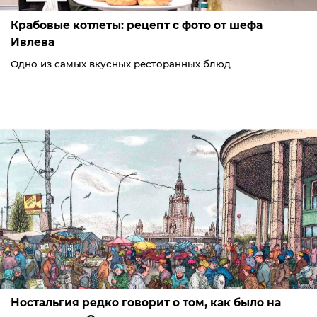
Крабовые котлеты: рецепт с фото от шефа
Ивлева
Одно из самых вкусных ресторанных блюд
Ностальгия редко говорит о том, как было на