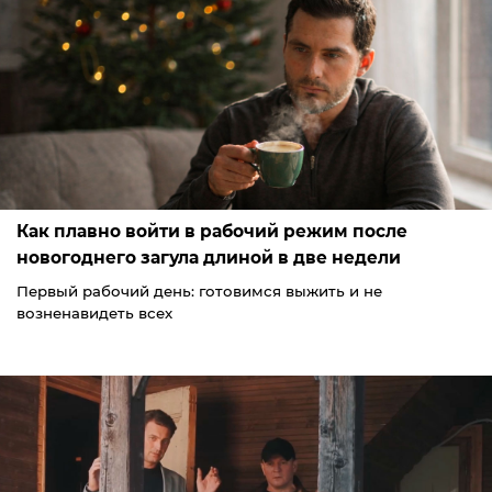
Как плавно войти в рабочий режим после
новогоднего загула длиной в две недели
Первый рабочий день: готовимся выжить и не
возненавидеть всех