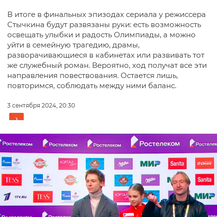
В итоге в финальных эпизодах сериала у режиссера
Стычкина будут развязаны руки: есть возможность
освещать улыбки и радость Олимпиады, а можно
уйти в семейную трагедию, драмы,
разворачивающиеся в кабинетах или развивать тот
же служебный роман. Вероятно, ход получат все эти
направления повествования. Остается лишь,
повторимся, соблюдать между ними баланс.
3 сентября 2024, 20:30