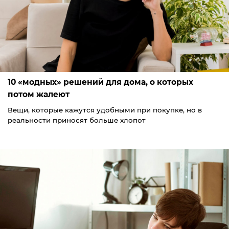
10 «модных» решений для дома, о которых
потом жалеют
Вещи, которые кажутся удобными при покупке, но в
реальности приносят больше хлопот