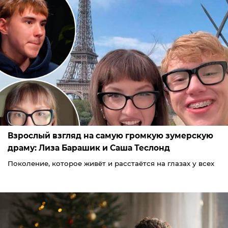
Взрослый взгляд на самую громкую зумерскую
драму: Лиза Барашик и Саша Теслонд
Поколение, которое живёт и расстаётся на глазах у всех