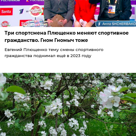
Три спортсмена Плющенко меняют спортивное
гражданство. Гном Гномыч тоже
Евгений Плющенко тему смены спортивного
гражданства поднимал ещё в 2023 году