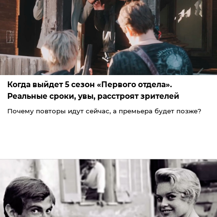
Когда выйдет 5 сезон «Первого отдела».
Реальные сроки, увы, расстроят зрителей
Почему повторы идут сейчас, а премьера будет позже?