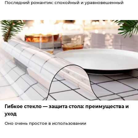
Последний романтик: спокойный и уравновешенный
Гибкое стекло — защита стола: преимущества и
уход
Оно очень простое в использовании