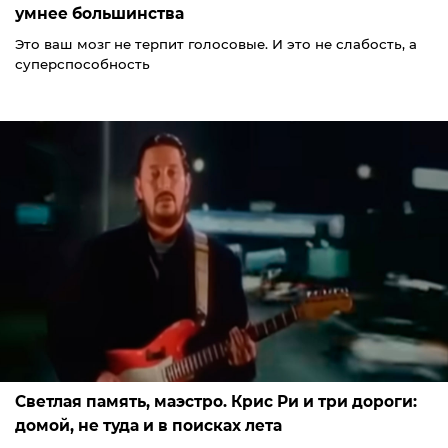
умнее большинства
Это ваш мозг не терпит голосовые. И это не слабость, а
суперспособность
Светлая память, маэстро. Крис Ри и три дороги:
домой, не туда и в поисках лета