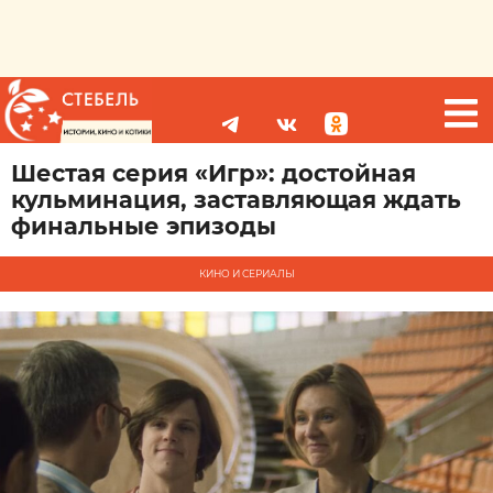
Шестая серия «Игр»: достойная
кульминация, заставляющая ждать
финальные эпизоды
КИНО И СЕРИАЛЫ