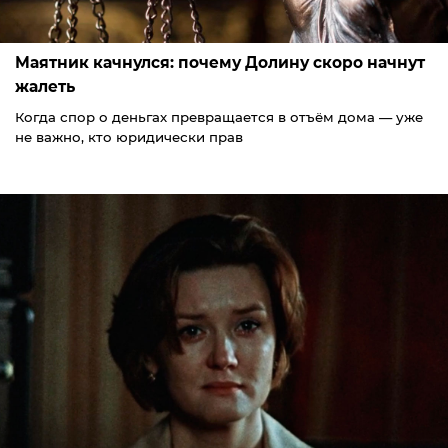
Маятник качнулся: почему Долину скоро начнут
жалеть
Когда спор о деньгах превращается в отъём дома — уже
не важно, кто юридически прав