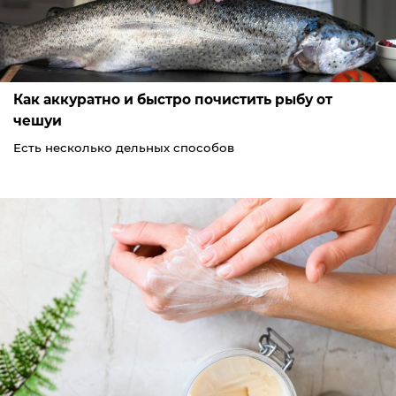
Как аккуратно и быстро почистить рыбу от
чешуи
Есть несколько дельных способов