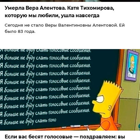
Умерла Вера Алентова. Катя Тихомирова,
которую мы любили, ушла навсегда
Сегодня не стало Веры Валентиновны Алентовой. Ей
было 83 года.
Если вас бесят голосовые — поздравляем: вы