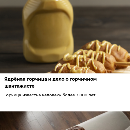
Ядрёная горчица и дело о горчичном
шантажисте
Горчица известна человеку более 3 000 лет.