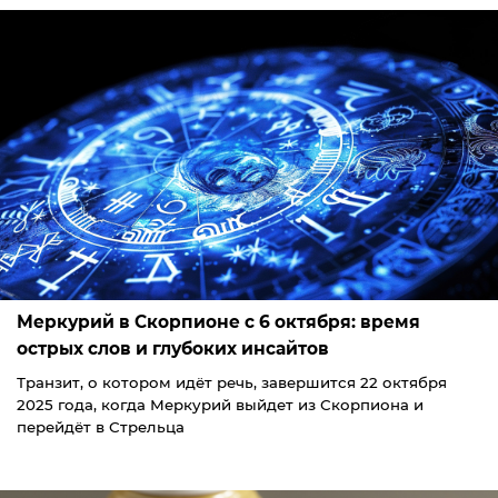
Меркурий в Скорпионе с 6 октября: время
острых слов и глубоких инсайтов
Транзит, о котором идёт речь, завершится 22 октября
2025 года, когда Меркурий выйдет из Скорпиона и
перейдёт в Стрельца