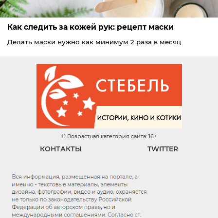
Как следить за кожей рук: рецепт маски
Делать маски нужно как минимум 2 раза в месяц
© Возрастная категория сайта: 16+
КОНТАКТЫ
TWITTER