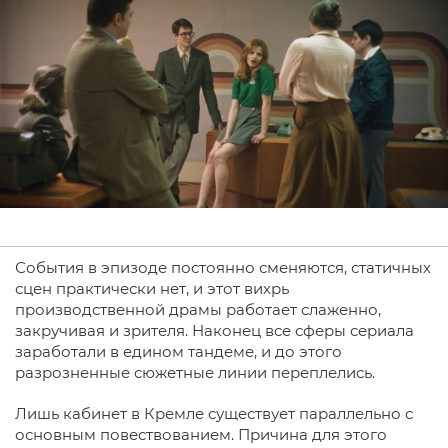
События в эпизоде постоянно сменяются, статичных
сцен практически нет, и этот вихрь
производственной драмы работает слаженно,
закручивая и зрителя. Наконец все сферы сериала
заработали в едином тандеме, и до этого
разрозненные сюжетные линии переплелись.
Лишь кабинет в Кремле существует параллельно с
основным повествованием. Причина для этого