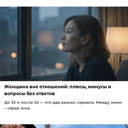
Женщина вне отношений: плюсы, минусы и
вопросы без ответов
До 35 и после 45 — это два разных сериала. Между ними
– серая зона