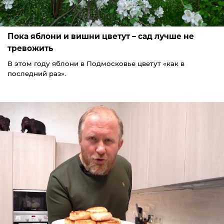
Пока яблони и вишни цветут – сад лучше не
тревожить
В этом году яблони в Подмосковье цветут «как в
последний раз».