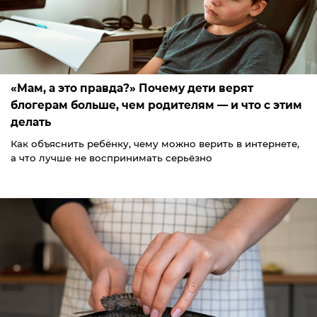
«Мам, а это правда?» Почему дети верят
блогерам больше, чем родителям — и что с этим
делать
Как объяснить ребёнку, чему можно верить в интернете,
а что лучше не воспринимать серьёзно