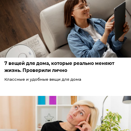
7 вещей для дома, которые реально меняют
жизнь. Проверили лично
Классные и удобные вещи для дома