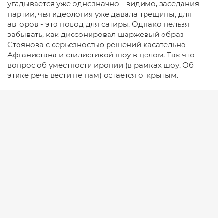
угадывается уже однозначно - видимо, заседания
партии, чья идеология уже давала трещины, для
авторов - это повод для сатиры. Однако нельзя
забывать, как диссонировал шаржевый образ
Стоянова с серьезностью решений касательно
Афганистана и стилистикой шоу в целом. Так что
вопрос об уместности иронии (в рамках шоу. Об
этике речь вести не нам) остается открытым.