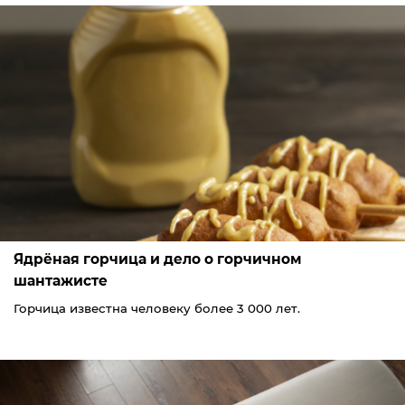
Ядрёная горчица и дело о горчичном
шантажисте
Горчица известна человеку более 3 000 лет.