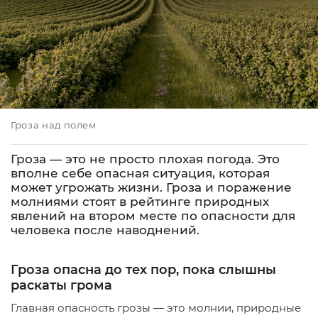
Гроза над полем
Гроза — это не просто плохая погода. Это
вполне себе опасная ситуация, которая
может угрожать жизни. Гроза и поражение
молниями стоят в рейтинге природных
явлений на втором месте по опасности для
человека после наводнений.
Гроза опасна до тех пор, пока слышны
раскаты грома
Главная опасность грозы — это молнии, природные