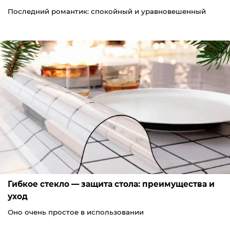
Последний романтик: спокойный и уравновешенный
Гибкое стекло — защита стола: преимущества и
уход
Оно очень простое в использовании