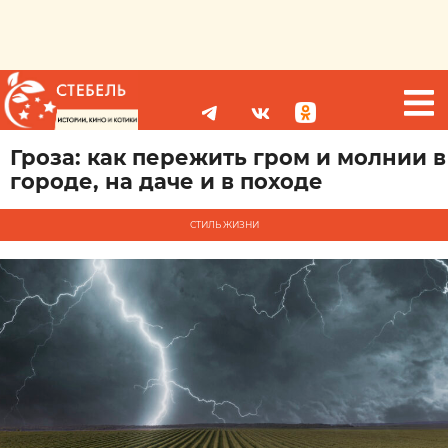
Гроза: как пережить гром и молнии в
городе, на даче и в походе
СТИЛЬ ЖИЗНИ