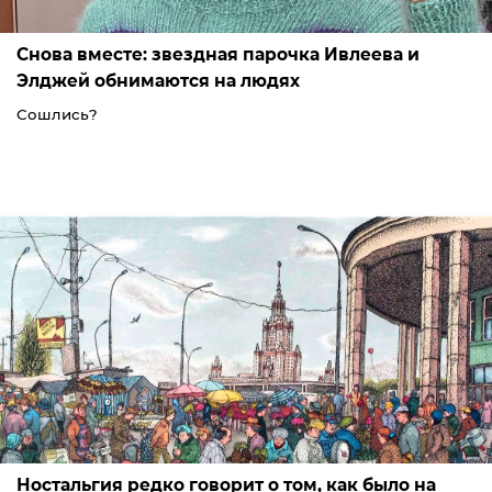
Снова вместе: звездная парочка Ивлеева и
Элджей обнимаются на людях
Сошлись?
Ностальгия редко говорит о том, как было на