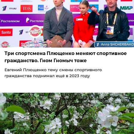
Три спортсмена Плющенко меняют спортивное
гражданство. Гном Гномыч тоже
Евгений Плющенко тему смены спортивного
гражданства поднимал ещё в 2023 году