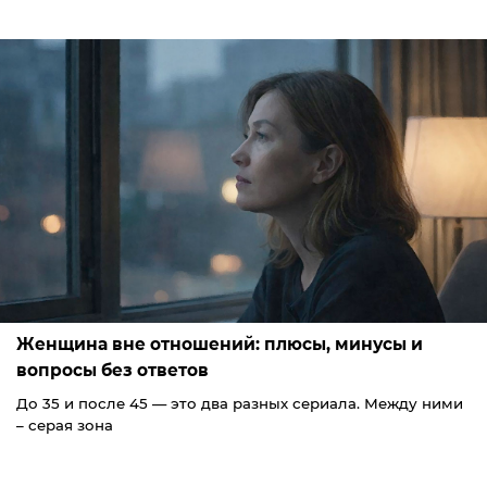
Женщина вне отношений: плюсы, минусы и
вопросы без ответов
До 35 и после 45 — это два разных сериала. Между ними
– серая зона