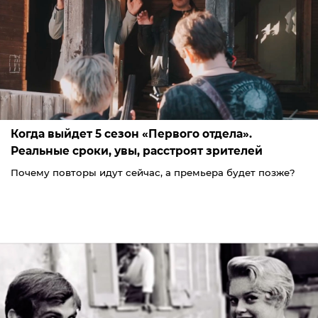
Когда выйдет 5 сезон «Первого отдела».
Реальные сроки, увы, расстроят зрителей
Почему повторы идут сейчас, а премьера будет позже?