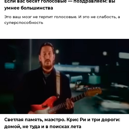
Если вас бесят голосовые — поздравляем: вы
умнее большинства
Это ваш мозг не терпит голосовые. И это не слабость, а
суперспособность
Светлая память, маэстро. Крис Ри и три дороги:
домой, не туда и в поисках лета