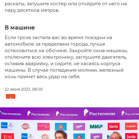
раскаты, затушите костер или отойдите от него на
пару десятков метров.
В машине
Если гроза застала вас во время поездки на
автомобиле за пределами города, лучше
остановиться на обочине. Закройте окна машины,
отключите всю электронику, заглушите двигатель,
оставив аварийку, и сидите, не касаясь корпуса
машины. В случае попадания молнии, железный
конь примет весь удар на себя.
22 июня 2023, 08:00