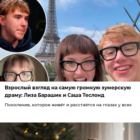
Взрослый взгляд на самую громкую зумерскую
драму: Лиза Барашик и Саша Теслонд
Поколение, которое живёт и расстаётся на глазах у всех