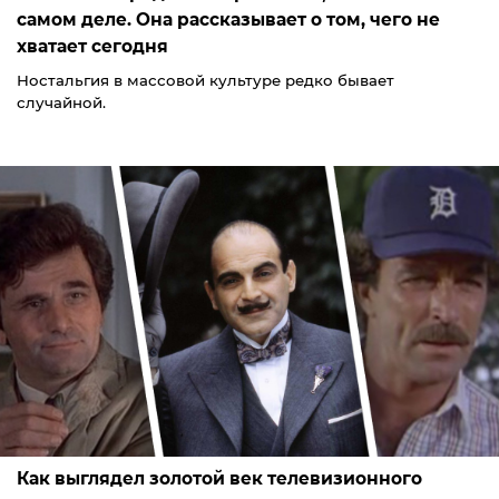
самом деле. Она рассказывает о том, чего не
хватает сегодня
Ностальгия в массовой культуре редко бывает
случайной.
Как выглядел золотой век телевизионного