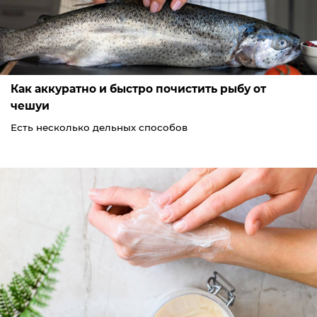
Как аккуратно и быстро почистить рыбу от
чешуи
Есть несколько дельных способов