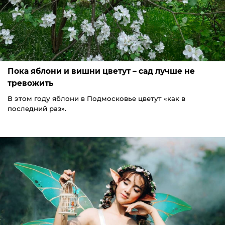
Пока яблони и вишни цветут – сад лучше не
тревожить
В этом году яблони в Подмосковье цветут «как в
последний раз».