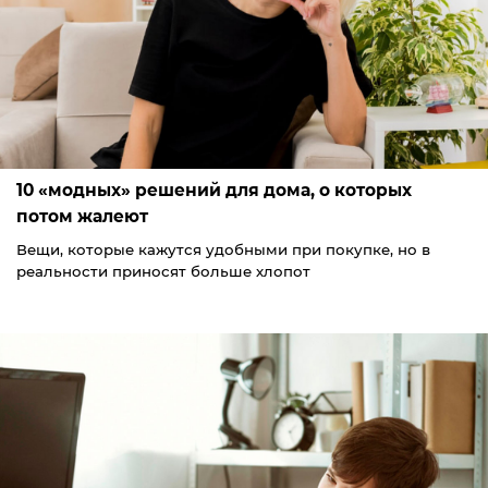
10 «модных» решений для дома, о которых
потом жалеют
Вещи, которые кажутся удобными при покупке, но в
реальности приносят больше хлопот