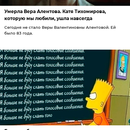
Умерла Вера Алентова. Катя Тихомирова,
которую мы любили, ушла навсегда
Сегодня не стало Веры Валентиновны Алентовой. Ей
было 83 года.