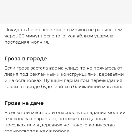
Покидать безопасное место можно не раньше чем
через 20 минут после того, как вблизи ударила
последняя молния.
Гроза в городе
Если гроза застала вас на улице, то не прячьтесь от
ливня под рекламными конструкциями, деревьями
и на остановках. Лучшим вариантом пережидания
грозы в городе будет зайти в ближайший магазин.
Гроза на даче
В сельской местности опасность попадания молнии
в человека возрастает, потому что в дачных
поселках или в деревнях нет такого количества
громоотводов, как в городе.