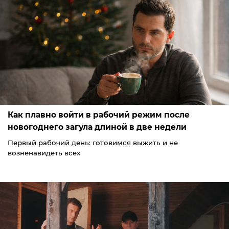
Как плавно войти в рабочий режим после
новогоднего загула длиной в две недели
Первый рабочий день: готовимся выжить и не
возненавидеть всех