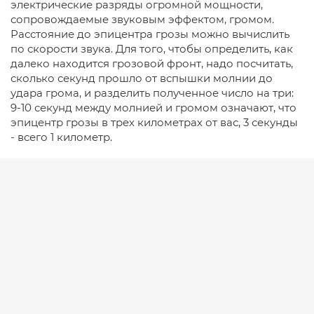
электрические разряды огромной мощности,
сопровождаемые звуковым эффектом, громом.
Расстояние до эпицентра грозы можно вычислить
по скорости звука. Для того, чтобы определить, как
далеко находится грозовой фронт, надо посчитать,
сколько секунд прошло от вспышки молнии до
удара грома, и разделить полученное число на три:
9-10 секунд между молнией и громом означают, что
эпицентр грозы в трех километрах от вас, 3 секунды
- всего 1 километр.