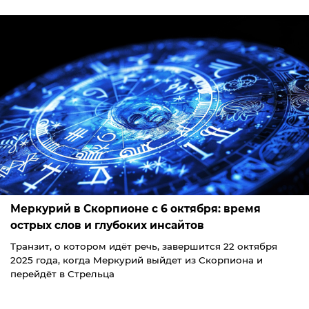
Меркурий в Скорпионе с 6 октября: время
острых слов и глубоких инсайтов
Транзит, о котором идёт речь, завершится 22 октября
2025 года, когда Меркурий выйдет из Скорпиона и
перейдёт в Стрельца