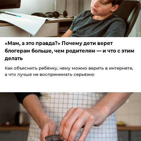
«Мам, а это правда?» Почему дети верят
блогерам больше, чем родителям — и что с этим
делать
Как объяснить ребёнку, чему можно верить в интернете,
а что лучше не воспринимать серьёзно