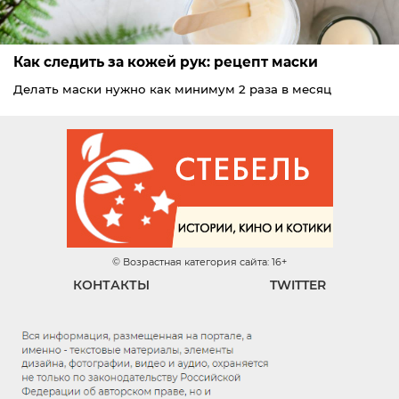
Как следить за кожей рук: рецепт маски
Делать маски нужно как минимум 2 раза в месяц
© Возрастная категория сайта: 16+
КОНТАКТЫ
TWITTER