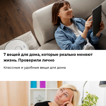
7 вещей для дома, которые реально меняют
жизнь. Проверили лично
Классные и удобные вещи для дома