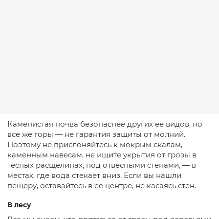
Каменистая почва безопаснее других ее видов, но
все же горы — не гарантия защиты от молний.
Поэтому не прислоняйтесь к мокрым скалам,
каменным навесам, не ищите укрытия от грозы в
тесных расщелинах, под отвесными стенами, — в
местах, где вода стекает вниз. Если вы нашли
пещеру, оставайтесь в ее центре, не касаясь стен.
В лесу