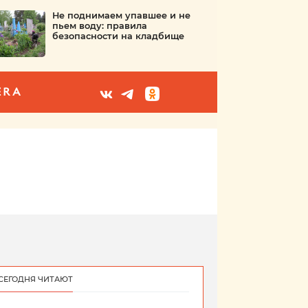
Не поднимаем упавшее и не
пьем воду: правила
безопасности на кладбище
ERA
СЕГОДНЯ ЧИТАЮТ