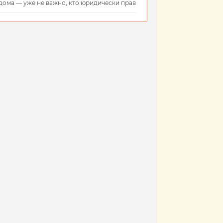
дома — уже не важно, кто юридически прав