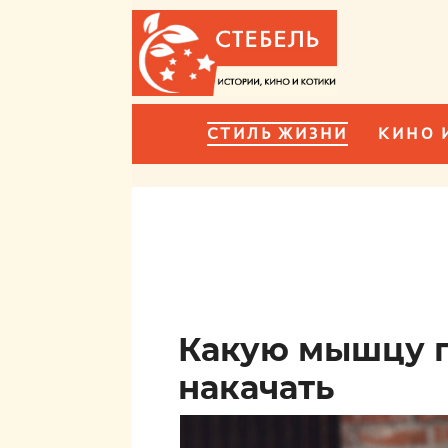
СТИЛЬ ЖИЗНИ
КИНО 
Какую мышцу 
накачать