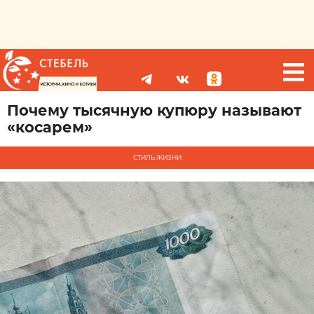
Почему тысячную купюру называют
«косарем»
СТИЛЬ ЖИЗНИ