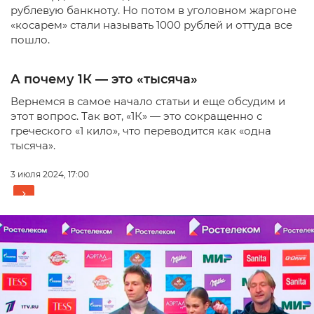
рублевую банкноту. Но потом в уголовном жаргоне
«косарем» стали называть 1000 рублей и оттуда все
пошло.
А почему 1К — это «тысяча»
Вернемся в самое начало статьи и еще обсудим и
этот вопрос. Так вот, «1К» — это сокращенно с
греческого «1 кило», что переводится как «одна
тысяча».
3 июля 2024, 17:00