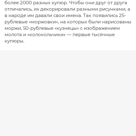
более 2000 разных купюр. Чтобы они друг от друга
отличались, их декорировали разными рисунками, а
в народе им давали свои имена. Так появились 25-
рублевые «моржовки», на которых были нарисованы
моржи, 50-рублевые «кузнецы» с изображением
молота и «колокольчики» — первые тысячные
купюры.