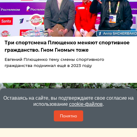
Три спортсмена Плющенко меняют спортивное
гражданство. Гном Гномыч тоже
Евгений Плющенко тему смены спортивного
гражданства поднимал ещё в 2023 году
Оставаясь на сайте, вы подтверждаете свое согласие на
использование
cookie-файлов
.
Понятно