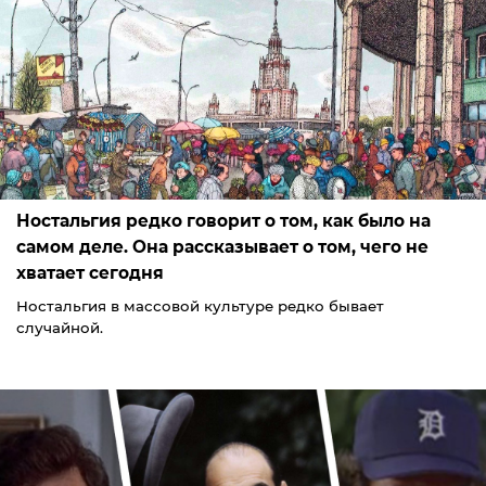
Ностальгия редко говорит о том, как было на
самом деле. Она рассказывает о том, чего не
хватает сегодня
Ностальгия в массовой культуре редко бывает
случайной.