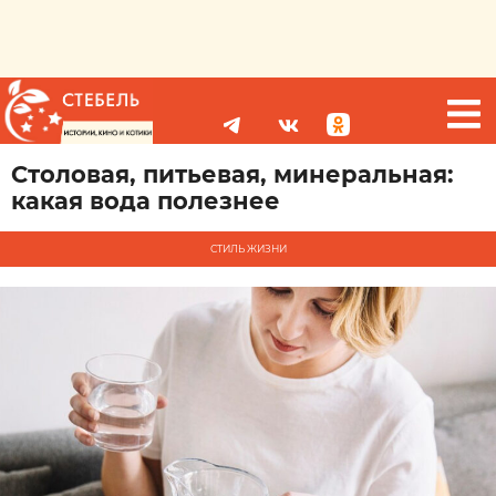
Столовая, питьевая, минеральная:
какая вода полезнее
СТИЛЬ ЖИЗНИ