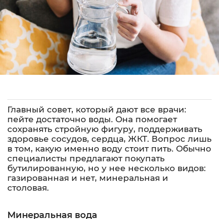
Главный совет, который дают все врачи:
пейте достаточно воды. Она помогает
сохранять стройную фигуру, поддерживать
здоровье сосудов, сердца, ЖКТ. Вопрос лишь
в том, какую именно воду стоит пить. Обычно
специалисты предлагают покупать
бутилированную, но у нее несколько видов:
газированная и нет, минеральная и
столовая.
Минеральная вода