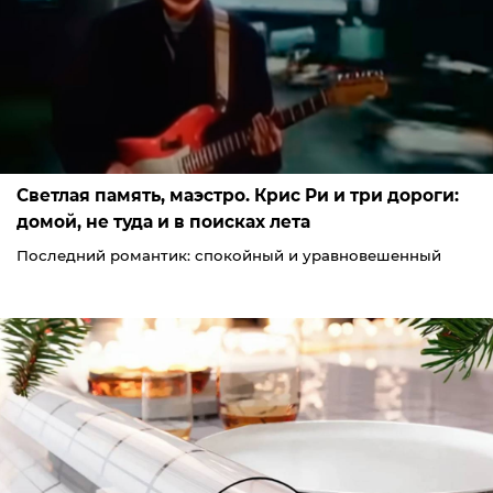
Светлая память, маэстро. Крис Ри и три дороги:
домой, не туда и в поисках лета
Последний романтик: спокойный и уравновешенный