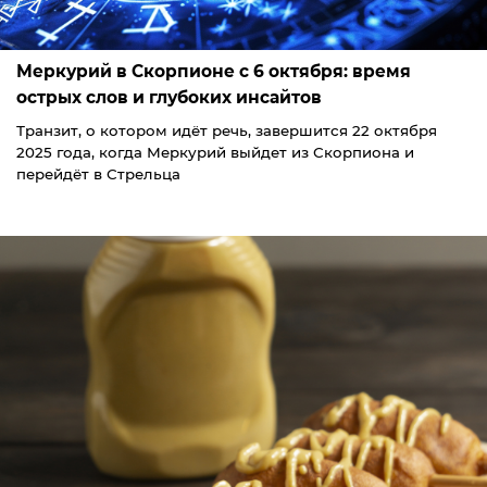
Меркурий в Скорпионе с 6 октября: время
острых слов и глубоких инсайтов
Транзит, о котором идёт речь, завершится 22 октября
2025 года, когда Меркурий выйдет из Скорпиона и
перейдёт в Стрельца