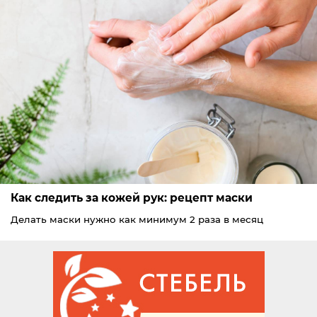
Как следить за кожей рук: рецепт маски
Делать маски нужно как минимум 2 раза в месяц