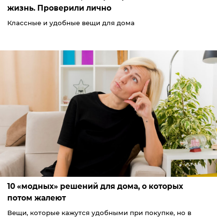
жизнь. Проверили лично
Классные и удобные вещи для дома
10 «модных» решений для дома, о которых
потом жалеют
Вещи, которые кажутся удобными при покупке, но в