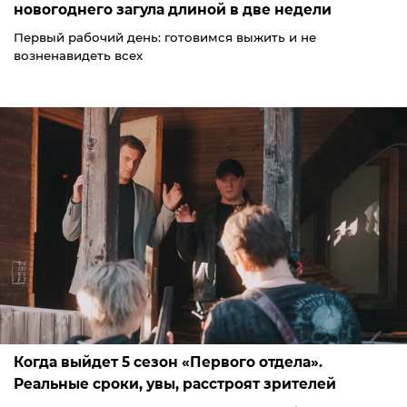
новогоднего загула длиной в две недели
Первый рабочий день: готовимся выжить и не
возненавидеть всех
Когда выйдет 5 сезон «Первого отдела».
Реальные сроки, увы, расстроят зрителей