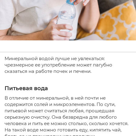
Минеральной водой лучше не увлекаться:
чрезмерное ее употребление может пагубно
сказаться на работе почек и печени.
Питьевая вода
В отличие от минеральной, в ней почти не
содержится солей и микроэлементов. По сути,
питьевой может считаться любая, прошедшая
серьезную очистку. Она безвредна для любого
человека и пить ее можно столько, сколько хочется.
На такой воде можно готовить еду, кипятить чай,