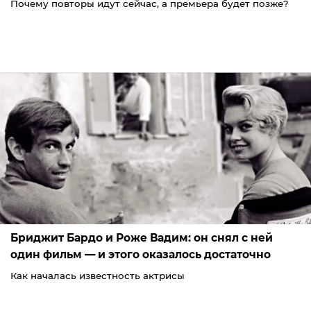
Почему повторы идут сейчас, а премьера будет позже?
Бриджит Бардо и Роже Вадим: он снял с ней
один фильм — и этого оказалось достаточно
Как началась известность актрисы