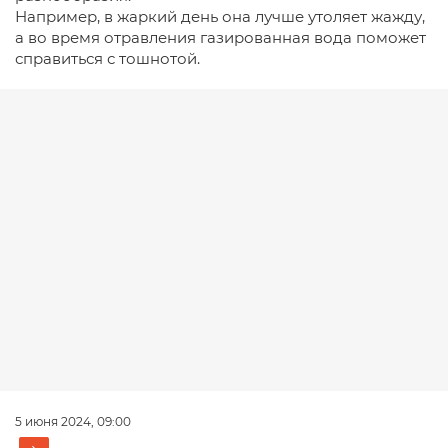
Например, в жаркий день она лучше утоляет жажду,
а во время отравления газированная вода поможет
справиться с тошнотой.
5 июня 2024, 09:00