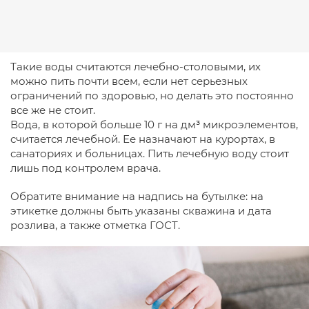
Такие воды считаются лечебно-столовыми, их
можно пить почти всем, если нет серьезных
ограничений по здоровью, но делать это постоянно
все же не стоит.
Вода, в которой больше 10 г на дм³ микроэлементов,
считается лечебной. Ее назначают на курортах, в
санаториях и больницах. Пить лечебную воду стоит
лишь под контролем врача.
Обратите внимание на надпись на бутылке: на
этикетке должны быть указаны скважина и дата
розлива, а также отметка ГОСТ.