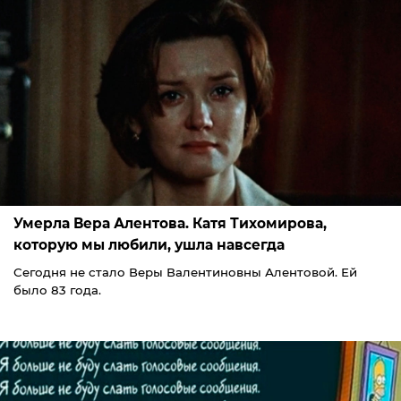
Умерла Вера Алентова. Катя Тихомирова,
которую мы любили, ушла навсегда
Сегодня не стало Веры Валентиновны Алентовой. Ей
было 83 года.