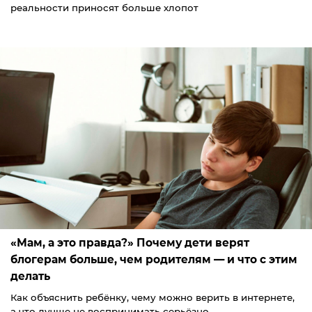
реальности приносят больше хлопот
«Мам, а это правда?» Почему дети верят
блогерам больше, чем родителям — и что с этим
делать
Как объяснить ребёнку, чему можно верить в интернете,
а что лучше не воспринимать серьёзно