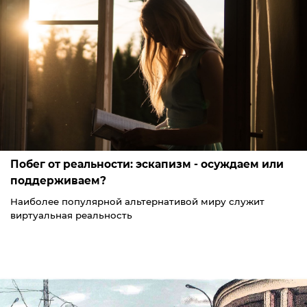
Побег от реальности: эскапизм - осуждаем или
поддерживаем?
Наиболее популярной альтернативой миру служит
виртуальная реальность