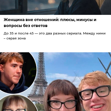
Женщина вне отношений: плюсы, минусы и
вопросы без ответов
До 35 и после 45 — это два разных сериала. Между ними
– серая зона