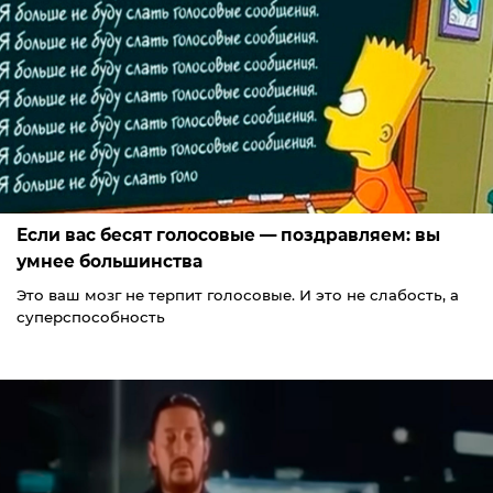
Если вас бесят голосовые — поздравляем: вы
умнее большинства
Это ваш мозг не терпит голосовые. И это не слабость, а
суперспособность