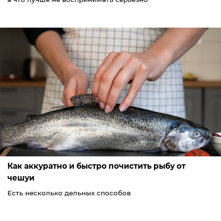
Как аккуратно и быстро почистить рыбу от
чешуи
Есть несколько дельных способов