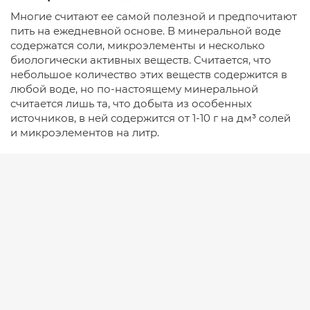
Многие считают ее самой полезной и предпочитают
пить на ежедневной основе. В минеральной воде
содержатся соли, микроэлементы и несколько
биологически активных веществ. Считается, что
небольшое количество этих веществ содержится в
любой воде, но по-настоящему минеральной
считается лишь та, что добыта из особенных
источников, в ней содержится от 1-10 г на дм³ солей
и микроэлементов на литр.