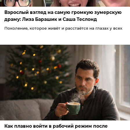
Взрослый взгляд на самую громкую зумерскую
драму: Лиза Барашик и Саша Теслонд
Поколение, которое живёт и расстаётся на глазах у всех
Как плавно войти в рабочий режим после