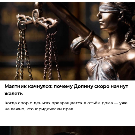
Маятник качнулся: почему Долину скоро начнут
жалеть
Когда спор о деньгах превращается в отъём дома — уже
не важно, кто юридически прав