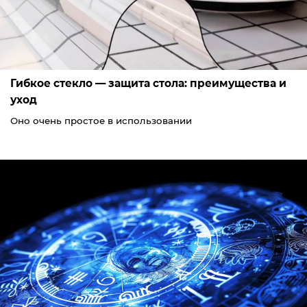
Гибкое стекло — защита стола: преимущества и
уход
Оно очень простое в использовании