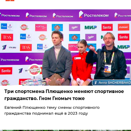
Три спортсмена Плющенко меняют спортивное
гражданство. Гном Гномыч тоже
Евгений Плющенко тему смены спортивного
гражданства поднимал ещё в 2023 году