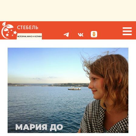
МАРИЯ ДО