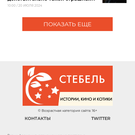
10:00 / 20 ИЮЛЯ 2024
ПОКАЗАТЬ ЕЩЕ
© Возрастная категория сайта: 16+
КОНТАКТЫ
TWITTER