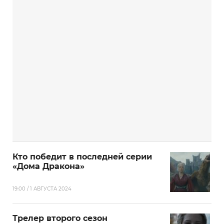
Кто победит в последней серии
«Дома Дракона»
19:00 / 1 АВГУСТА 2024
Трелер второго сезон