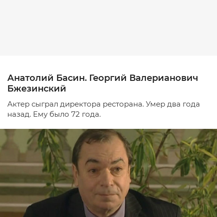
Анатолий Басин. Георгий Валерианович
Бжезинский
Актер сыграл директора ресторана. Умер два года
назад. Ему было 72 года.