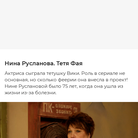
Нина Русланова. Тетя Фая
Актриса сыграла тетушку Вики. Роль в сериале не
основная, но сколько феерии она внесла в проект!
Нине Руслановой было 75 лет, когда она ушла из
жизни из-за болезни.