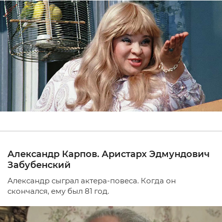
Александр Карпов. Аристарх Эдмундович
Забубенский
Александр сыграл актера-повеса. Когда он
скончался, ему был 81 год.