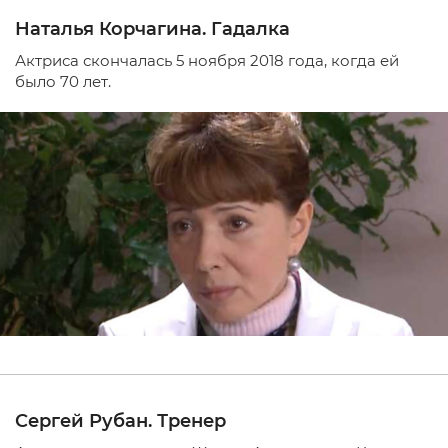
Наталья Корчагина. Гадалка
Актриса скончалась 5 ноября 2018 года, когда ей
было 70 лет.
Сергей Рубан. Тренер