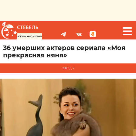
36 умерших актеров сериала «Моя
прекрасная няня»
ЗВЕЗДЫ