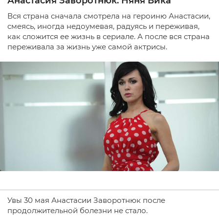
Анастасия Заворотнюк. Няня Вика
Вся страна сначала смотрела на героиню Анастасии,
смеясь, иногда недоумевая, радуясь и переживая,
как сложится ее жизнь в сериале. А после вся страна
переживала за жизнь уже самой актрисы.
Увы 30 мая Анастасии Заворотнюк после
продолжительной болезни не стало.