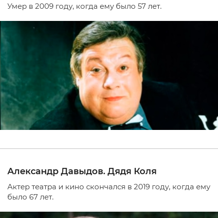
Умер в 2009 году, когда ему было 57 лет.
Александр Давыдов. Дядя Коля
Актер театра и кино скончался в 2019 году, когда ему
было 67 лет.