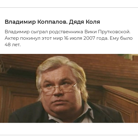
Владимир Коппалов. Дядя Коля
Владимир сыграл родственника Вики Прутковской.
Актер покинул этот мир 16 июля 2007 года. Ему было
48 лет.