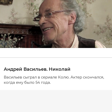
Андрей Васильев. Николай
Васильев сыграл в сериале Колю. Актер скончался,
когда ему было 54 года.