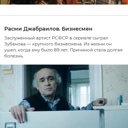
Расми Джабраилов. Бизнесмен
Заслуженный артист РСФСР в сериале сыграл
Зубанова — крупного бизнесмена. Из жизни он
ушел, когда ему было 89 лет. Причиной стала долгая
болезнь.