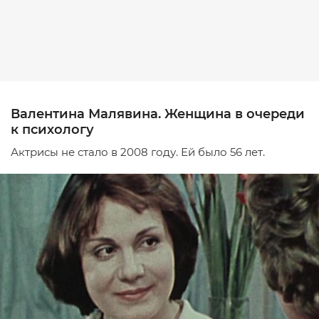
Валентина Малявина. Женщина в очереди
к психологу
Актрисы не стало в 2008 году. Ей было 56 лет.