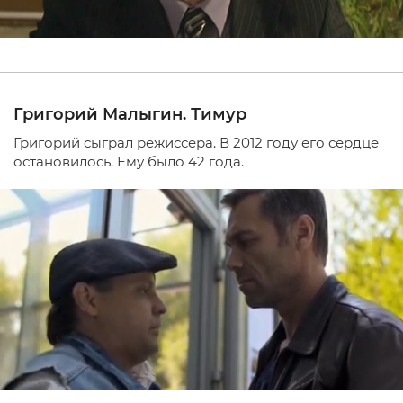
Григорий Малыгин. Тимур
Григорий сыграл режиссера. В 2012 году его сердце
остановилось. Ему было 42 года.