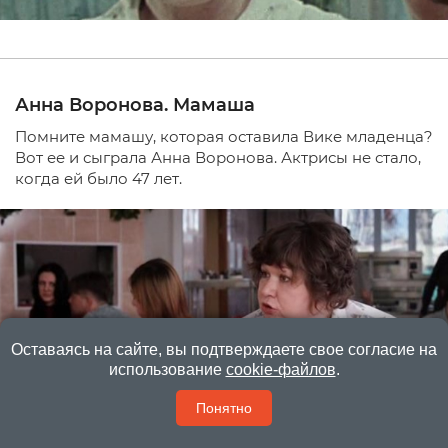
Анна Воронова. Мамаша
Помните мамашу, которая оставила Вике младенца?
Вот ее и сыграла Анна Воронова. Актрисы не стало,
когда ей было 47 лет.
Оставаясь на сайте, вы подтверждаете свое согласие на
использование
cookie-файлов
.
Понятно