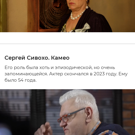
Сергей Сивохо. Камео
Его роль была хоть и эпизодической, но очень
запоминающейся. Актер скончался в 2023 году. Ему
было 54 года.