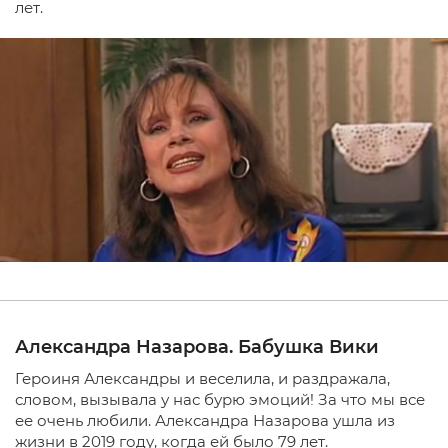
лет.
Александра Назарова. Бабушка Вики
Героиня Александры и веселила, и раздражала,
словом, вызывала у нас бурю эмоций! За что мы все
ее очень любили. Александра Назарова ушла из
жизни в 2019 году, когда ей было 79 лет.