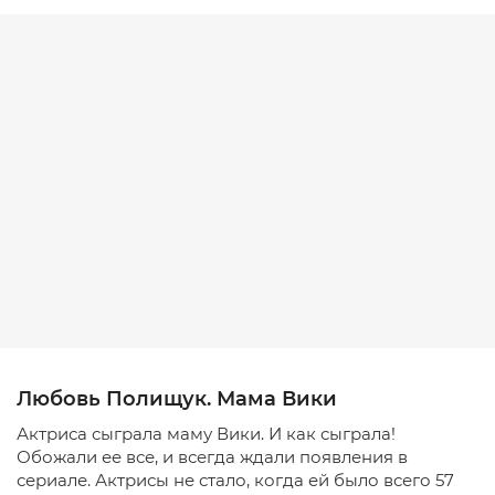
Любовь Полищук. Мама Вики
Актриса сыграла маму Вики. И как сыграла!
Обожали ее все, и всегда ждали появления в
сериале. Актрисы не стало, когда ей было всего 57