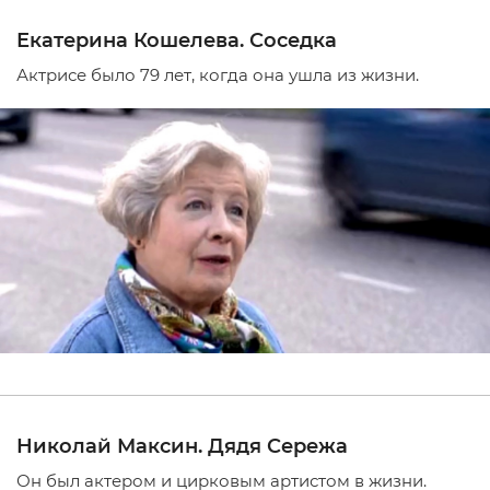
Екатерина Кошелева. Соседка
Актрисе было 79 лет, когда она ушла из жизни.
Николай Максин. Дядя Сережа
Он был актером и цирковым артистом в жизни.