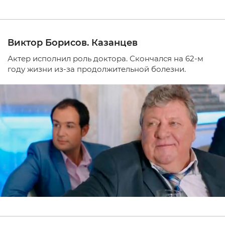
Виктор Борисов. Казанцев
Актер исполнил роль доктора. Скончался на 62-м
году жизни из-за продолжительной болезни.