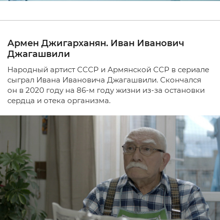
Армен Джигарханян. Иван Иванович
Джагашвили
Народный артист СССР и Армянской ССР в сериале
сыграл Ивана Ивановича Джагашвили. Скончался
он в 2020 году на 86-м году жизни из-за остановки
сердца и отека организма.