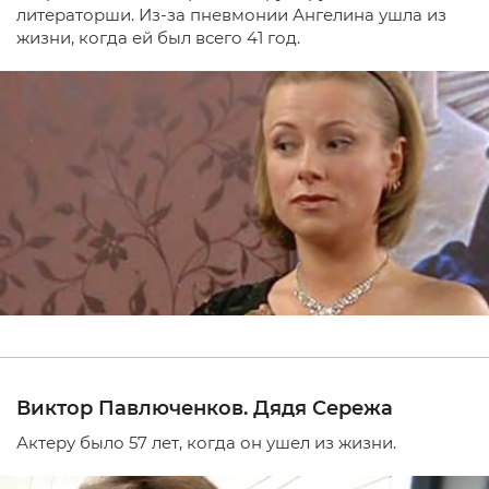
литераторши. Из-за пневмонии Ангелина ушла из
жизни, когда ей был всего 41 год.
Виктор Павлюченков. Дядя Сережа
Актеру было 57 лет, когда он ушел из жизни.