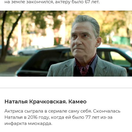
на земле закончился, актеру было 67 лет.
Наталья Крачковская. Камео
Актриса сыграла в сериале саму себя. Скончалась
Наталья в 2016 году, когда ей было 77 лет из-за
инфаркта миокарда.