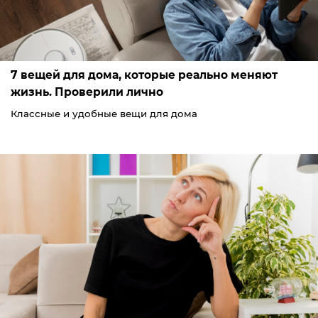
7 вещей для дома, которые реально меняют
жизнь. Проверили лично
Классные и удобные вещи для дома