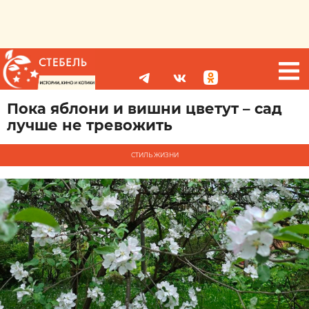
Пока яблони и вишни цветут – сад
лучше не тревожить
СТИЛЬ ЖИЗНИ