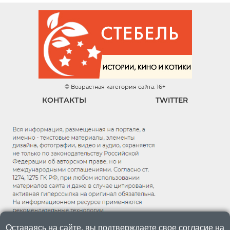
© Возрастная категория сайта: 16+
КОНТАКТЫ
TWITTER
Оставаясь на сайте, вы подтверждаете свое согласие на