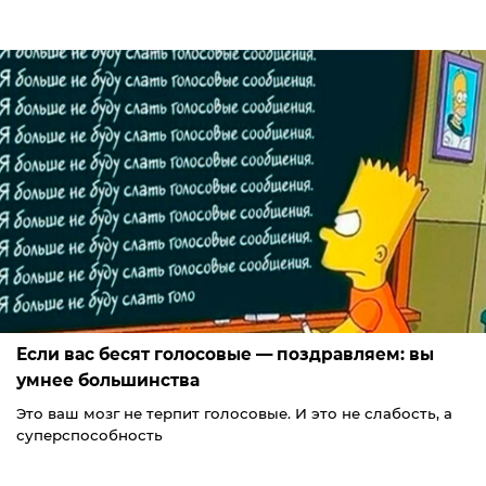
Если вас бесят голосовые — поздравляем: вы
умнее большинства
Это ваш мозг не терпит голосовые. И это не слабость, а
суперспособность