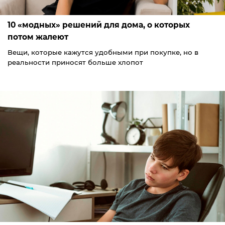
10 «модных» решений для дома, о которых
потом жалеют
Вещи, которые кажутся удобными при покупке, но в
реальности приносят больше хлопот