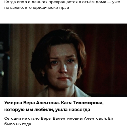
Когда спор о деньгах превращается в отъём дома — уже
не важно, кто юридически прав
Умерла Вера Алентова. Катя Тихомирова,
которую мы любили, ушла навсегда
Сегодня не стало Веры Валентиновны Алентовой. Ей
было 83 года.