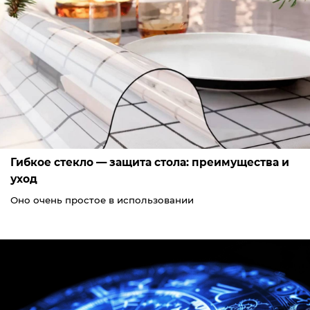
Гибкое стекло — защита стола: преимущества и
уход
Оно очень простое в использовании