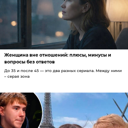
Женщина вне отношений: плюсы, минусы и
вопросы без ответов
До 35 и после 45 — это два разных сериала. Между ними
– серая зона