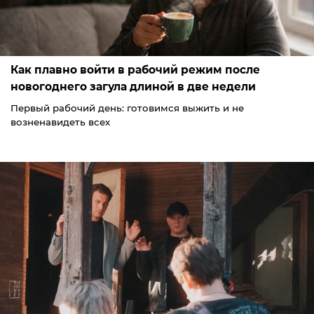
Как плавно войти в рабочий режим после
новогоднего загула длиной в две недели
Первый рабочий день: готовимся выжить и не
возненавидеть всех