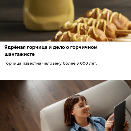
Ядрёная горчица и дело о горчичном
шантажисте
Горчица известна человеку более 3 000 лет.