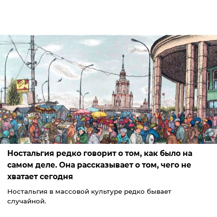
Ностальгия редко говорит о том, как было на
самом деле. Она рассказывает о том, чего не
хватает сегодня
Ностальгия в массовой культуре редко бывает
случайной.