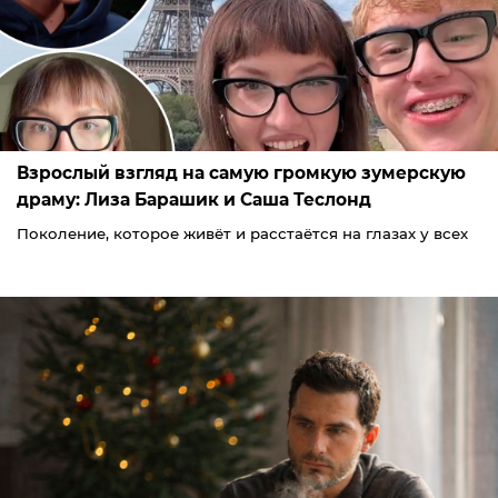
Взрослый взгляд на самую громкую зумерскую
драму: Лиза Барашик и Саша Теслонд
Поколение, которое живёт и расстаётся на глазах у всех