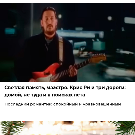
Светлая память, маэстро. Крис Ри и три дороги:
домой, не туда и в поисках лета
Последний романтик: спокойный и уравновешенный