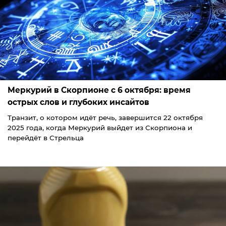
Меркурий в Скорпионе с 6 октября: время
острых слов и глубоких инсайтов
Транзит, о котором идёт речь, завершится 22 октября
2025 года, когда Меркурий выйдет из Скорпиона и
перейдёт в Стрельца