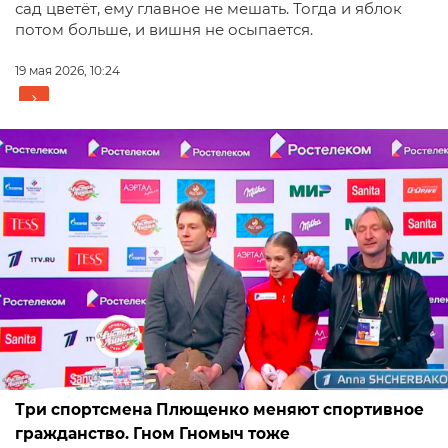
сад цветёт, ему главное не мешать. Тогда и яблок
потом больше, и вишня не осыпается.
19 мая 2026, 10:24
Три спортсмена Плющенко меняют спортивное
гражданство. Гном Гномыч тоже