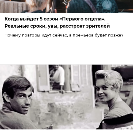
Когда выйдет 5 сезон «Первого отдела».
Реальные сроки, увы, расстроят зрителей
Почему повторы идут сейчас, а премьера будет позже?