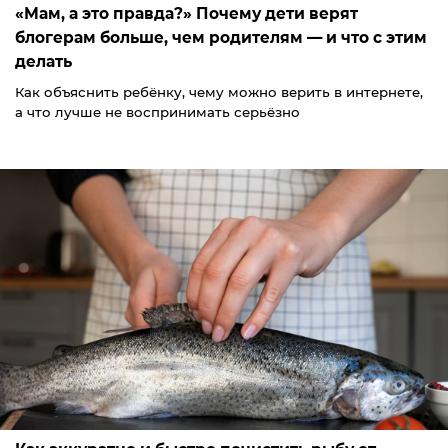
«Мам, а это правда?» Почему дети верят
блогерам больше, чем родителям — и что с этим
делать
Как объяснить ребёнку, чему можно верить в интернете,
а что лучше не воспринимать серьёзно