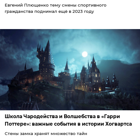
Евгений Плющенко тему смены спортивного
гражданства поднимал ещё в 2023 году
Школа Чародейства и Волшебства в «Гарри
Поттере»: важные события в истории Хогвартса
Стены замка хранят множество тайн