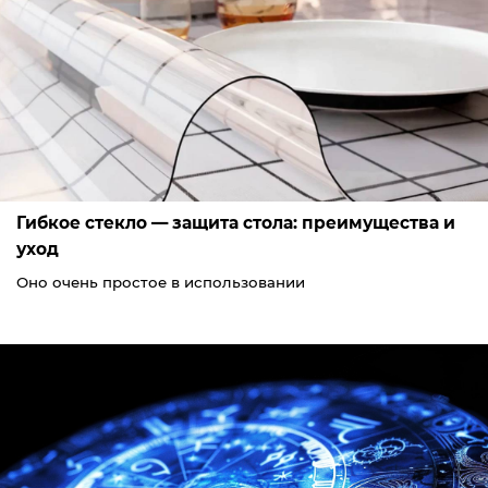
Гибкое стекло — защита стола: преимущества и
уход
Оно очень простое в использовании