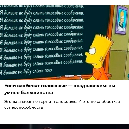
Если вас бесят голосовые — поздравляем: вы
умнее большинства
Это ваш мозг не терпит голосовые. И это не слабость, а
суперспособность