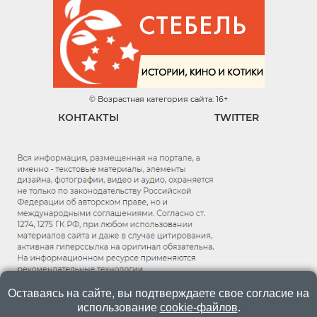
© Возрастная категория сайта: 16+
КОНТАКТЫ
TWITTER
Оставаясь на сайте, вы подтверждаете свое согласие на
использование
cookie-файлов
.