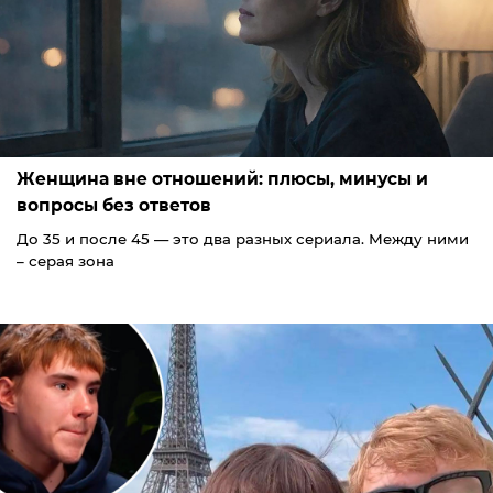
Женщина вне отношений: плюсы, минусы и
вопросы без ответов
До 35 и после 45 — это два разных сериала. Между ними
– серая зона