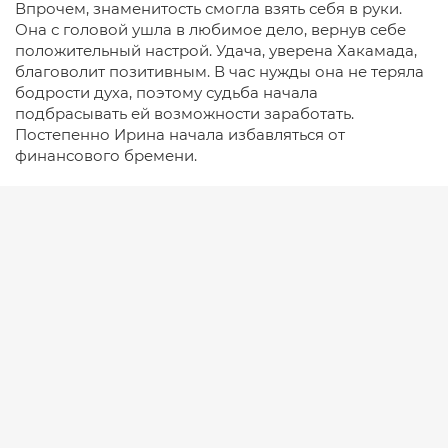
Впрочем, знаменитость смогла взять себя в руки.
Она с головой ушла в любимое дело, вернув себе
положительный настрой. Удача, уверена Хакамада,
благоволит позитивным. В час нужды она не теряла
бодрости духа, поэтому судьба начала
подбрасывать ей возможности заработать.
Постепенно Ирина начала избавляться от
финансового бремени.