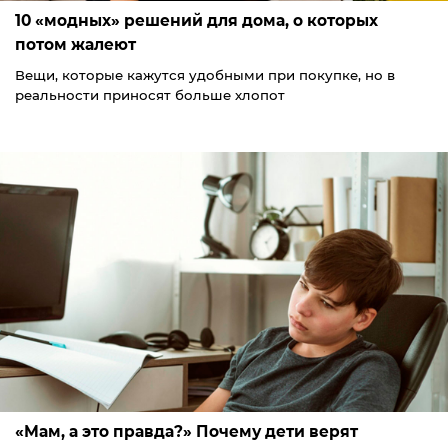
10 «модных» решений для дома, о которых
потом жалеют
Вещи, которые кажутся удобными при покупке, но в
реальности приносят больше хлопот
«Мам, а это правда?» Почему дети верят