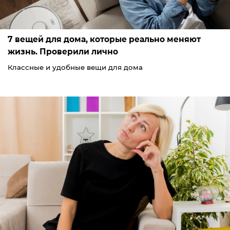
7 вещей для дома, которые реально меняют
жизнь. Проверили лично
Классные и удобные вещи для дома