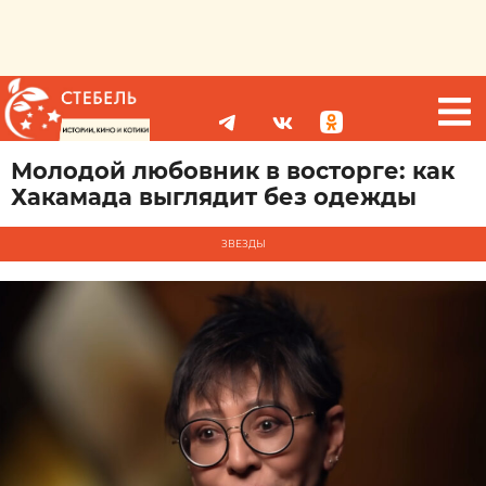
Молодой любовник в восторге: как
Хакамада выглядит без одежды
ЗВЕЗДЫ