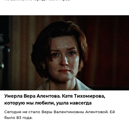
Умерла Вера Алентова. Катя Тихомирова,
которую мы любили, ушла навсегда
Сегодня не стало Веры Валентиновны Алентовой. Ей
было 83 года.