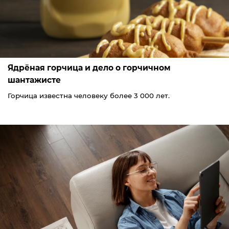
Ядрёная горчица и дело о горчичном
шантажисте
Горчица известна человеку более 3 000 лет.