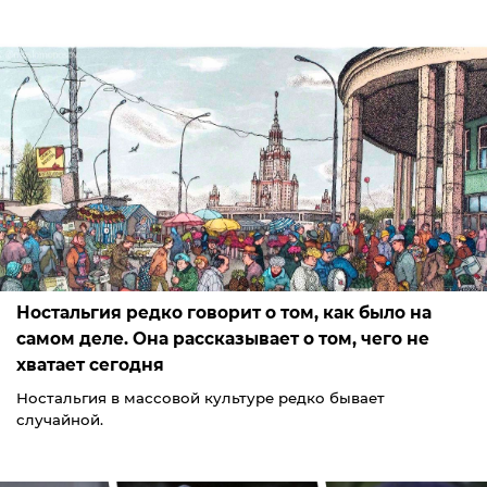
Ностальгия редко говорит о том, как было на
самом деле. Она рассказывает о том, чего не
хватает сегодня
Ностальгия в массовой культуре редко бывает
случайной.