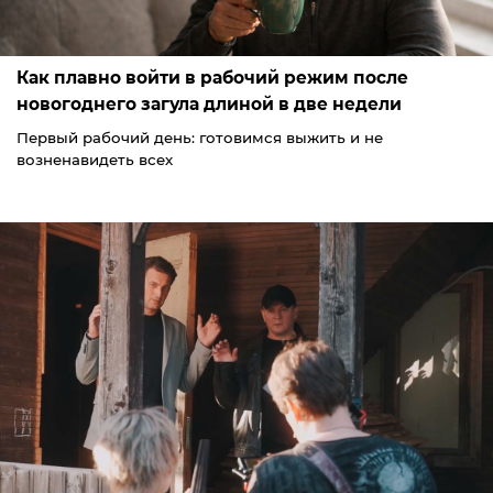
Как плавно войти в рабочий режим после
новогоднего загула длиной в две недели
Первый рабочий день: готовимся выжить и не
возненавидеть всех