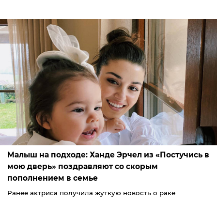
Малыш на подходе: Ханде Эрчел из «Постучись в
мою дверь» поздравляют со скорым
пополнением в семье
Ранее актриса получила жуткую новость о раке