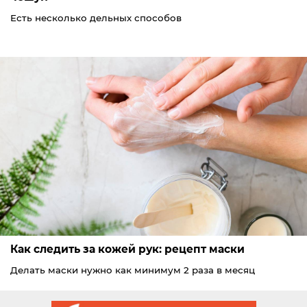
Есть несколько дельных способов
Как следить за кожей рук: рецепт маски
Делать маски нужно как минимум 2 раза в месяц