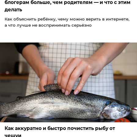
блогерам больше, чем родителям — и что с этим
делать
Как объяснить ребёнку, чему можно верить в интернете,
а что лучше не воспринимать серьёзно
Как аккуратно и быстро почистить рыбу от
чешуи