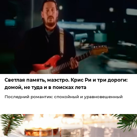
Светлая память, маэстро. Крис Ри и три дороги:
домой, не туда и в поисках лета
Последний романтик: спокойный и уравновешенный