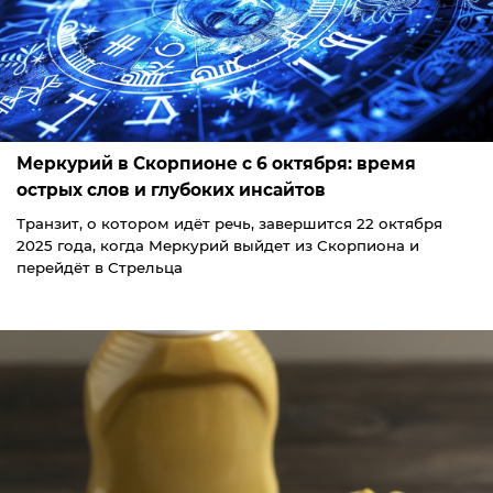
Меркурий в Скорпионе с 6 октября: время
острых слов и глубоких инсайтов
Транзит, о котором идёт речь, завершится 22 октября
2025 года, когда Меркурий выйдет из Скорпиона и
перейдёт в Стрельца