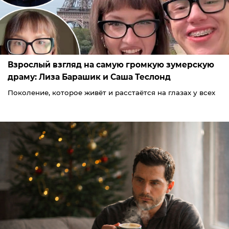
Взрослый взгляд на самую громкую зумерскую
драму: Лиза Барашик и Саша Теслонд
Поколение, которое живёт и расстаётся на глазах у всех