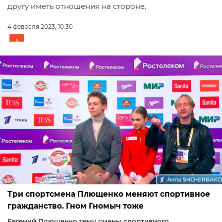
другу иметь отношения на стороне.
4 февраля 2023, 10:30
Три спортсмена Плющенко меняют спортивное
гражданство. Гном Гномыч тоже
Евгений Плющенко тему смены спортивного