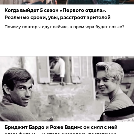
Когда выйдет 5 сезон «Первого отдела».
Реальные сроки, увы, расстроят зрителей
Почему повторы идут сейчас, а премьера будет позже?
Бриджит Бардо и Роже Вадим: он снял с ней