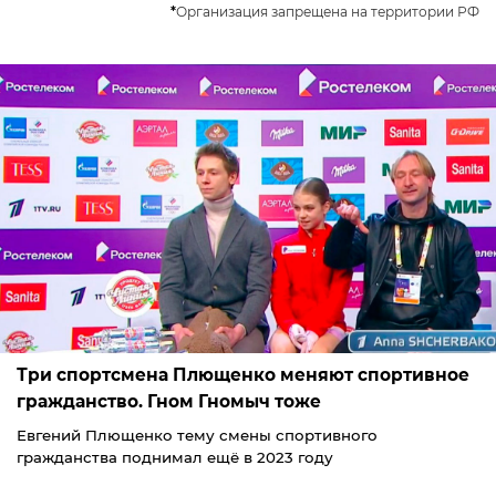
*
Организация запрещена на территории РФ
Три спортсмена Плющенко меняют спортивное
гражданство. Гном Гномыч тоже
Евгений Плющенко тему смены спортивного
гражданства поднимал ещё в 2023 году