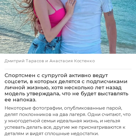
Дмитрий Тарасов и Анастасия Костенко
Спортсмен с супругой активно ведут
соцсети, в которых делятся с подписчиками
личной жизнью, хотя несколько лет назад
модель утверждала, что не будет выставлять
ее напоказ.
Некоторые фотографии, опубликованные парой,
делят поклонников на два лагеря. Одни считают, что
у многодетной семьи идеальная жизнь, и нельзя
успевать делать все, другие же присматриваются к
деталям и видят сплошные недостатки.