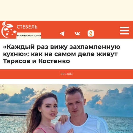
«Каждый раз вижу захламленную
кухню»: как на самом деле живут
Тарасов и Костенко
ЗВЕЗДЫ