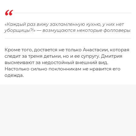
«Каждый раз вижу захламленную кухню, у них нет
уборщицы?!» — возмущаются некоторые фолловеры.
Кроме того, достается не только Анастасии, которая
следит за тремя детьми, но и ее супругу. Дмитрия
высмеивают за недостойный внешний вид.
Настолько сильно поклонникам не нравится его
одежда.