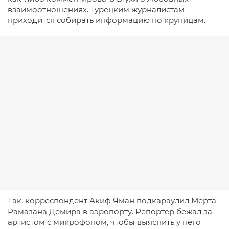
взаимоотношениях. Турецким журналистам
приходится собирать информацию по крупицам.
Так, корреспондент Акиф Яман подкараулил Мерта
Рамазана Демира в аэропорту. Репортер бежал за
артистом с микрофоном, чтобы выяснить у него