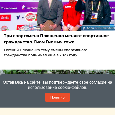
Три спортсмена Плющенко меняют спортивное
гражданство. Гном Гномыч тоже
Евгений Плющенко тему смены спортивного
гражданства поднимал ещё в 2023 году
Оставаясь на сайте, вы подтверждаете свое согласие на
использование
cookie-файлов
.
Понятно