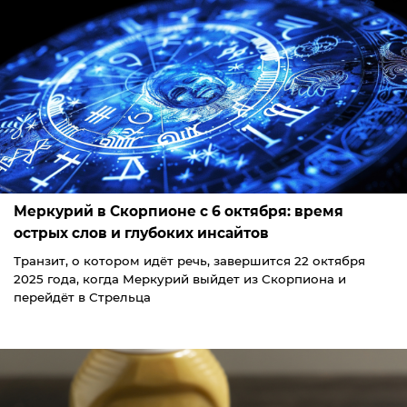
Меркурий в Скорпионе с 6 октября: время
острых слов и глубоких инсайтов
Транзит, о котором идёт речь, завершится 22 октября
2025 года, когда Меркурий выйдет из Скорпиона и
перейдёт в Стрельца