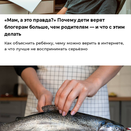
«Мам, а это правда?» Почему дети верят
блогерам больше, чем родителям — и что с этим
делать
Как объяснить ребёнку, чему можно верить в интернете,
а что лучше не воспринимать серьёзно