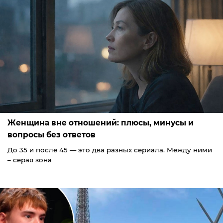
Женщина вне отношений: плюсы, минусы и
вопросы без ответов
До 35 и после 45 — это два разных сериала. Между ними
– серая зона