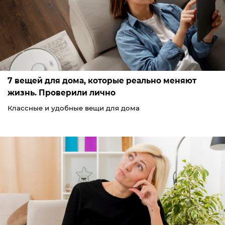
7 вещей для дома, которые реально меняют
жизнь. Проверили лично
Классные и удобные вещи для дома