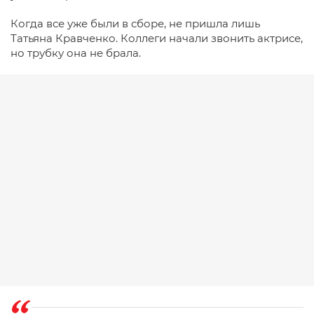
Когда все уже были в сборе, не пришла лишь
Татьяна Кравченко. Коллеги начали звонить актрисе,
но трубку она не брала.