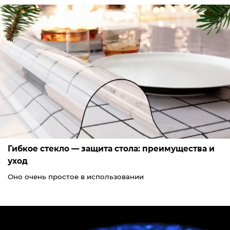
Гибкое стекло — защита стола: преимущества и
уход
Оно очень простое в использовании