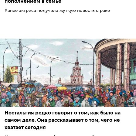
пополнением в семье
Ранее актриса получила жуткую новость о раке
Ностальгия редко говорит о том, как было на
самом деле. Она рассказывает о том, чего не
хватает сегодня