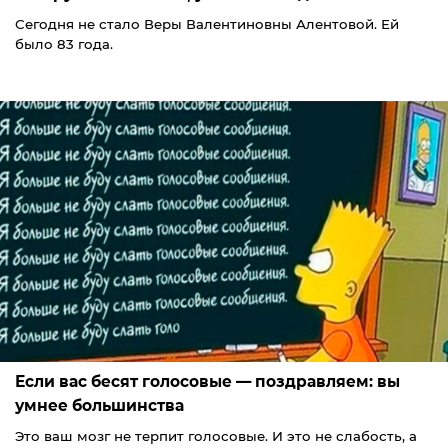
Сегодня не стало Веры Валентиновны Алентовой. Ей
было 83 года.
Если вас бесят голосовые — поздравляем: вы
умнее большинства
Это ваш мозг не терпит голосовые. И это не слабость, а