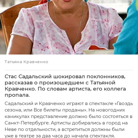
Татьяна Кравченко
Стас Садальский шокировал поклонников,
рассказав о произошедшем с Татьяной
Кравченко. По словам артиста, его коллега
пропала.
Садальский и Кравченко играют в спектакле «Гвоздь
сезона, или Все билеты проданы». На новогодних
каникулах представление должно было состояться в
Санкт-Петербурге. Артисты добирались в город на
Неве по отдельности, а встретиться должны были
уже в театре за два часа до начала спектакля.