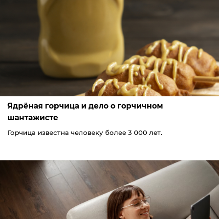
Ядрёная горчица и дело о горчичном
шантажисте
Горчица известна человеку более 3 000 лет.