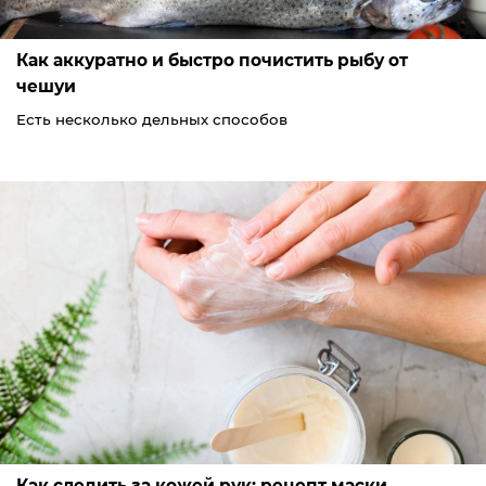
Как аккуратно и быстро почистить рыбу от
чешуи
Есть несколько дельных способов
Как следить за кожей рук: рецепт маски