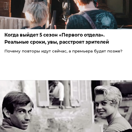
Когда выйдет 5 сезон «Первого отдела».
Реальные сроки, увы, расстроят зрителей
Почему повторы идут сейчас, а премьера будет позже?