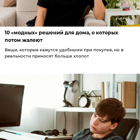
10 «модных» решений для дома, о которых
потом жалеют
Вещи, которые кажутся удобными при покупке, но в
реальности приносят больше хлопот