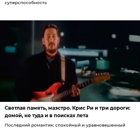
суперспособность
Светлая память, маэстро. Крис Ри и три дороги:
домой, не туда и в поисках лета
Последний романтик: спокойный и уравновешенный