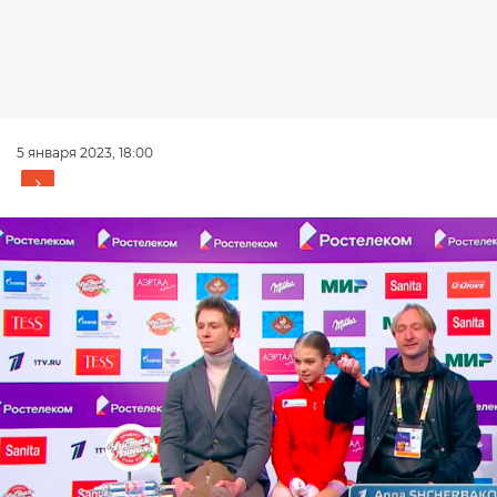
5 января 2023, 18:00