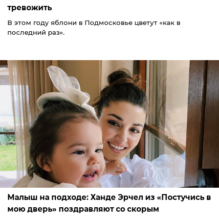
тревожить
В этом году яблони в Подмосковье цветут «как в
последний раз».
Малыш на подходе: Ханде Эрчел из «Постучись в
мою дверь» поздравляют со скорым