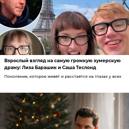
Взрослый взгляд на самую громкую зумерскую
драму: Лиза Барашик и Саша Теслонд
Поколение, которое живёт и расстаётся на глазах у всех