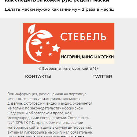
Делать маски нужно как минимум 2 раза в месяц
© Возрастная категория сайта: 16+
КОНТАКТЫ
TWITTER