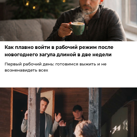
Как плавно войти в рабочий режим после
новогоднего загула длиной в две недели
Первый рабочий день: готовимся выжить и не
возненавидеть всех