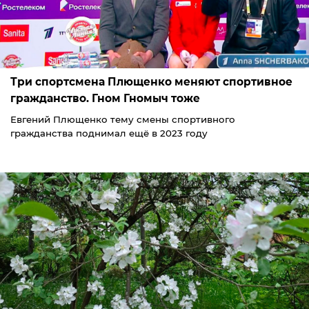
Три спортсмена Плющенко меняют спортивное
гражданство. Гном Гномыч тоже
Евгений Плющенко тему смены спортивного
гражданства поднимал ещё в 2023 году