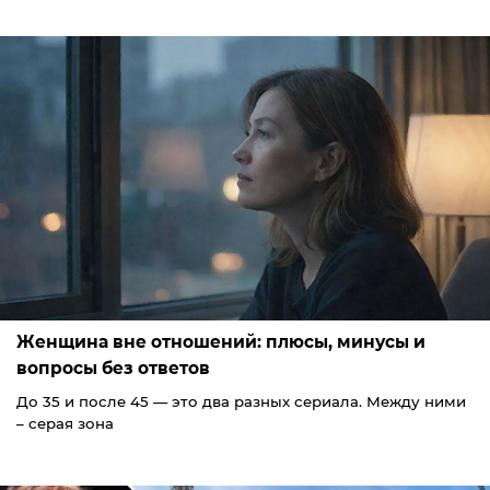
Женщина вне отношений: плюсы, минусы и
вопросы без ответов
До 35 и после 45 — это два разных сериала. Между ними
– серая зона