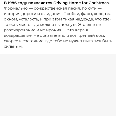
В 1986 году появляется Driving Home for Christmas.
Формально — рождественская песня, по сути —
история дороги и ожидания. Пробки, фары, холод за
окном, усталость, и при этом тихая надежда, что где-
то есть место, где можно выдохнуть. Это ещё не
разочарование и не ирония — это вера в
возвращение. Не обязательно в конкретный дом,
скорее в состояние, где тебе не нужно пытаться быть
сильным.