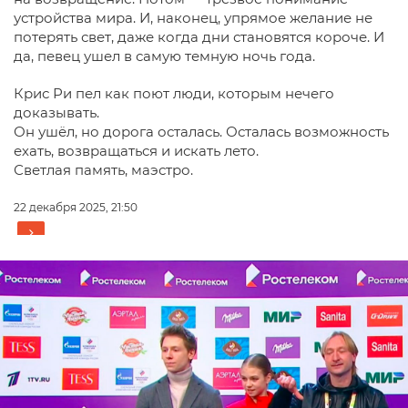
устройства мира. И, наконец, упрямое желание не
потерять свет, даже когда дни становятся короче. И
да, певец ушел в самую темную ночь года.
Крис Ри пел как поют люди, которым нечего
доказывать.
Он ушёл, но дорога осталась. Осталась возможность
ехать, возвращаться и искать лето.
Светлая память, маэстро.
22 декабря 2025, 21:50