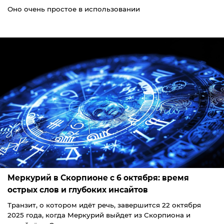
Оно очень простое в использовании
Меркурий в Скорпионе с 6 октября: время
острых слов и глубоких инсайтов
Транзит, о котором идёт речь, завершится 22 октября
2025 года, когда Меркурий выйдет из Скорпиона и