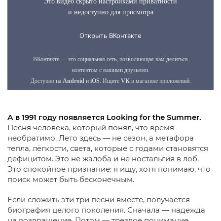
А в 1991 году появляется Looking for the Summer.
Песня человека, который понял, что время
необратимо. Лето здесь — не сезон, а метафора
тепла, лёгкости, света, которые с годами становятся
дефицитом. Это не жалоба и не ностальгия в лоб.
Это спокойное признание: я ищу, хотя понимаю, что
поиск может быть бесконечным.
Если сложить эти три песни вместе, получается
биография целого поколения. Сначала — надежда
на возвращение. Потом — трезвое понимание