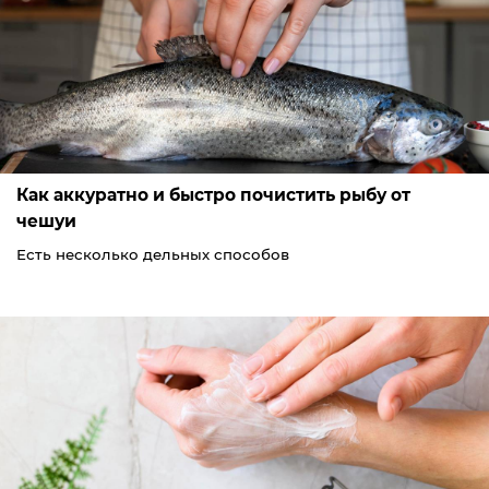
Как аккуратно и быстро почистить рыбу от
чешуи
Есть несколько дельных способов