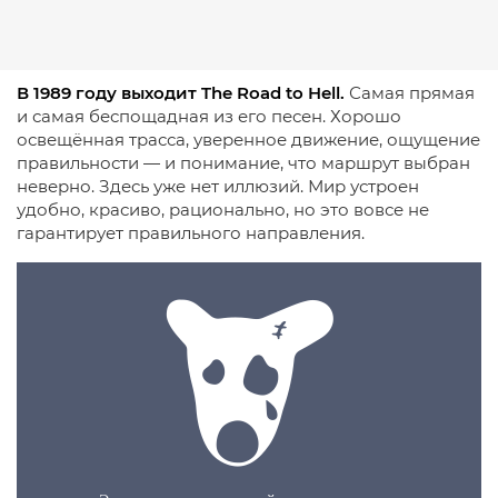
В 1989 году выходит The Road to Hell.
Самая прямая
и самая беспощадная из его песен. Хорошо
освещённая трасса, уверенное движение, ощущение
правильности — и понимание, что маршрут выбран
неверно. Здесь уже нет иллюзий. Мир устроен
удобно, красиво, рационально, но это вовсе не
гарантирует правильного направления.