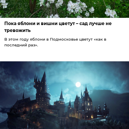
Пока яблони и вишни цветут – сад лучше не
тревожить
В этом году яблони в Подмосковье цветут «как в
последний раз».