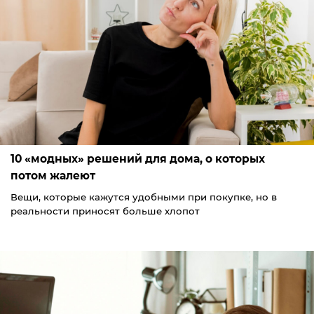
10 «модных» решений для дома, о которых
потом жалеют
Вещи, которые кажутся удобными при покупке, но в
реальности приносят больше хлопот