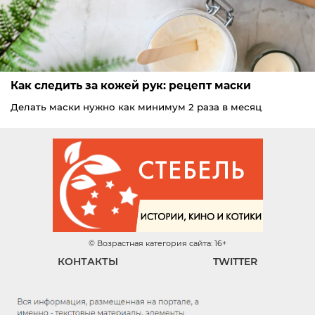
Как следить за кожей рук: рецепт маски
Делать маски нужно как минимум 2 раза в месяц
© Возрастная категория сайта: 16+
КОНТАКТЫ
TWITTER