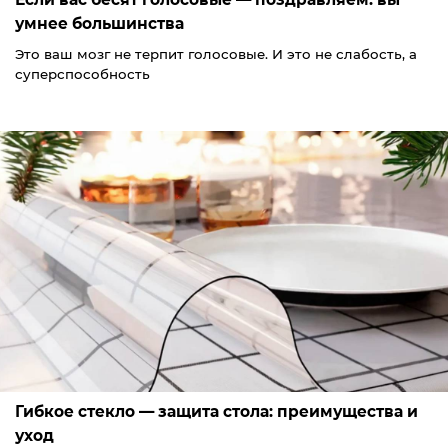
умнее большинства
Это ваш мозг не терпит голосовые. И это не слабость, а
суперспособность
Гибкое стекло — защита стола: преимущества и
уход