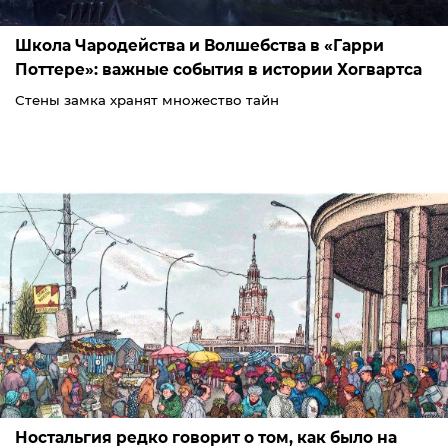
Школа Чародейства и Волшебства в «Гарри
Поттере»: важные события в истории Хогвартса
Стены замка хранят множество тайн
Ностальгия редко говорит о том, как было на