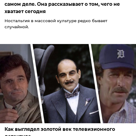
самом деле. Она рассказывает о том, чего не
хватает сегодня
Ностальгия в массовой культуре редко бывает
случайной.
Как выглядел золотой век телевизионного