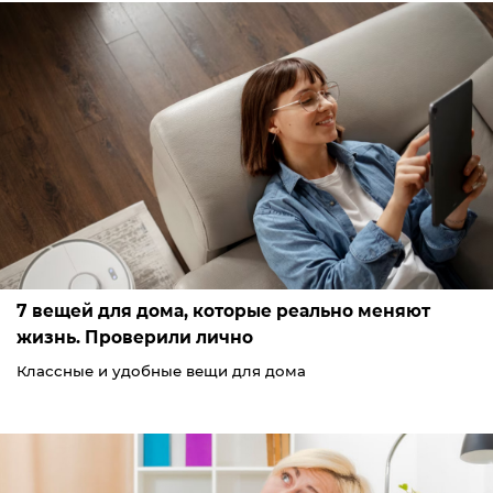
7 вещей для дома, которые реально меняют
жизнь. Проверили лично
Классные и удобные вещи для дома