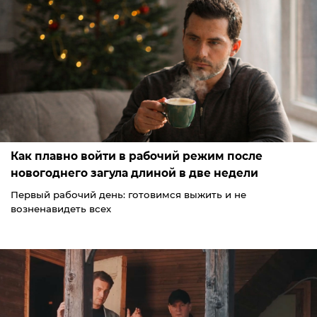
Как плавно войти в рабочий режим после
новогоднего загула длиной в две недели
Первый рабочий день: готовимся выжить и не
возненавидеть всех