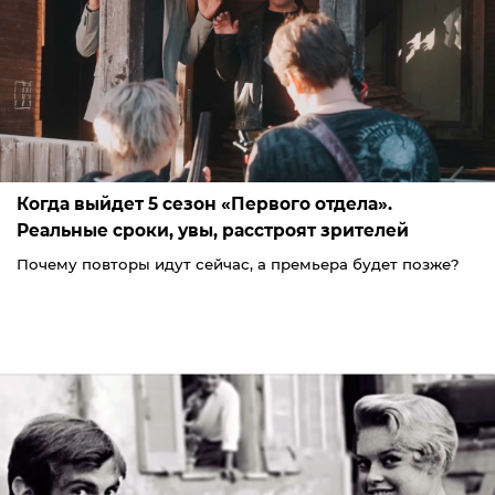
Когда выйдет 5 сезон «Первого отдела».
Реальные сроки, увы, расстроят зрителей
Почему повторы идут сейчас, а премьера будет позже?