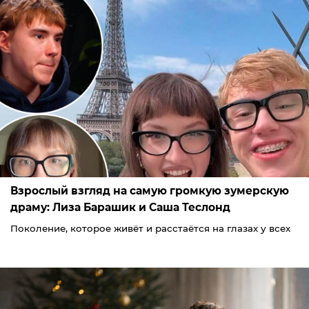
Взрослый взгляд на самую громкую зумерскую
драму: Лиза Барашик и Саша Теслонд
Поколение, которое живёт и расстаётся на глазах у всех