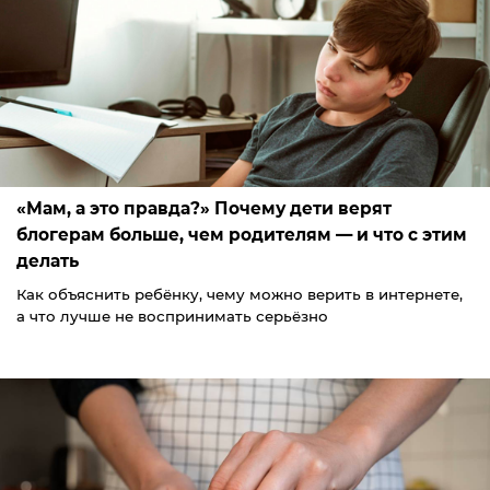
«Мам, а это правда?» Почему дети верят
блогерам больше, чем родителям — и что с этим
делать
Как объяснить ребёнку, чему можно верить в интернете,
а что лучше не воспринимать серьёзно