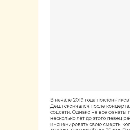
В начале 2019 года поклоннико
Децл скончался после концерта
соцсети. Однако не все фанаты 
несколько лет до этого певец ра
инсценировать свою смерть, ког