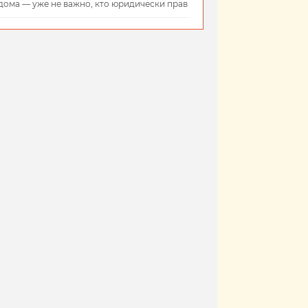
дома — уже не важно, кто юридически прав