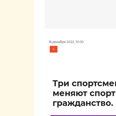
16 декабря 2022, 10:00
Три спортсм
меняют спор
гражданство.