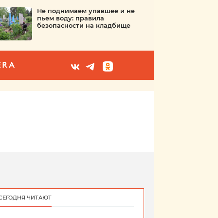
Не поднимаем упавшее и не
пьем воду: правила
безопасности на кладбище
ERA
СЕГОДНЯ ЧИТАЮТ