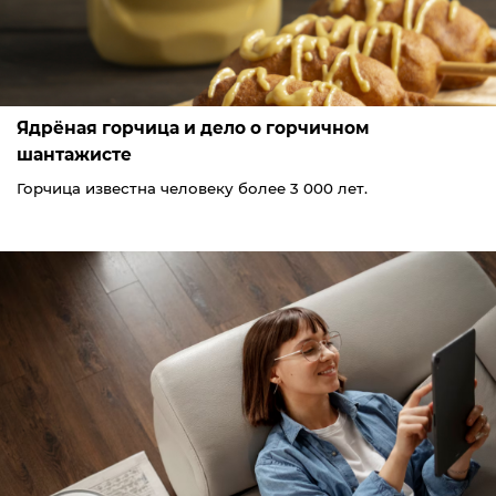
Ядрёная горчица и дело о горчичном
шантажисте
Горчица известна человеку более 3 000 лет.