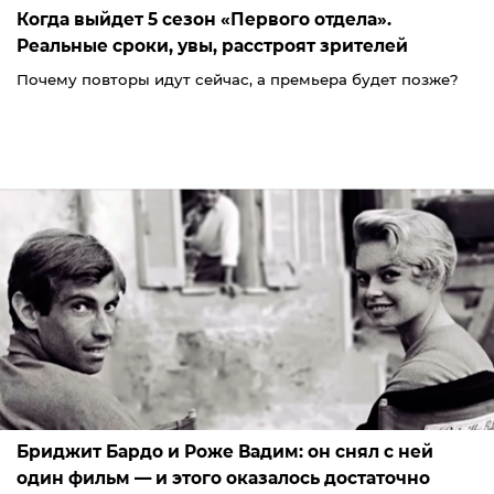
Когда выйдет 5 сезон «Первого отдела».
Реальные сроки, увы, расстроят зрителей
Почему повторы идут сейчас, а премьера будет позже?
Бриджит Бардо и Роже Вадим: он снял с ней
один фильм — и этого оказалось достаточно