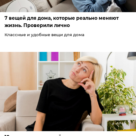
7 вещей для дома, которые реально меняют
жизнь. Проверили лично
Классные и удобные вещи для дома