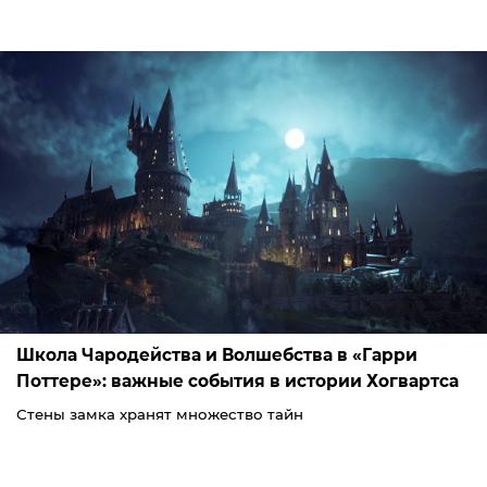
Школа Чародейства и Волшебства в «Гарри
Поттере»: важные события в истории Хогвартса
Стены замка хранят множество тайн