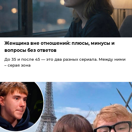
Женщина вне отношений: плюсы, минусы и
вопросы без ответов
До 35 и после 45 — это два разных сериала. Между ними
– серая зона