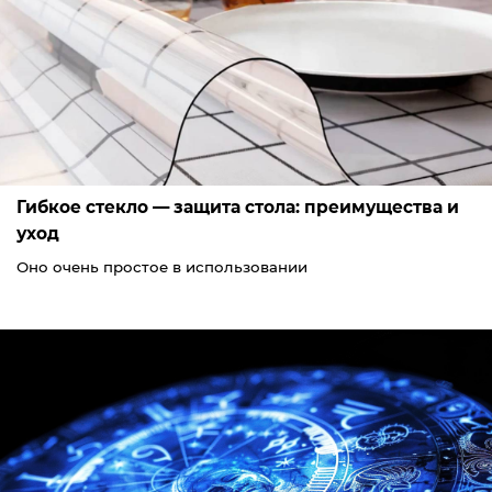
Гибкое стекло — защита стола: преимущества и
уход
Оно очень простое в использовании