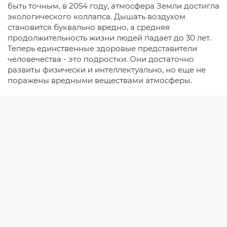
быть точным, в 2054 году, атмосфера Земли достигла
экологического коллапса. Дышать воздухом
становится буквально вредно, а средняя
продолжительность жизни людей падает до 30 лет.
Теперь единственные здоровые представители
человечества - это подростки. Они достаточно
развиты физически и интеллектуально, но еще не
поражены вредными веществами атмосферы.