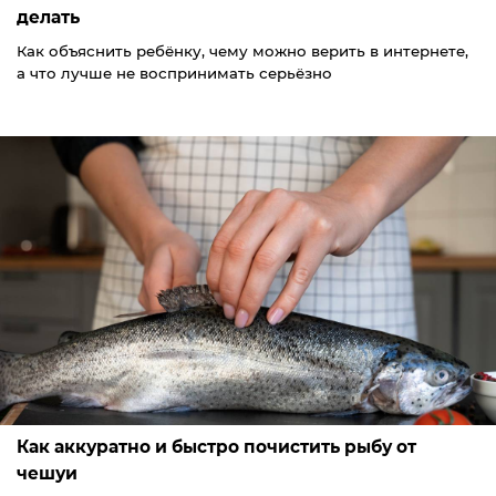
делать
Как объяснить ребёнку, чему можно верить в интернете,
а что лучше не воспринимать серьёзно
Как аккуратно и быстро почистить рыбу от
чешуи