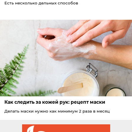
Есть несколько дельных способов
Как следить за кожей рук: рецепт маски
Делать маски нужно как минимум 2 раза в месяц