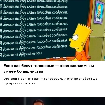
Если вас бесят голосовые — поздравляем: вы
умнее большинства
Это ваш мозг не терпит голосовые. И это не слабость, а
суперспособность