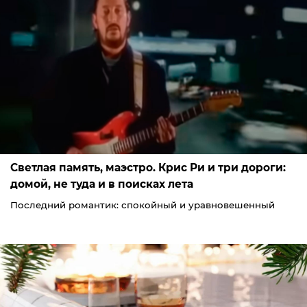
Светлая память, маэстро. Крис Ри и три дороги:
домой, не туда и в поисках лета
Последний романтик: спокойный и уравновешенный