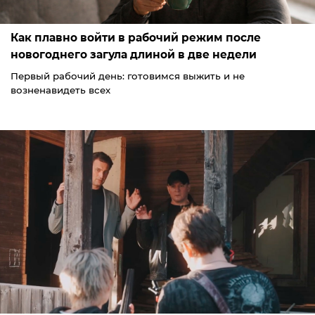
Как плавно войти в рабочий режим после
новогоднего загула длиной в две недели
Первый рабочий день: готовимся выжить и не
возненавидеть всех