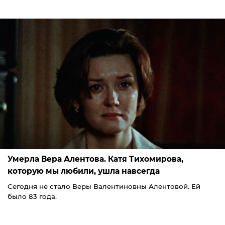
Умерла Вера Алентова. Катя Тихомирова,
которую мы любили, ушла навсегда
Сегодня не стало Веры Валентиновны Алентовой. Ей
было 83 года.