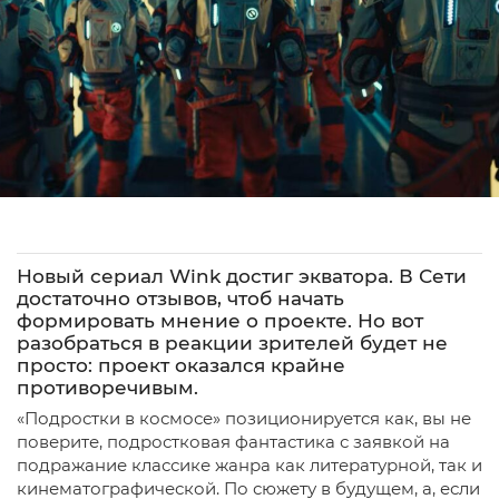
Новый сериал Wink достиг экватора. В Сети
достаточно отзывов, чтоб начать
формировать мнение о проекте. Но вот
разобраться в реакции зрителей будет не
просто: проект оказался крайне
противоречивым.
«Подростки в космосе» позиционируется как, вы не
поверите, подростковая фантастика с заявкой на
подражание классике жанра как литературной, так и
кинематографической. По сюжету в будущем, а, если