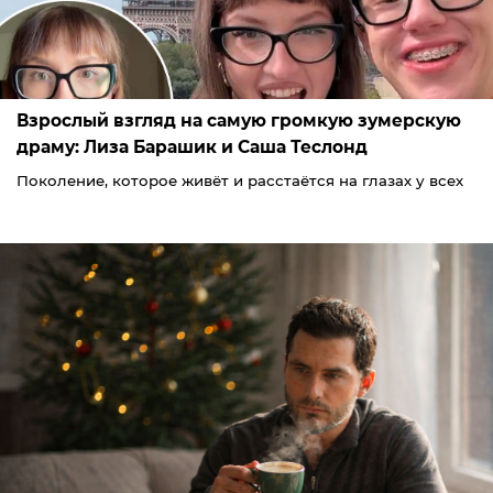
Взрослый взгляд на самую громкую зумерскую
драму: Лиза Барашик и Саша Теслонд
Поколение, которое живёт и расстаётся на глазах у всех