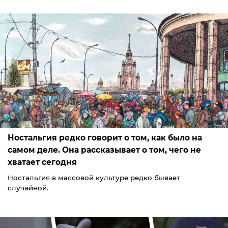
Ностальгия редко говорит о том, как было на
самом деле. Она рассказывает о том, чего не
хватает сегодня
Ностальгия в массовой культуре редко бывает
случайной.