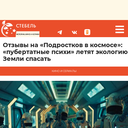
Отзывы на «Подростков в космосе»:
«пубертатные психи» летят экологию
Земли спасать
КИНО И СЕРИАЛЫ