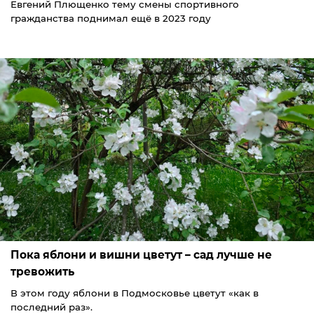
Евгений Плющенко тему смены спортивного
гражданства поднимал ещё в 2023 году
Пока яблони и вишни цветут – сад лучше не
тревожить
В этом году яблони в Подмосковье цветут «как в
последний раз».