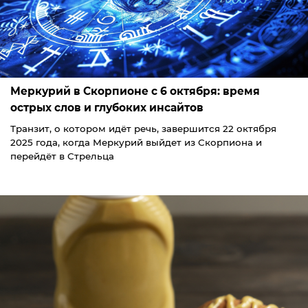
Меркурий в Скорпионе с 6 октября: время
острых слов и глубоких инсайтов
Транзит, о котором идёт речь, завершится 22 октября
2025 года, когда Меркурий выйдет из Скорпиона и
перейдёт в Стрельца