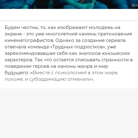
Будем честны, то, как изображают молодежь на
экране - это уже многолетний камень преткновения
кинематографистов. Однако за создание сериала
отвечала команда «Трудных подростков», уже
зарекомендовавшая себя как знатоков юношеских
характеров. Так что остается списывать странности в
поведении героев на каноны жанра и мир
будущего: «
Вместе с психологией в этом мире,
похоже, и субординацию отменили»
.