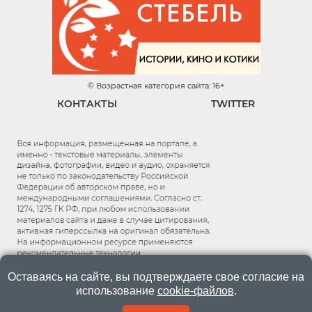
© Возрастная категория сайта: 16+
КОНТАКТЫ
TWITTER
Оставаясь на сайте, вы подтверждаете свое согласие на
использование
cookie-файлов
.