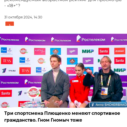
- «18+"?
31 октября 2024, 14:30
Три спортсмена Плющенко меняют спортивное
гражданство. Гном Гномыч тоже