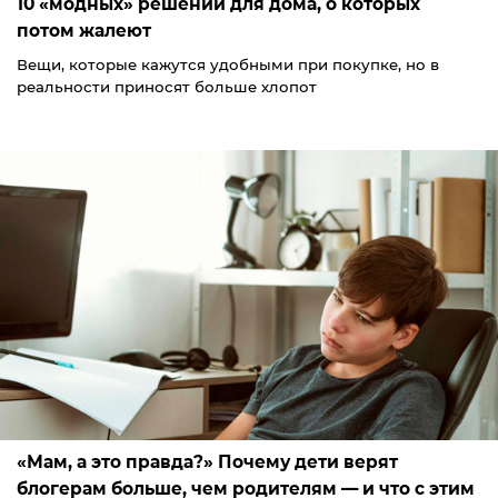
10 «модных» решений для дома, о которых
потом жалеют
Вещи, которые кажутся удобными при покупке, но в
реальности приносят больше хлопот
«Мам, а это правда?» Почему дети верят
блогерам больше, чем родителям — и что с этим