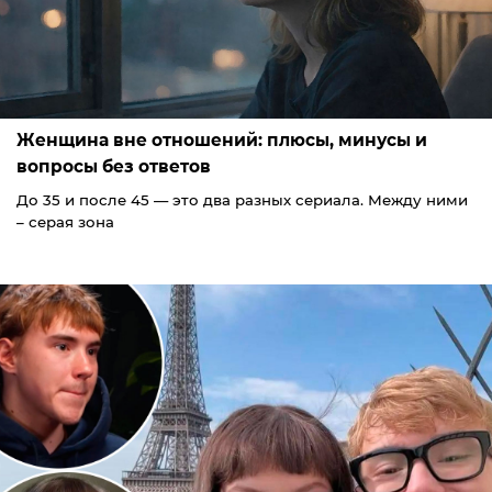
Женщина вне отношений: плюсы, минусы и
вопросы без ответов
До 35 и после 45 — это два разных сериала. Между ними
– серая зона