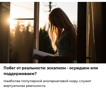
Побег от реальности: эскапизм - осуждаем или
поддерживаем?
Наиболее популярной альтернативой миру служит
виртуальная реальность