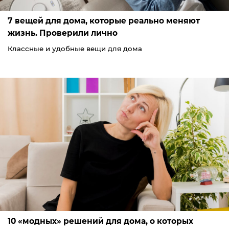
7 вещей для дома, которые реально меняют
жизнь. Проверили лично
Классные и удобные вещи для дома
10 «модных» решений для дома, о которых