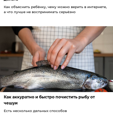
Как объяснить ребёнку, чему можно верить в интернете,
а что лучше не воспринимать серьёзно
Как аккуратно и быстро почистить рыбу от
чешуи
Есть несколько дельных способов