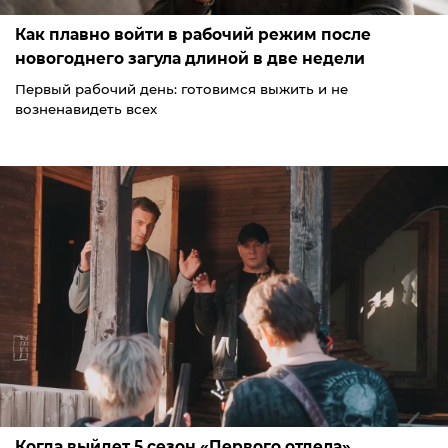
Как плавно войти в рабочий режим после
новогоднего загула длиной в две недели
Первый рабочий день: готовимся выжить и не
возненавидеть всех
Когда выйдет 5 сезон «Первого отдела».