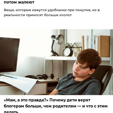
потом жалеют
Вещи, которые кажутся удобными при покупке, но в
реальности приносят больше хлопот
«Мам, а это правда?» Почему дети верят
блогерам больше, чем родителям — и что с этим
делать