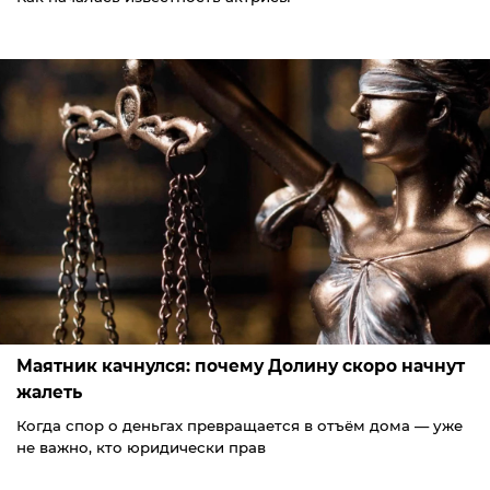
Маятник качнулся: почему Долину скоро начнут
жалеть
Когда спор о деньгах превращается в отъём дома — уже
не важно, кто юридически прав