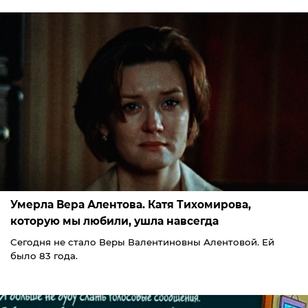
Умерла Вера Алентова. Катя Тихомирова,
которую мы любили, ушла навсегда
Сегодня не стало Веры Валентиновны Алентовой. Ей
было 83 года.