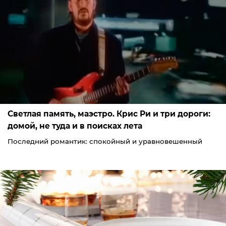
Светлая память, маэстро. Крис Ри и три дороги:
домой, не туда и в поисках лета
Последний романтик: спокойный и уравновешенный