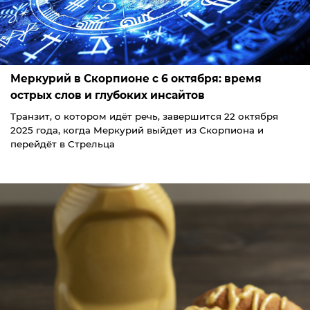
Меркурий в Скорпионе с 6 октября: время
острых слов и глубоких инсайтов
Транзит, о котором идёт речь, завершится 22 октября
2025 года, когда Меркурий выйдет из Скорпиона и
перейдёт в Стрельца