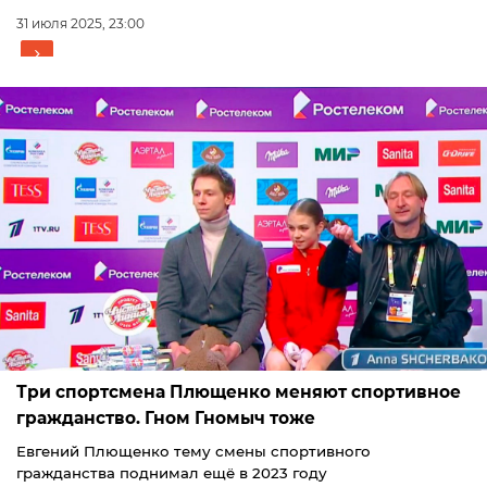
31 июля 2025, 23:00
Три спортсмена Плющенко меняют спортивное
гражданство. Гном Гномыч тоже
Евгений Плющенко тему смены спортивного
гражданства поднимал ещё в 2023 году