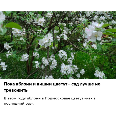
Пока яблони и вишни цветут – сад лучше не
тревожить
В этом году яблони в Подмосковье цветут «как в
последний раз».