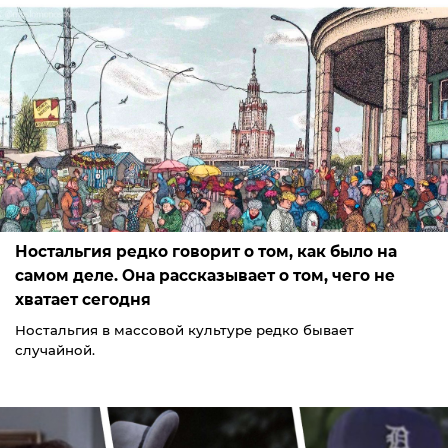
Ностальгия редко говорит о том, как было на
самом деле. Она рассказывает о том, чего не
хватает сегодня
Ностальгия в массовой культуре редко бывает
случайной.