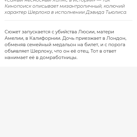
Кинопоиск описывает мизантропичный, колючий
характер Шерлока в исполнении Дэвида Тьюлиса.
Сюжет запускается с убийства Люсии, матери
Амелии, в Калифорнии. Дочь приезжает в Лондон,
обменяв семейный медальон на билет, и с порога
объявляет Шерлоку, что он её отец. Тот в ответ
нанимает её в домработницы.