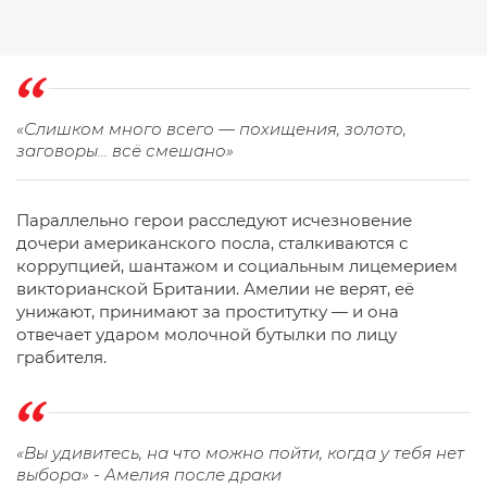
«Слишком много всего — похищения, золото,
заговоры… всё смешано»
Параллельно герои расследуют исчезновение
дочери американского посла, сталкиваются с
коррупцией, шантажом и социальным лицемерием
викторианской Британии. Амелии не верят, её
унижают, принимают за проститутку — и она
отвечает ударом молочной бутылки по лицу
грабителя.
«Вы удивитесь, на что можно пойти, когда у тебя нет
выбора» - Амелия после драки