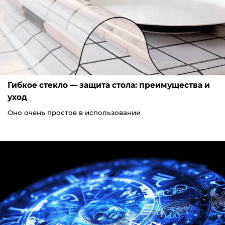
Гибкое стекло — защита стола: преимущества и
уход
Оно очень простое в использовании