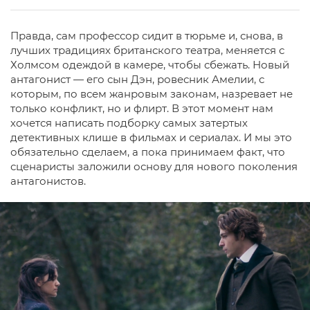
Правда, сам профессор сидит в тюрьме и, снова, в
лучших традициях британского театра, меняется с
Холмсом одеждой в камере, чтобы сбежать. Новый
антагонист — его сын Дэн, ровесник Амелии, с
которым, по всем жанровым законам, назревает не
только конфликт, но и флирт. В этот момент нам
хочется написать подборку самых затертых
детективных клише в фильмах и сериалах. И мы это
обязательно сделаем, а пока принимаем факт, что
сценаристы заложили основу для нового поколения
антагонистов.