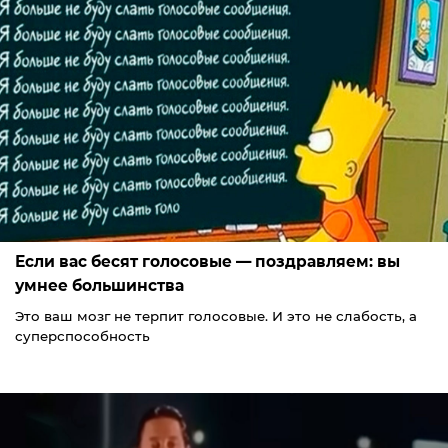
Если вас бесят голосовые — поздравляем: вы
умнее большинства
Это ваш мозг не терпит голосовые. И это не слабость, а
суперспособность