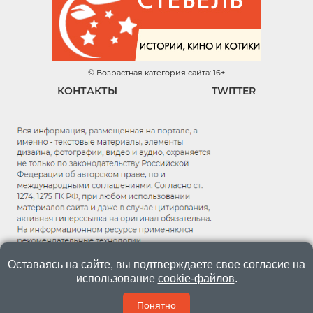
© Возрастная категория сайта: 16+
КОНТАКТЫ
TWITTER
Оставаясь на сайте, вы подтверждаете свое согласие на
использование
cookie-файлов
.
Понятно