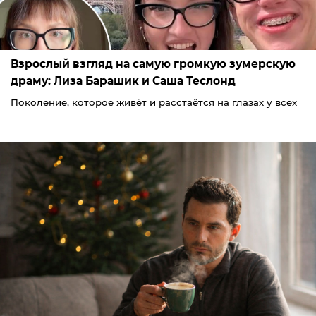
Взрослый взгляд на самую громкую зумерскую
драму: Лиза Барашик и Саша Теслонд
Поколение, которое живёт и расстаётся на глазах у всех