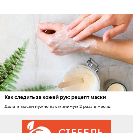
Как следить за кожей рук: рецепт маски
Делать маски нужно как минимум 2 раза в месяц