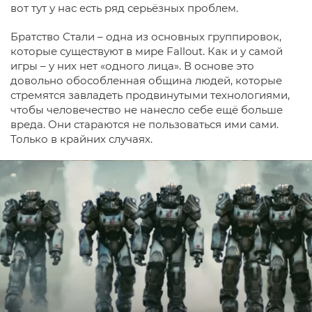
вот тут у нас есть ряд серьёзных проблем.
Братство Стали – одна из основных группировок,
которые существуют в мире Fallout. Как и у самой
игры – у них нет «одного лица». В основе это
довольно обособленная община людей, которые
стремятся завладеть продвинутыми технологиями,
чтобы человечество не нанесло себе ещё больше
вреда. Они стараются не пользоваться ими сами.
Только в крайних случаях.