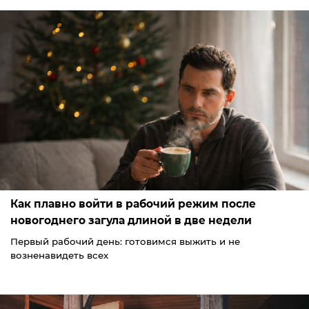
Как плавно войти в рабочий режим после
новогоднего загула длиной в две недели
Первый рабочий день: готовимся выжить и не
возненавидеть всех