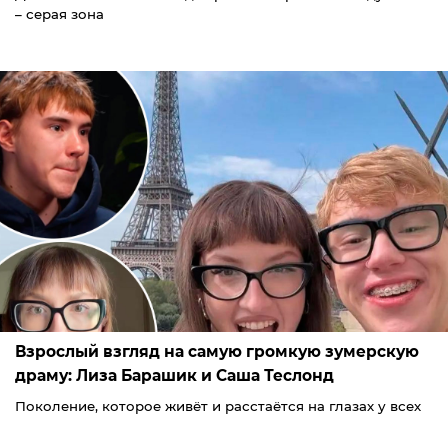
– серая зона
Взрослый взгляд на самую громкую зумерскую
драму: Лиза Барашик и Саша Теслонд
Поколение, которое живёт и расстаётся на глазах у всех