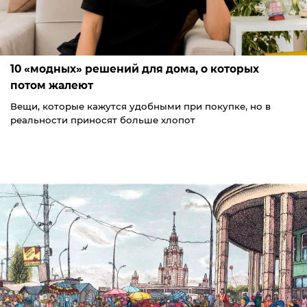
10 «модных» решений для дома, о которых
потом жалеют
Вещи, которые кажутся удобными при покупке, но в
реальности приносят больше хлопот