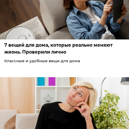
7 вещей для дома, которые реально меняют
жизнь. Проверили лично
Классные и удобные вещи для дома