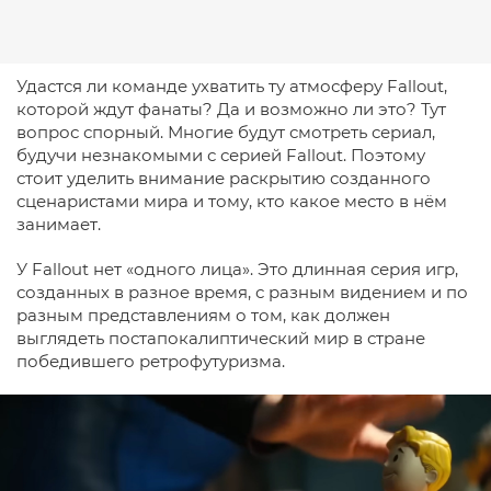
Удастся ли команде ухватить ту атмосферу Fallout,
которой ждут фанаты? Да и возможно ли это? Тут
вопрос спорный. Многие будут смотреть сериал,
будучи незнакомыми с серией Fallout. Поэтому
стоит уделить внимание раскрытию созданного
сценаристами мира и тому, кто какое место в нём
занимает.
У Fallout нет «одного лица». Это длинная серия игр,
созданных в разное время, с разным видением и по
разным представлениям о том, как должен
выглядеть постапокалиптический мир в стране
победившего ретрофутуризма.