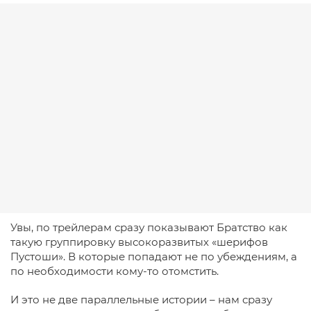
Увы, по трейлерам сразу показывают Братство как
такую группировку высокоразвитых «шерифов
Пустоши». В которые попадают не по убеждениям, а
по необходимости кому-то отомстить.
И это не две параллельные истории – нам сразу