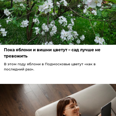
Пока яблони и вишни цветут – сад лучше не
тревожить
В этом году яблони в Подмосковье цветут «как в
последний раз».