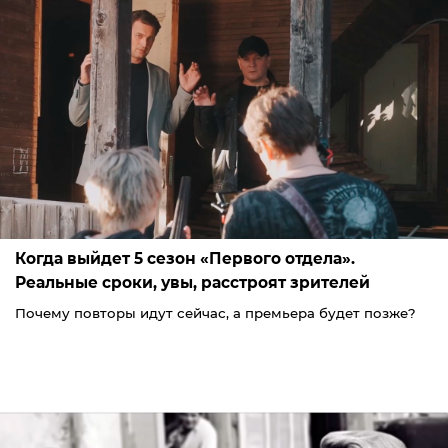
Когда выйдет 5 сезон «Первого отдела».
Реальные сроки, увы, расстроят зрителей
Почему повторы идут сейчас, а премьера будет позже?