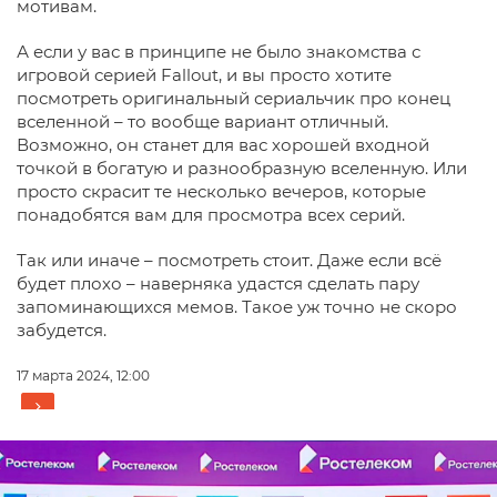
мотивам.
А если у вас в принципе не было знакомства с
игровой серией Fallout, и вы просто хотите
посмотреть оригинальный сериальчик про конец
вселенной – то вообще вариант отличный.
Возможно, он станет для вас хорошей входной
точкой в богатую и разнообразную вселенную. Или
просто скрасит те несколько вечеров, которые
понадобятся вам для просмотра всех серий.
Так или иначе – посмотреть стоит. Даже если всё
будет плохо – наверняка удастся сделать пару
запоминающихся мемов. Такое уж точно не скоро
забудется.
17 марта 2024, 12:00