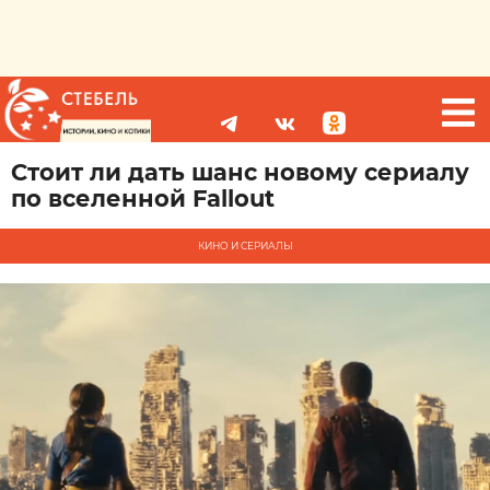
Стоит ли дать шанс новому сериалу
по вселенной Fallout
КИНО И СЕРИАЛЫ