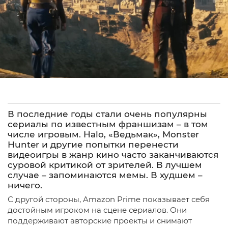
В последние годы стали очень популярны
сериалы по известным франшизам – в том
числе игровым. Halo, «Ведьмак», Monster
Hunter и другие попытки перенести
видеоигры в жанр кино часто заканчиваются
суровой критикой от зрителей. В лучшем
случае – запоминаются мемы. В худшем –
ничего.
С другой стороны, Amazon Prime показывает себя
достойным игроком на сцене сериалов. Они
поддерживают авторские проекты и снимают