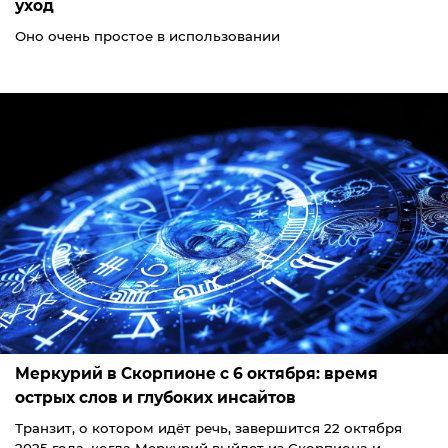
уход
Оно очень простое в использовании
Меркурий в Скорпионе с 6 октября: время
острых слов и глубоких инсайтов
Транзит, о котором идёт речь, завершится 22 октября