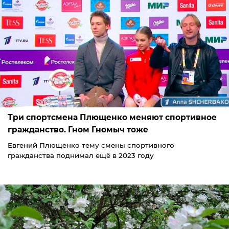
Три спортсмена Плющенко меняют спортивное
гражданство. Гном Гномыч тоже
Евгений Плющенко тему смены спортивного
гражданства поднимал ещё в 2023 году