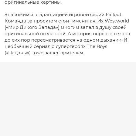
оригинальные картины.
Знакомимся с адаптацией игровой серии Fallout.
Команда за проектом стоит именитая. Их Westworld
(«Мир Дикого Запада») многим запал в душу своей
оригинальной вселенной. А история первого сезона
до сих пор пересматривается на одном дыхании. И
необычный сериал о супергероях The Boys
(«Пацаны») тоже зашел зрителям.