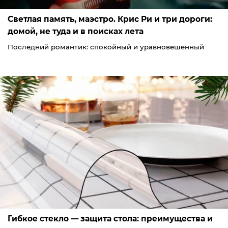
Светлая память, маэстро. Крис Ри и три дороги:
домой, не туда и в поисках лета
Последний романтик: спокойный и уравновешенный
Гибкое стекло — защита стола: преимущества и