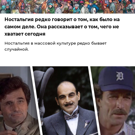
Ностальгия редко говорит о том, как было на
самом деле. Она рассказывает о том, чего не
хватает сегодня
Ностальгия в массовой культуре редко бывает
случайной.