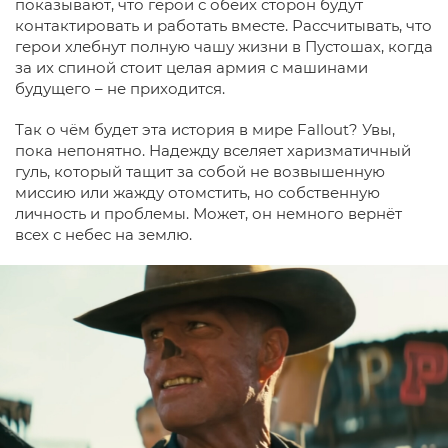
показывают, что герои с обеих сторон будут
контактировать и работать вместе. Рассчитывать, что
герои хлебнут полную чашу жизни в Пустошах, когда
за их спиной стоит целая армия с машинами
будущего – не приходится.
Так о чём будет эта история в мире Fallout? Увы,
пока непонятно. Надежду вселяет харизматичный
гуль, который тащит за собой не возвышенную
миссию или жажду отомстить, но собственную
личность и проблемы. Может, он немного вернёт
всех с небес на землю.