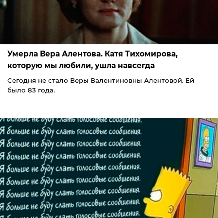
Умерла Вера Алентова. Катя Тихомирова,
которую мы любили, ушла навсегда
Сегодня не стало Веры Валентиновны Алентовой. Ей
было 83 года.