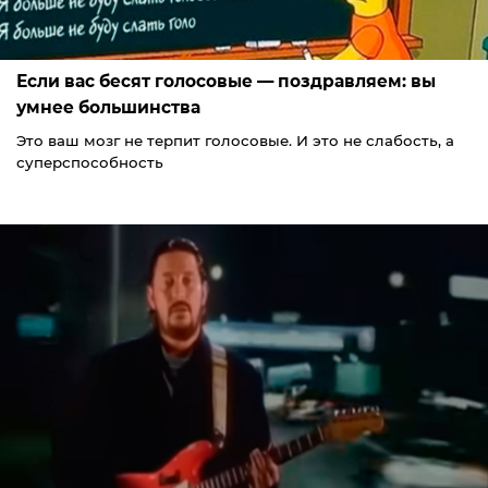
Если вас бесят голосовые — поздравляем: вы
умнее большинства
Это ваш мозг не терпит голосовые. И это не слабость, а
суперспособность