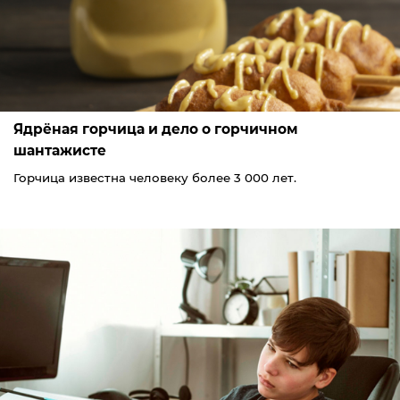
Ядрёная горчица и дело о горчичном
шантажисте
Горчица известна человеку более 3 000 лет.