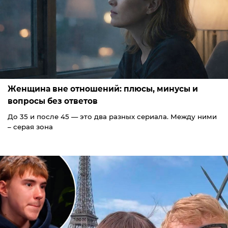
Женщина вне отношений: плюсы, минусы и
вопросы без ответов
До 35 и после 45 — это два разных сериала. Между ними
– серая зона