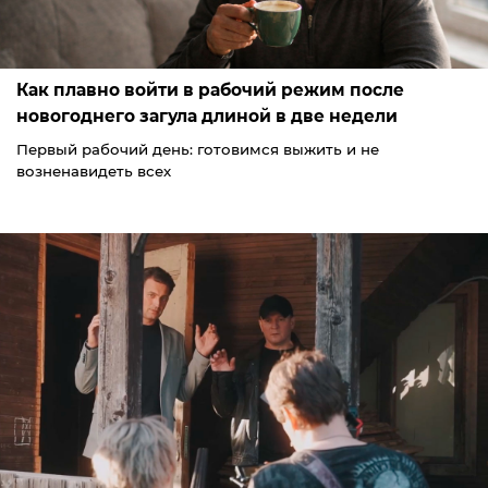
Как плавно войти в рабочий режим после
новогоднего загула длиной в две недели
Первый рабочий день: готовимся выжить и не
возненавидеть всех