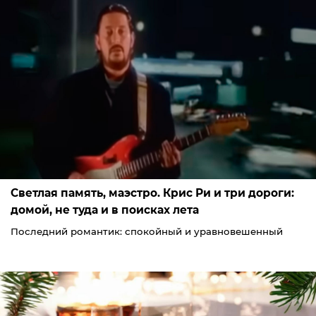
Светлая память, маэстро. Крис Ри и три дороги:
домой, не туда и в поисках лета
Последний романтик: спокойный и уравновешенный