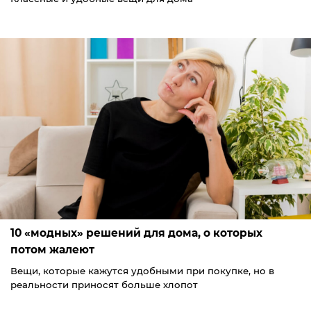
10 «модных» решений для дома, о которых
потом жалеют
Вещи, которые кажутся удобными при покупке, но в
реальности приносят больше хлопот