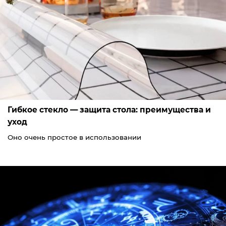
Гибкое стекло — защита стола: преимущества и
уход
Оно очень простое в использовании