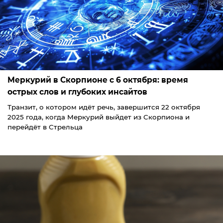
Меркурий в Скорпионе с 6 октября: время
острых слов и глубоких инсайтов
Транзит, о котором идёт речь, завершится 22 октября
2025 года, когда Меркурий выйдет из Скорпиона и
перейдёт в Стрельца