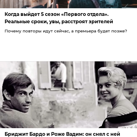
Когда выйдет 5 сезон «Первого отдела».
Реальные сроки, увы, расстроят зрителей
Почему повторы идут сейчас, а премьера будет позже?
Бриджит Бардо и Роже Вадим: он снял с ней