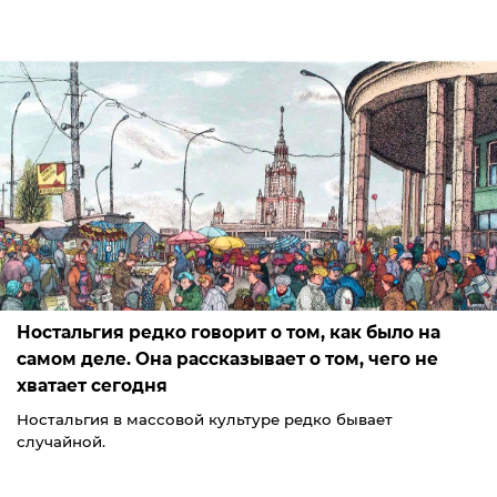
Ностальгия редко говорит о том, как было на
самом деле. Она рассказывает о том, чего не
хватает сегодня
Ностальгия в массовой культуре редко бывает
случайной.