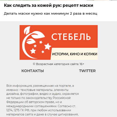
Как следить за кожей рук: рецепт маски
Делать маски нужно как минимум 2 раза в месяц
© Возрастная категория сайта: 16+
КОНТАКТЫ
TWITTER