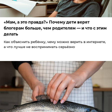
«Мам, а это правда?» Почему дети верят
блогерам больше, чем родителям — и что с этим
делать
Как объяснить ребёнку, чему можно верить в интернете,
а что лучше не воспринимать серьёзно