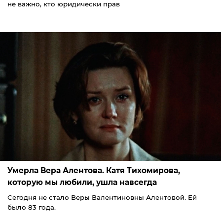
не важно, кто юридически прав
Умерла Вера Алентова. Катя Тихомирова,
которую мы любили, ушла навсегда
Сегодня не стало Веры Валентиновны Алентовой. Ей
было 83 года.