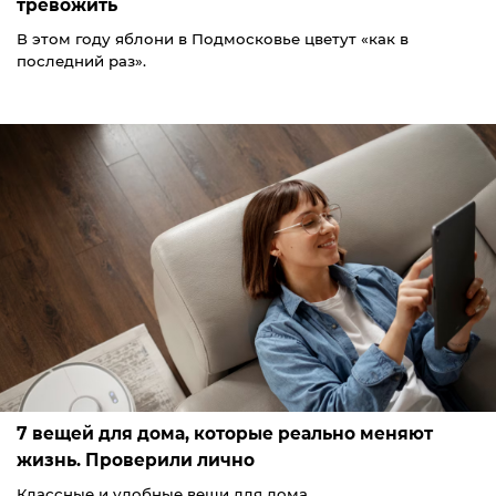
тревожить
В этом году яблони в Подмосковье цветут «как в
последний раз».
7 вещей для дома, которые реально меняют
жизнь. Проверили лично
Классные и удобные вещи для дома