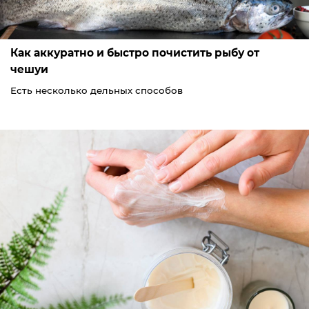
Как аккуратно и быстро почистить рыбу от
чешуи
Есть несколько дельных способов