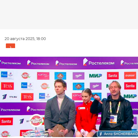
20 августа 2025, 18:00