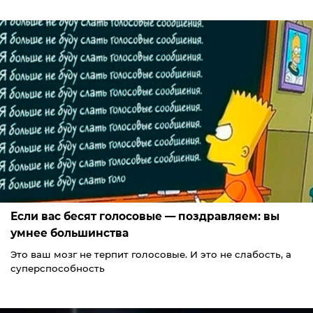
Если вас бесят голосовые — поздравляем: вы
умнее большинства
Это ваш мозг не терпит голосовые. И это не слабость, а
суперспособность