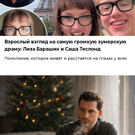
Взрослый взгляд на самую громкую зумерскую
драму: Лиза Барашик и Саша Теслонд
Поколение, которое живёт и расстаётся на глазах у всех