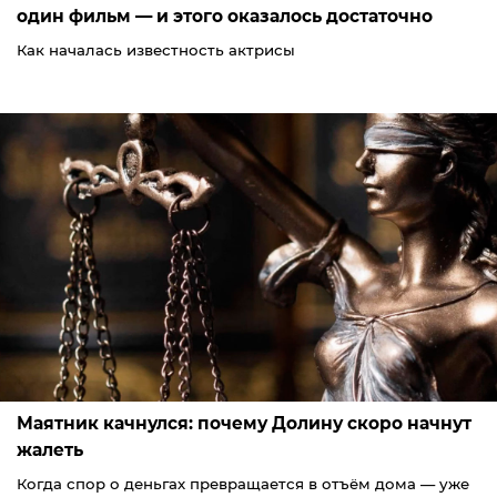
один фильм — и этого оказалось достаточно
Как началась известность актрисы
Маятник качнулся: почему Долину скоро начнут
жалеть
Когда спор о деньгах превращается в отъём дома — уже