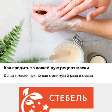
Как следить за кожей рук: рецепт маски
Делать маски нужно как минимум 2 раза в месяц