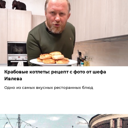
Крабовые котлеты: рецепт с фото от шефа
Ивлева
Одно из самых вкусных ресторанных блюд