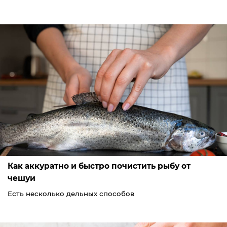
Как аккуратно и быстро почистить рыбу от
чешуи
Есть несколько дельных способов