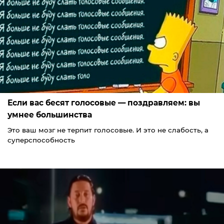
Если вас бесят голосовые — поздравляем: вы
умнее большинства
Это ваш мозг не терпит голосовые. И это не слабость, а
суперспособность