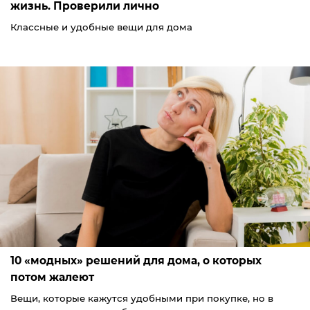
жизнь. Проверили лично
Классные и удобные вещи для дома
10 «модных» решений для дома, о которых
потом жалеют
Вещи, которые кажутся удобными при покупке, но в