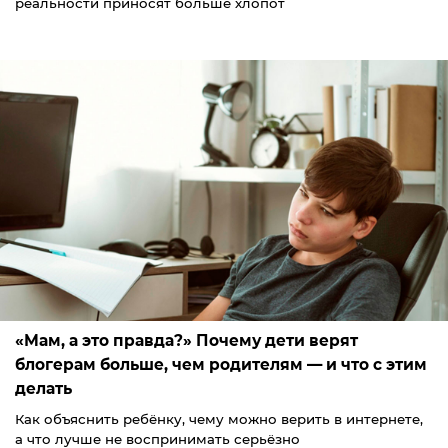
реальности приносят больше хлопот
«Мам, а это правда?» Почему дети верят
блогерам больше, чем родителям — и что с этим
делать
Как объяснить ребёнку, чему можно верить в интернете,
а что лучше не воспринимать серьёзно