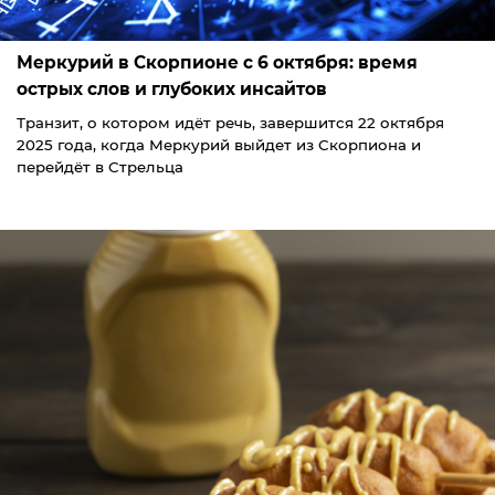
Меркурий в Скорпионе с 6 октября: время
острых слов и глубоких инсайтов
Транзит, о котором идёт речь, завершится 22 октября
2025 года, когда Меркурий выйдет из Скорпиона и
перейдёт в Стрельца