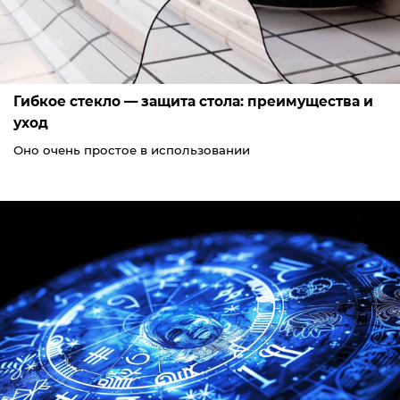
Гибкое стекло — защита стола: преимущества и
уход
Оно очень простое в использовании