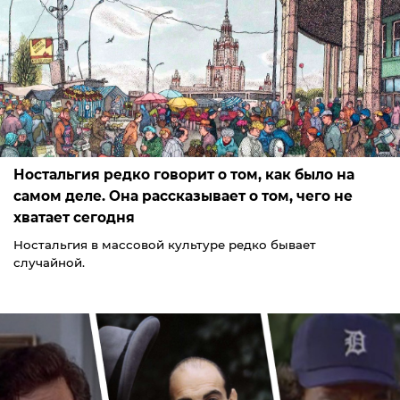
Ностальгия редко говорит о том, как было на
самом деле. Она рассказывает о том, чего не
хватает сегодня
Ностальгия в массовой культуре редко бывает
случайной.