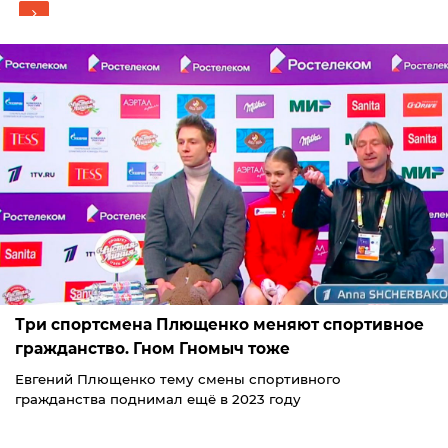
Три спортсмена Плющенко меняют спортивное
гражданство. Гном Гномыч тоже
Евгений Плющенко тему смены спортивного
гражданства поднимал ещё в 2023 году