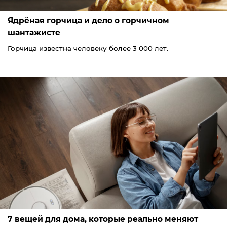
Ядрёная горчица и дело о горчичном
шантажисте
Горчица известна человеку более 3 000 лет.
7 вещей для дома, которые реально меняют