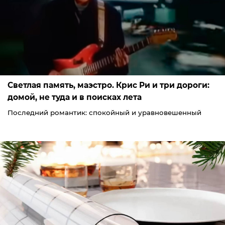
Светлая память, маэстро. Крис Ри и три дороги:
домой, не туда и в поисках лета
Последний романтик: спокойный и уравновешенный