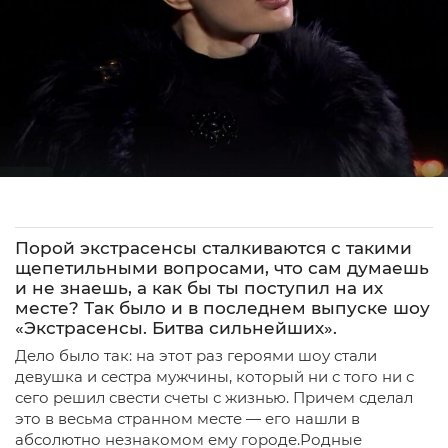
Порой экстрасенсы сталкиваются с такими
щепетильными вопросами, что сам думаешь
и не знаешь, а как бы ты поступил на их
месте? Так было и в последнем выпуске шоу
«Экстрасенсы. Битва сильнейших».
Дело было так: на этот раз героями шоу стали
девушка и сестра мужчины, который ни с того ни с
сего решил свести счеты с жизнью. Причем сделал
это в весьма странном месте — его нашли в
абсолютно незнакомом ему городе.Родные