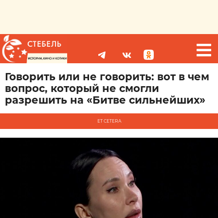
Говорить или не говорить: вот в чем
вопрос, который не смогли
разрешить на «Битве сильнейших»
ET CETERA