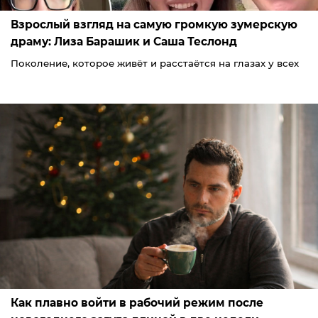
Взрослый взгляд на самую громкую зумерскую
драму: Лиза Барашик и Саша Теслонд
Поколение, которое живёт и расстаётся на глазах у всех
Как плавно войти в рабочий режим после