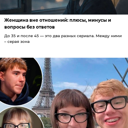
Женщина вне отношений: плюсы, минусы и
вопросы без ответов
До 35 и после 45 — это два разных сериала. Между ними
– серая зона