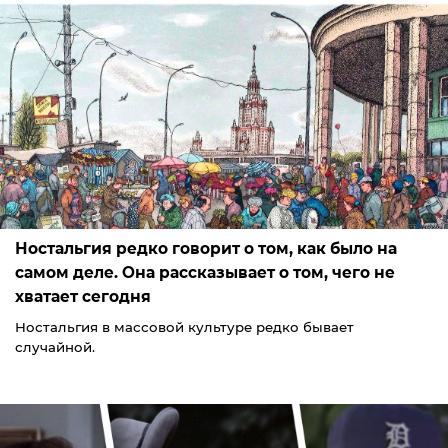
Ностальгия редко говорит о том, как было на
самом деле. Она рассказывает о том, чего не
хватает сегодня
Ностальгия в массовой культуре редко бывает
случайной.