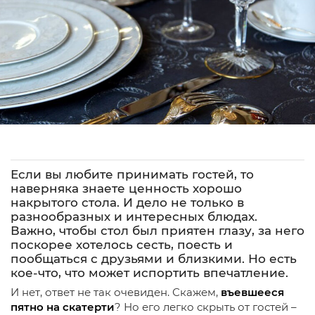
Если вы любите принимать гостей, то
наверняка знаете ценность хорошо
накрытого стола. И дело не только в
разнообразных и интересных блюдах.
Важно, чтобы стол был приятен глазу, за него
поскорее хотелось сесть, поесть и
пообщаться с друзьями и близкими. Но есть
кое-что, что может испортить впечатление.
И нет, ответ не так очевиден. Скажем,
въевшееся
пятно на скатерти
? Но его легко скрыть от гостей –