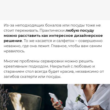
Из-за неподходящих бокалов или посуды тоже не
стоит переживать. Практически
любую посуду
можно расставить как интересное дизайнерское
решение
. То же касается и салфеток – совершенно
неважно, где она лежит. Главное, чтобы вам самим
нравилось.
Многие проблемы сервировки можно решить
креативным подходом. Накрытый с любовью и
старанием стол всегда будет красив, независимо от
загибов скатерти или посуды.