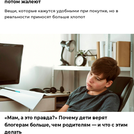
потом жалеют
Вещи, которые кажутся удобными при покупке, но в
реальности приносят больше хлопот
«Мам, а это правда?» Почему дети верят
блогерам больше, чем родителям — и что с этим
делать