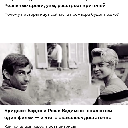
Реальные сроки, увы, расстроят зрителей
Почему повторы идут сейчас, а премьера будет позже?
Бриджит Бардо и Роже Вадим: он снял с ней
один фильм — и этого оказалось достаточно
Как началась известность актрисы