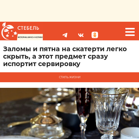
Заломы и пятна на скатерти легко
скрыть, а этот предмет сразу
испортит сервировку
СТИЛЬ ЖИЗНИ