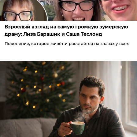
Взрослый взгляд на самую громкую зумерскую
драму: Лиза Барашик и Саша Теслонд
Поколение, которое живёт и расстаётся на глазах у всех