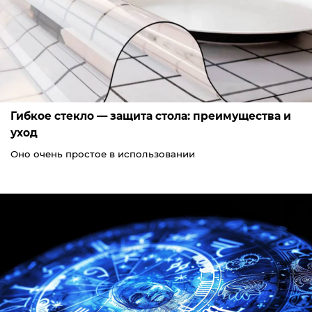
Гибкое стекло — защита стола: преимущества и
уход
Оно очень простое в использовании