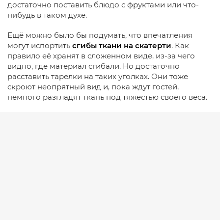
достаточно поставить блюдо с фруктами или что-
нибудь в таком духе.
Ещё можно было бы подумать, что впечатления
могут испортить
сгибы ткани на скатерти
. Как
правило её хранят в сложенном виде, из-за чего
видно, где материал сгибали. Но достаточно
расставить тарелки на таких уголках. Они тоже
скроют неопрятный вид и, пока ждут гостей,
немного разгладят ткань под тяжестью своего веса.