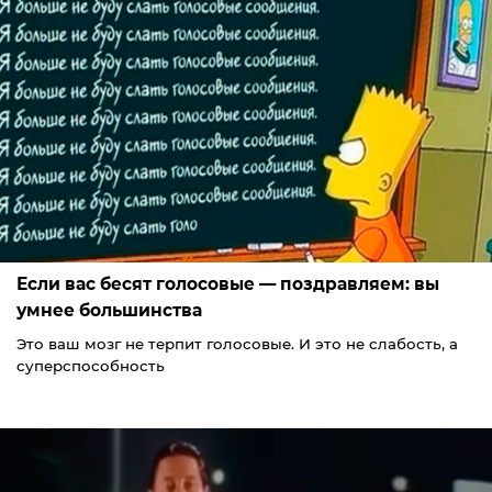
Если вас бесят голосовые — поздравляем: вы
умнее большинства
Это ваш мозг не терпит голосовые. И это не слабость, а
суперспособность