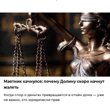
Маятник качнулся: почему Долину скоро начнут
жалеть
Когда спор о деньгах превращается в отъём дома — уже
не важно, кто юридически прав