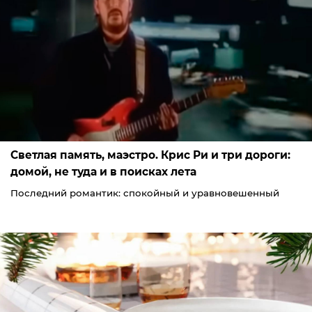
Светлая память, маэстро. Крис Ри и три дороги:
домой, не туда и в поисках лета
Последний романтик: спокойный и уравновешенный