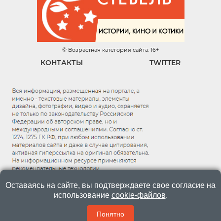
© Возрастная категория сайта: 16+
КОНТАКТЫ
TWITTER
Оставаясь на сайте, вы подтверждаете свое согласие на
использование
cookie-файлов
.
Понятно