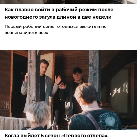
Как плавно войти в рабочий режим после
новогоднего загула длиной в две недели
Первый рабочий день: готовимся выжить и не
возненавидеть всех
Когда выйдет 5 сезон «Первого отдела».