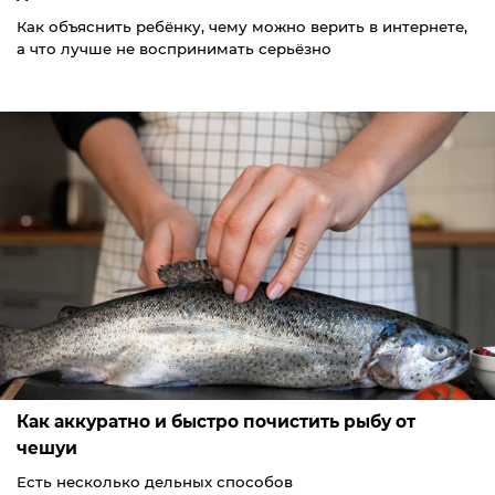
Как объяснить ребёнку, чему можно верить в интернете,
а что лучше не воспринимать серьёзно
Как аккуратно и быстро почистить рыбу от
чешуи
Есть несколько дельных способов