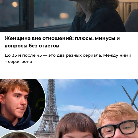
Женщина вне отношений: плюсы, минусы и
вопросы без ответов
До 35 и после 45 — это два разных сериала. Между ними
– серая зона