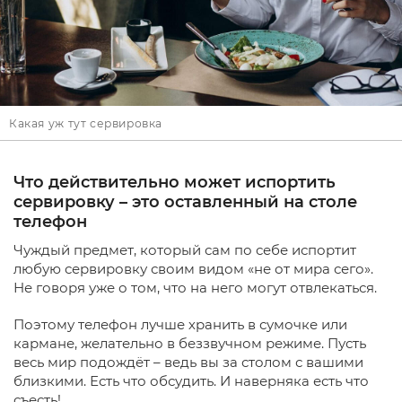
Какая уж тут сервировка
Что действительно может испортить
сервировку – это оставленный на столе
телефон
Чуждый предмет, который сам по себе испортит
любую сервировку своим видом «не от мира сего».
Не говоря уже о том, что на него могут отвлекаться.
Поэтому телефон лучше хранить в сумочке или
кармане, желательно в беззвучном режиме. Пусть
весь мир подождёт – ведь вы за столом с вашими
близкими. Есть что обсудить. И наверняка есть что
съесть!