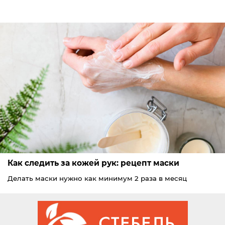
Как следить за кожей рук: рецепт маски
Делать маски нужно как минимум 2 раза в месяц