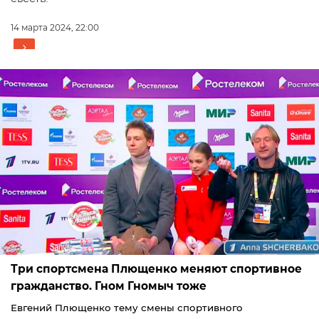
14 марта 2024, 22:00
Три спортсмена Плющенко меняют спортивное
гражданство. Гном Гномыч тоже
Евгений Плющенко тему смены спортивного