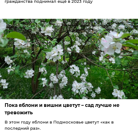
гражданства поднимал ещё в 2023 году
Пока яблони и вишни цветут – сад лучше не
тревожить
В этом году яблони в Подмосковье цветут «как в
последний раз».