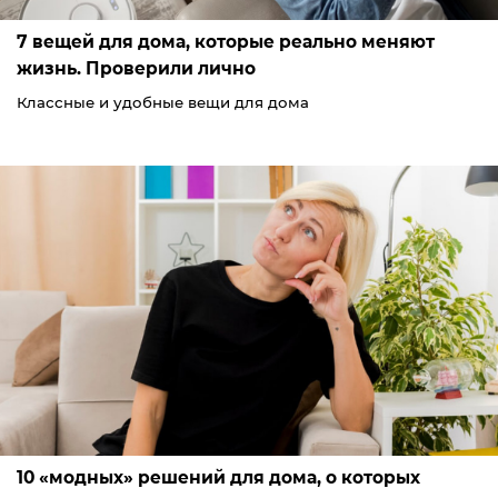
7 вещей для дома, которые реально меняют
жизнь. Проверили лично
Классные и удобные вещи для дома
10 «модных» решений для дома, о которых