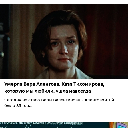
Умерла Вера Алентова. Катя Тихомирова,
которую мы любили, ушла навсегда
Сегодня не стало Веры Валентиновны Алентовой. Ей
было 83 года.