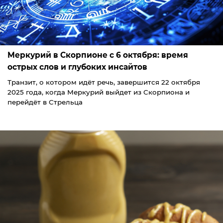
Меркурий в Скорпионе с 6 октября: время
острых слов и глубоких инсайтов
Транзит, о котором идёт речь, завершится 22 октября
2025 года, когда Меркурий выйдет из Скорпиона и
перейдёт в Стрельца