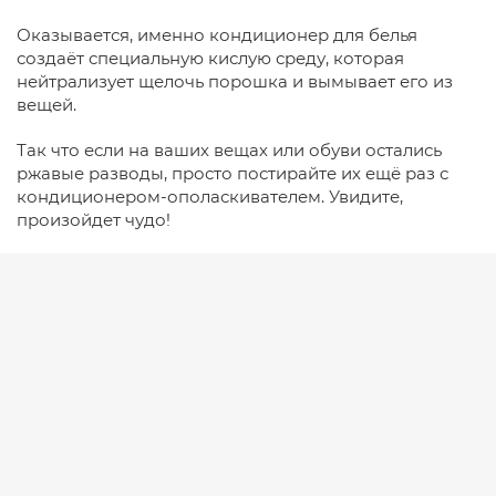
Оказывается, именно кондиционер для белья
создаёт специальную кислую среду, которая
нейтрализует щелочь порошка и вымывает его из
вещей.
Так что если на ваших вещах или обуви остались
ржавые разводы, просто постирайте их ещё раз с
кондиционером-ополаскивателем. Увидите,
произойдет чудо!