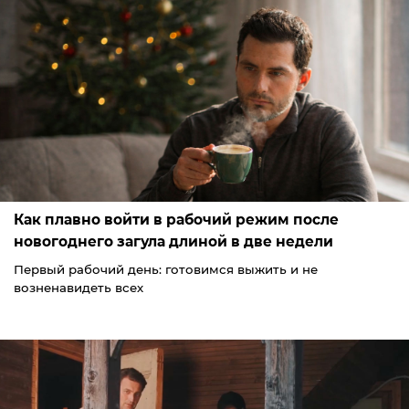
Как плавно войти в рабочий режим после
новогоднего загула длиной в две недели
Первый рабочий день: готовимся выжить и не
возненавидеть всех