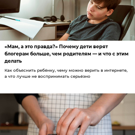
«Мам, а это правда?» Почему дети верят
блогерам больше, чем родителям — и что с этим
делать
Как объяснить ребёнку, чему можно верить в интернете,
а что лучше не воспринимать серьёзно