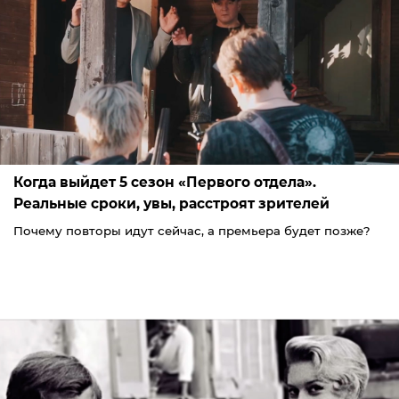
Когда выйдет 5 сезон «Первого отдела».
Реальные сроки, увы, расстроят зрителей
Почему повторы идут сейчас, а премьера будет позже?