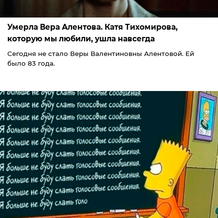
Умерла Вера Алентова. Катя Тихомирова,
которую мы любили, ушла навсегда
Сегодня не стало Веры Валентиновны Алентовой. Ей
было 83 года.