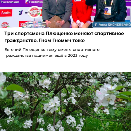
Три спортсмена Плющенко меняют спортивное
гражданство. Гном Гномыч тоже
Евгений Плющенко тему смены спортивного
гражданства поднимал ещё в 2023 году