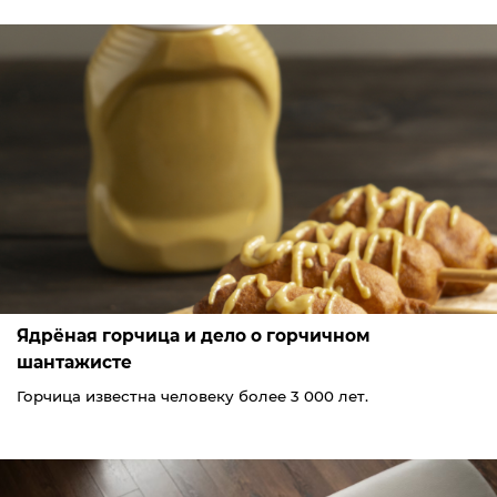
Ядрёная горчица и дело о горчичном
шантажисте
Горчица известна человеку более 3 000 лет.