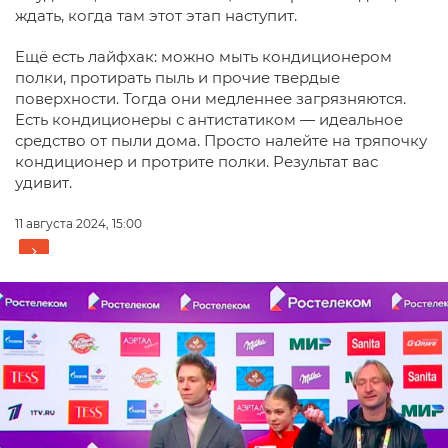
ждать, когда там этот этап наступит.
Ещё есть лайфхак: можно мыть кондиционером
полки, протирать пыль и прочие твердые
поверхности. Тогда они медленнее загрязняются.
Есть кондиционеры с антистатиком — идеальное
средство от пыли дома. Просто налейте на тряпочку
кондиционер и протрите полки. Результат вас
удивит.
11 августа 2024, 15:00