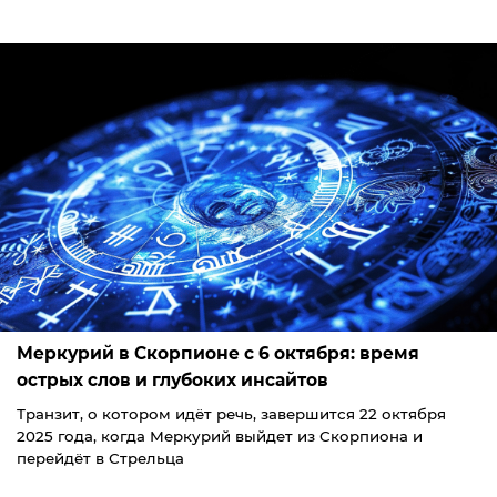
Меркурий в Скорпионе с 6 октября: время
острых слов и глубоких инсайтов
Транзит, о котором идёт речь, завершится 22 октября
2025 года, когда Меркурий выйдет из Скорпиона и
перейдёт в Стрельца