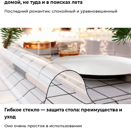
домой, не туда и в поисках лета
Последний романтик: спокойный и уравновешенный
Гибкое стекло — защита стола: преимущества и
уход
Оно очень простое в использовании