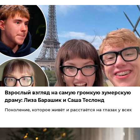
Взрослый взгляд на самую громкую зумерскую
драму: Лиза Барашик и Саша Теслонд
Поколение, которое живёт и расстаётся на глазах у всех