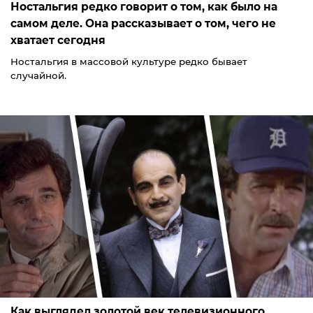
Ностальгия редко говорит о том, как было на
самом деле. Она рассказывает о том, чего не
хватает сегодня
Ностальгия в массовой культуре редко бывает
случайной.
Как выглядел золотой век телевизионного