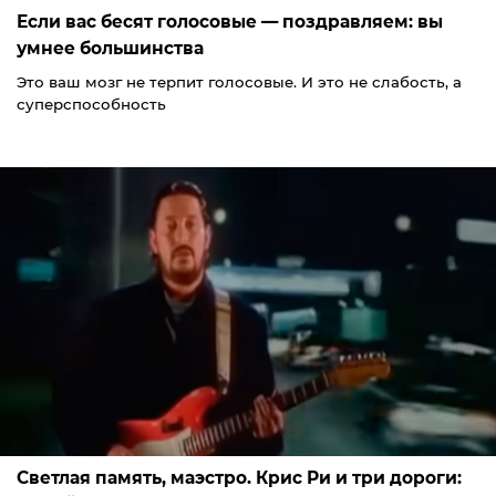
Если вас бесят голосовые — поздравляем: вы
умнее большинства
Это ваш мозг не терпит голосовые. И это не слабость, а
суперспособность
Светлая память, маэстро. Крис Ри и три дороги: