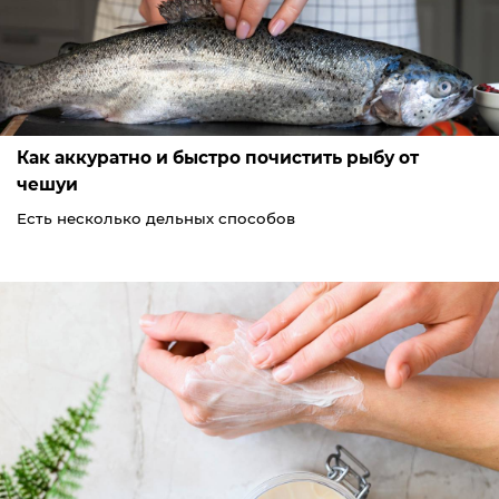
Как аккуратно и быстро почистить рыбу от
чешуи
Есть несколько дельных способов