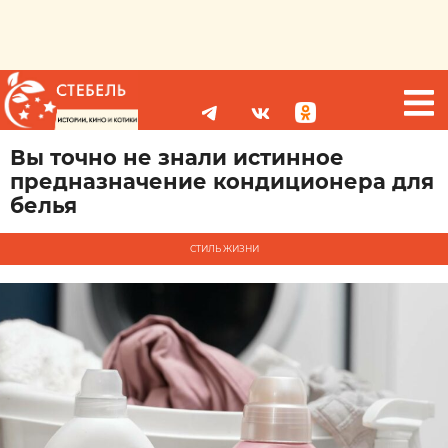
Вы точно не знали истинное
предназначение кондиционера для
белья
СТИЛЬ ЖИЗНИ