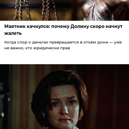
Маятник качнулся: почему Долину скоро начнут
жалеть
Когда спор о деньгах превращается в отъём дома — уже
не важно, кто юридически прав