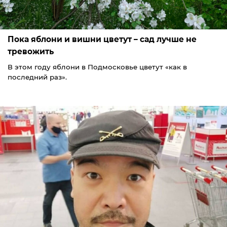
Пока яблони и вишни цветут – сад лучше не
тревожить
В этом году яблони в Подмосковье цветут «как в
последний раз».