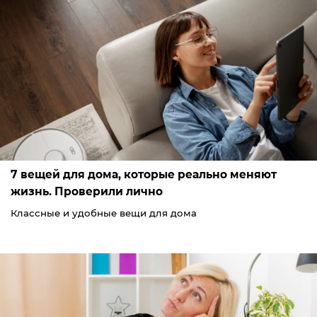
7 вещей для дома, которые реально меняют
жизнь. Проверили лично
Классные и удобные вещи для дома