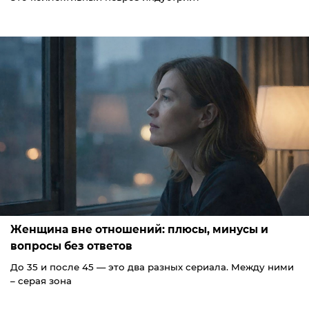
Женщина вне отношений: плюсы, минусы и
вопросы без ответов
До 35 и после 45 — это два разных сериала. Между ними
– серая зона