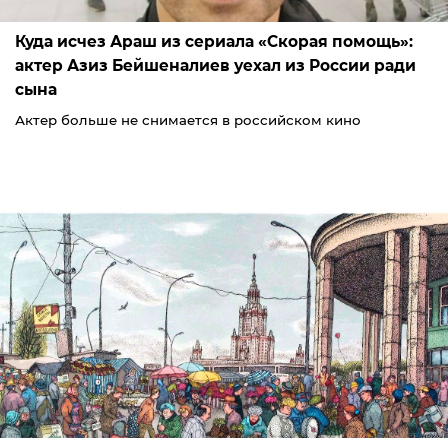
Куда исчез Араш из сериала «Скорая помощь»:
актер Азиз Бейшеналиев уехал из России ради
сына
Актер больше не снимается в российском кино