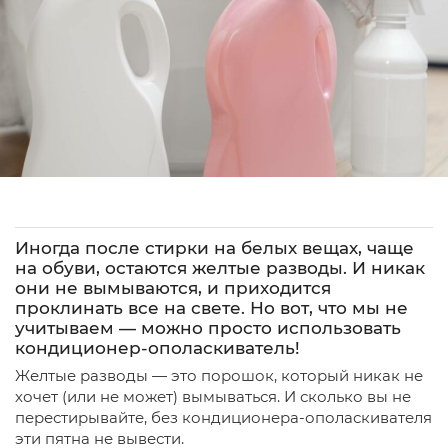
Иногда после стирки на белых вещах, чаще
на обуви, остаются желтые разводы. И никак
они не вымываются, и приходится
проклинать все на свете. Но вот, что мы не
учитываем — можно просто использовать
кондиционер-ополаскиватель!
Желтые разводы — это порошок, который никак не
хочет (или не может) вымываться. И сколько вы не
перестирывайте, без кондиционера-ополаскивателя
эти пятна не вывести.