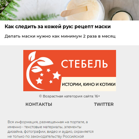
Как следить за кожей рук: рецепт маски
Делать маски нужно как минимум 2 раза в месяц
© Возрастная категория сайта: 16+
КОНТАКТЫ
TWITTER