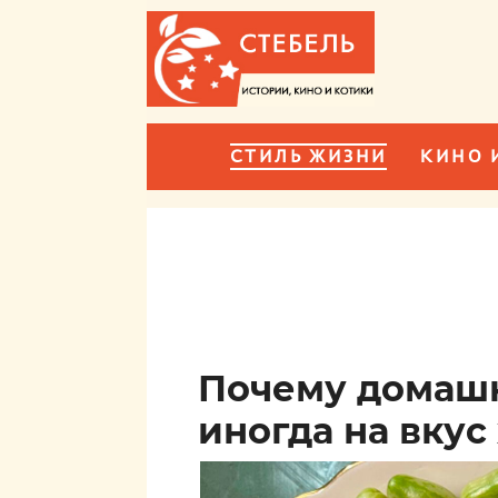
СТИЛЬ ЖИЗНИ
КИНО 
Почему домаш
иногда на вкус