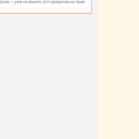
дома — уже не важно, кто юридически прав