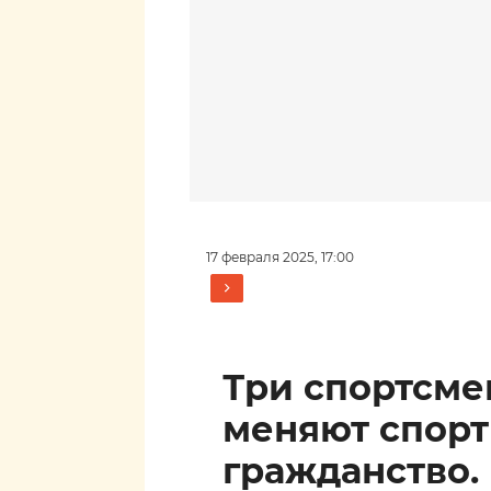
17 февраля 2025, 17:00
Три спортсм
меняют спор
гражданство.