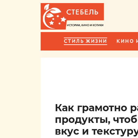
СТИЛЬ ЖИЗНИ
КИНО 
Как грамотно 
продукты, чтоб
вкус и текстур