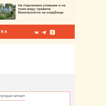
Не поднимаем упавшее и не
пьем воду: правила
безопасности на кладбище
ERA
СЕГОДНЯ ЧИТАЮТ