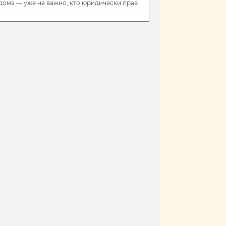
дома — уже не важно, кто юридически прав