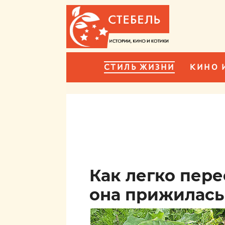
СТИЛЬ ЖИЗНИ
КИНО 
Как легко пере
она прижилась