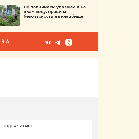
Не поднимаем упавшее и не
пьем воду: правила
безопасности на кладбище
ERA
СЕГОДНЯ ЧИТАЮТ