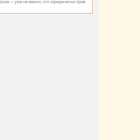
дома — уже не важно, кто юридически прав