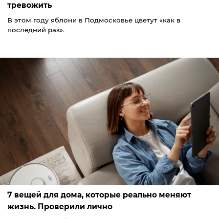
тревожить
В этом году яблони в Подмосковье цветут «как в
последний раз».
7 вещей для дома, которые реально меняют
жизнь. Проверили лично