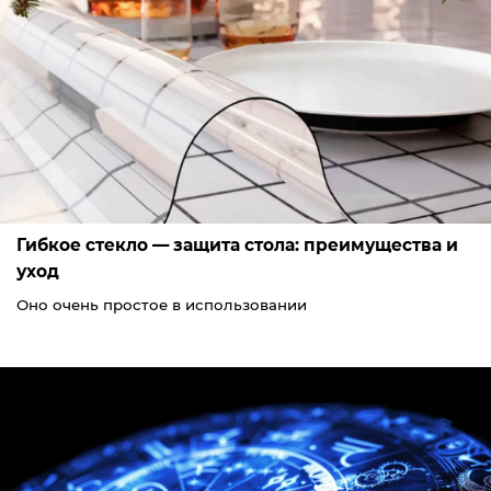
Гибкое стекло — защита стола: преимущества и
уход
Оно очень простое в использовании