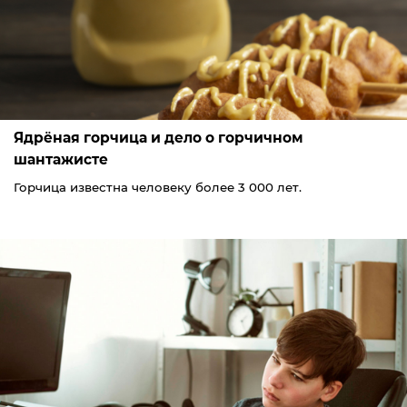
Ядрёная горчица и дело о горчичном
шантажисте
Горчица известна человеку более 3 000 лет.