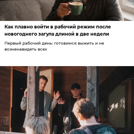
Как плавно войти в рабочий режим после
новогоднего загула длиной в две недели
Первый рабочий день: готовимся выжить и не
возненавидеть всех