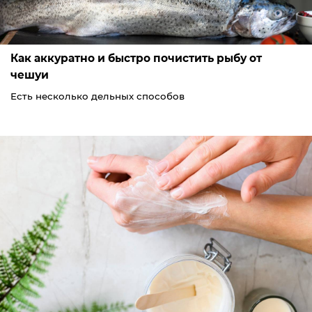
Как аккуратно и быстро почистить рыбу от
чешуи
Есть несколько дельных способов