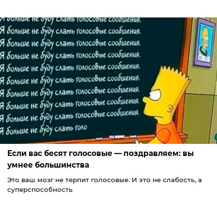
Если вас бесят голосовые — поздравляем: вы
умнее большинства
Это ваш мозг не терпит голосовые. И это не слабость, а
суперспособность