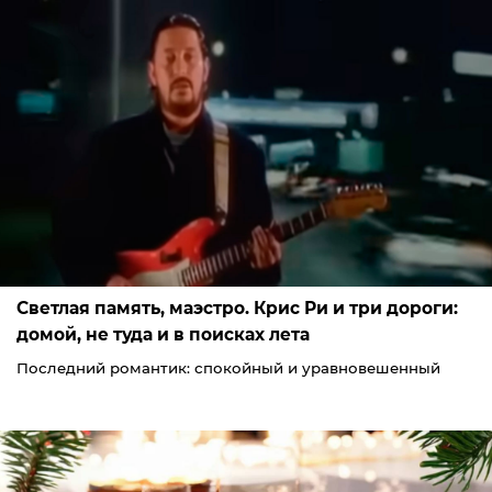
Светлая память, маэстро. Крис Ри и три дороги:
домой, не туда и в поисках лета
Последний романтик: спокойный и уравновешенный