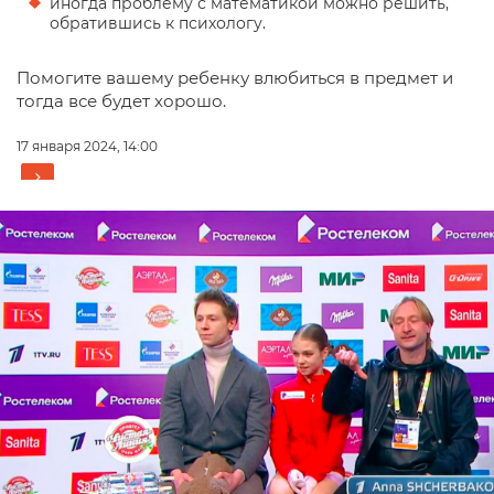
иногда проблему с математикой можно решить,
обратившись к психологу.
Помогите вашему ребенку влюбиться в предмет и
тогда все будет хорошо.
17 января 2024, 14:00