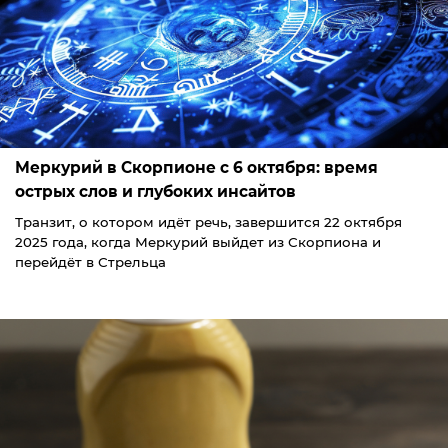
Меркурий в Скорпионе с 6 октября: время
острых слов и глубоких инсайтов
Транзит, о котором идёт речь, завершится 22 октября
2025 года, когда Меркурий выйдет из Скорпиона и
перейдёт в Стрельца