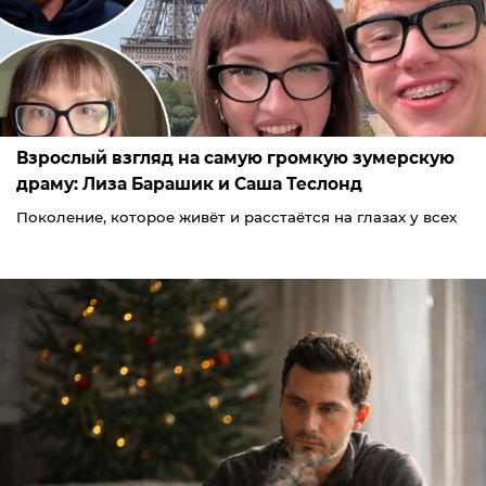
Взрослый взгляд на самую громкую зумерскую
драму: Лиза Барашик и Саша Теслонд
Поколение, которое живёт и расстаётся на глазах у всех