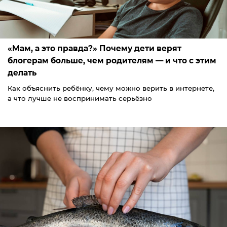
«Мам, а это правда?» Почему дети верят
блогерам больше, чем родителям — и что с этим
делать
Как объяснить ребёнку, чему можно верить в интернете,
а что лучше не воспринимать серьёзно