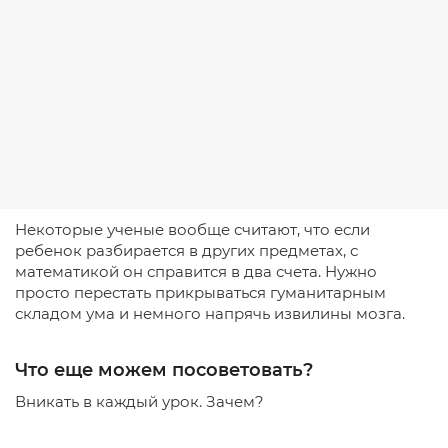
Некоторые ученые вообще считают, что если
ребенок разбирается в других предметах, с
математикой он справится в два счета. Нужно
просто перестать прикрываться гуманитарным
складом ума и немного напрячь извилины мозга.
Что еще можем посоветовать?
Вникать в каждый урок. Зачем?