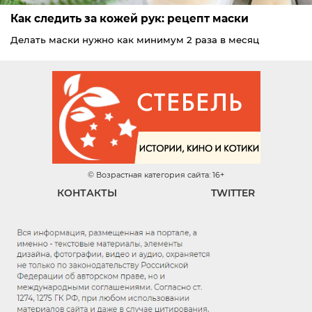
Как следить за кожей рук: рецепт маски
Делать маски нужно как минимум 2 раза в месяц
© Возрастная категория сайта: 16+
КОНТАКТЫ
TWITTER