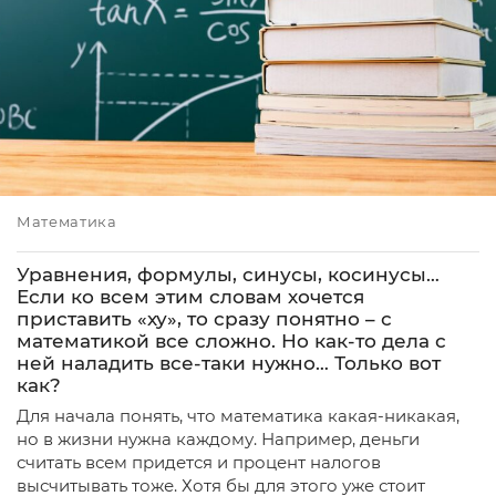
Математика
Уравнения, формулы, синусы, косинусы…
Если ко всем этим словам хочется
приставить «ху», то сразу понятно – с
математикой все сложно. Но как-то дела с
ней наладить все-таки нужно… Только вот
как?
Для начала понять, что математика какая-никакая,
но в жизни нужна каждому. Например, деньги
считать всем придется и процент налогов
высчитывать тоже. Хотя бы для этого уже стоит