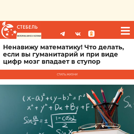
Ненавижу математику! Что делать,
если вы гуманитарий и при виде
цифр мозг впадает в ступор
СТИЛЬ ЖИЗНИ