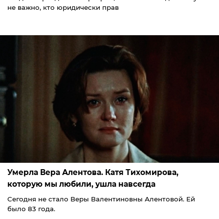
не важно, кто юридически прав
Умерла Вера Алентова. Катя Тихомирова,
которую мы любили, ушла навсегда
Сегодня не стало Веры Валентиновны Алентовой. Ей
было 83 года.