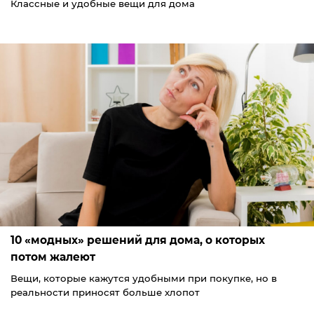
Классные и удобные вещи для дома
10 «модных» решений для дома, о которых
потом жалеют
Вещи, которые кажутся удобными при покупке, но в
реальности приносят больше хлопот