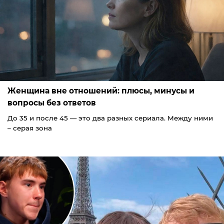
Женщина вне отношений: плюсы, минусы и
вопросы без ответов
До 35 и после 45 — это два разных сериала. Между ними
– серая зона