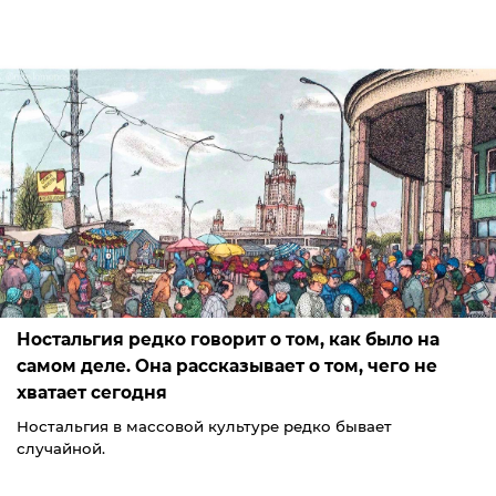
Ностальгия редко говорит о том, как было на
самом деле. Она рассказывает о том, чего не
хватает сегодня
Ностальгия в массовой культуре редко бывает
случайной.