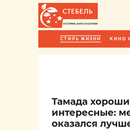
СТИЛЬ ЖИЗНИ
КИНО 
Тамада хороши
интересные: м
оказался лучше