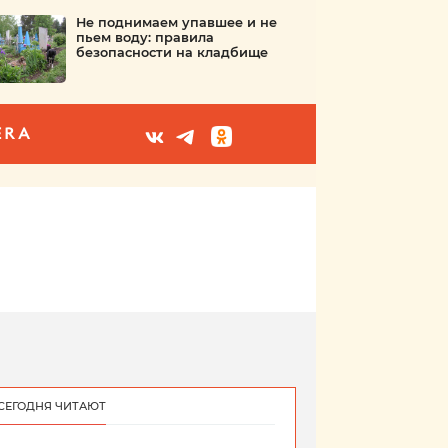
Не поднимаем упавшее и не
пьем воду: правила
безопасности на кладбище
ERA
СЕГОДНЯ ЧИТАЮТ