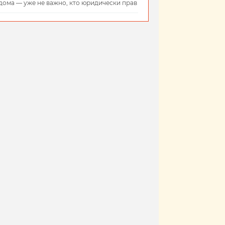
дома — уже не важно, кто юридически прав