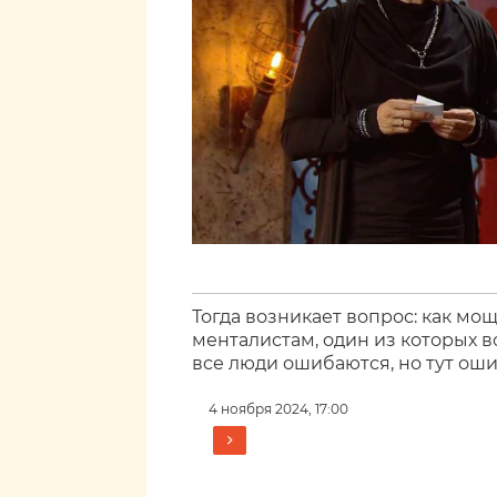
Тогда возникает вопрос: как мо
менталистам, один из которых 
все люди ошибаются, но тут ош
4 ноября 2024, 17:00