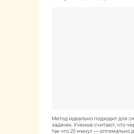
Метод идеально подходит для си
задачек. Ученые считают, что че
так что 25 минут — оптимально д