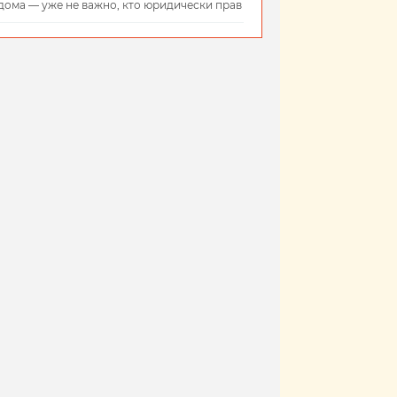
дома — уже не важно, кто юридически прав