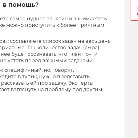
ы в помощь?
ете самое нудное занятие и занимаетесь
уже можно приступить к более приятным
»: составляете список задач на весь день
приятные. Так количество задач (сыра)
нее будет осознавать, что план почти
 не устать перед важными задачами.
: специфичный, но, говорят,
ходите в тупик, нужно представить
 рассказать ей про задачу. Эксперты
гает взглянуть на проблему под другим