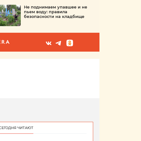
Не поднимаем упавшее и не
пьем воду: правила
безопасности на кладбище
ERA
СЕГОДНЯ ЧИТАЮТ