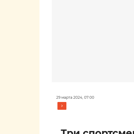
29 марта 2024, 07:00
Три спортсм