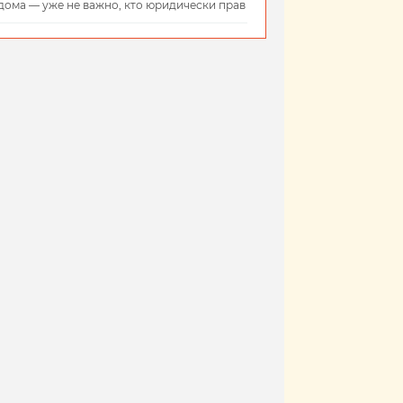
дома — уже не важно, кто юридически прав