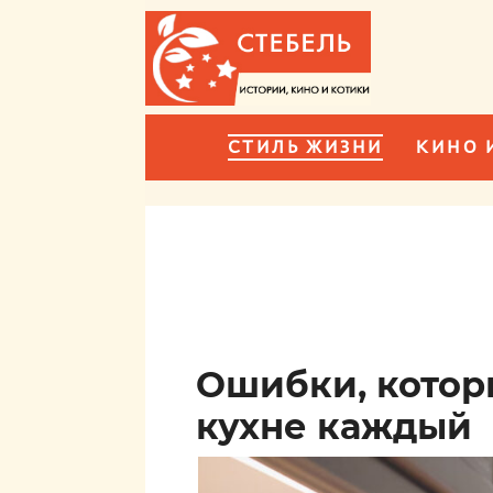
СТИЛЬ ЖИЗНИ
КИНО 
Ошибки, котор
кухне каждый