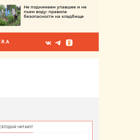
Не поднимаем упавшее и не
пьем воду: правила
безопасности на кладбище
ERA
СЕГОДНЯ ЧИТАЮТ