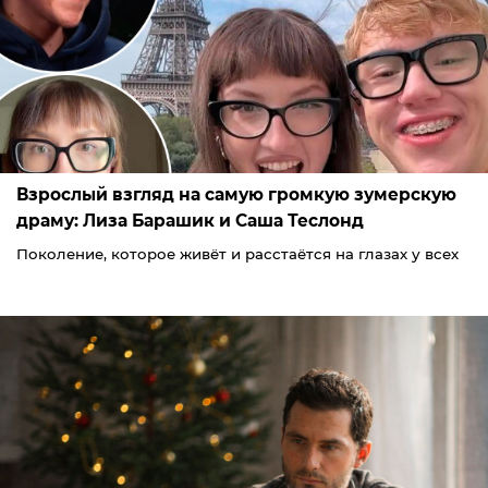
Взрослый взгляд на самую громкую зумерскую
драму: Лиза Барашик и Саша Теслонд
Поколение, которое живёт и расстаётся на глазах у всех