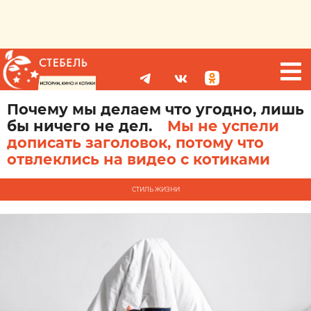
Почему мы делаем что угодно, лишь
бы ничего не дел.
Мы не успели
дописать заголовок, потому что
отвлеклись на видео с котиками
СТИЛЬ ЖИЗНИ