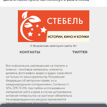
© Возрастная категория сайта: 16+
КОНТАКТЫ
TWITTER