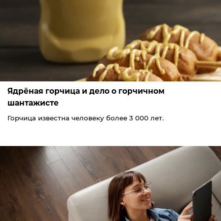
Ядрёная горчица и дело о горчичном
шантажисте
Горчица известна человеку более 3 000 лет.