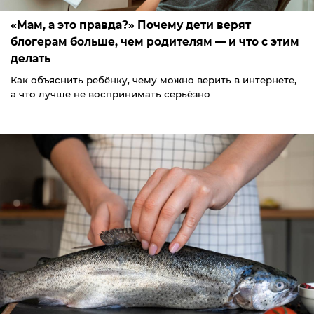
«Мам, а это правда?» Почему дети верят
блогерам больше, чем родителям — и что с этим
делать
Как объяснить ребёнку, чему можно верить в интернете,
а что лучше не воспринимать серьёзно