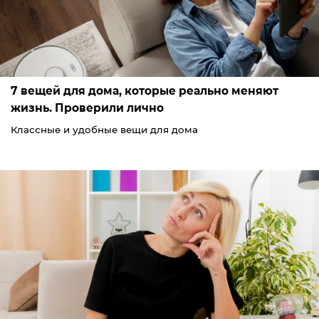
7 вещей для дома, которые реально меняют
жизнь. Проверили лично
Классные и удобные вещи для дома