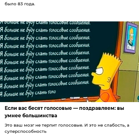
было 83 года.
Если вас бесят голосовые — поздравляем: вы
умнее большинства
Это ваш мозг не терпит голосовые. И это не слабость, а
суперспособность