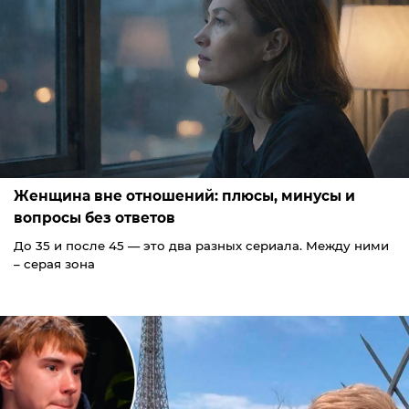
Женщина вне отношений: плюсы, минусы и
вопросы без ответов
До 35 и после 45 — это два разных сериала. Между ними
– серая зона