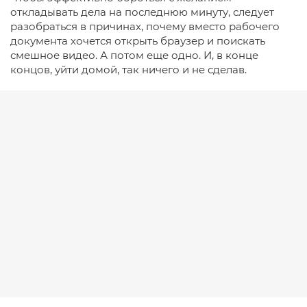
откладывать дела на последнюю минуту, следует
разобраться в причинах, почему вместо рабочего
документа хочется открыть браузер и поискать
смешное видео. А потом еще одно. И, в конце
концов, уйти домой, так ничего и не сделав.