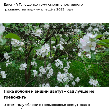
Евгений Плющенко тему смены спортивного
гражданства поднимал ещё в 2023 году
Пока яблони и вишни цветут – сад лучше не
тревожить
В этом году яблони в Подмосковье цветут «как в