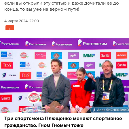
если вы открыли эту статью и даже дочитали ее до
конца, то вы уже на верном пути!
4 марта 2024, 22:00
Три спортсмена Плющенко меняют спортивное
гражданство. Гном Гномыч тоже