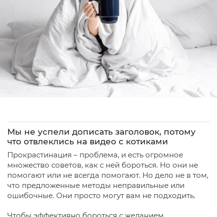
Мы не успели дописать заголовок, потому
что отвлеклись на видео с котиками
Прокрастинация – проблема, и есть огромное
множество советов, как с ней бороться. Но они не
помогают или не всегда помогают. Но дело не в том,
что предложенные методы неправильные или
ошибочные. Они просто могут вам не подходить.
Чтобы эффективно бороться с желанием