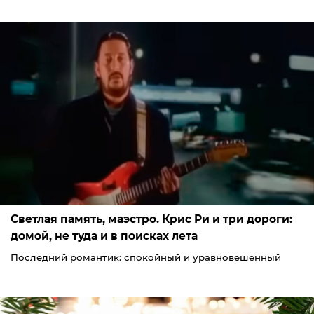
Светлая память, маэстро. Крис Ри и три дороги:
домой, не туда и в поисках лета
Последний романтик: спокойный и уравновешенный