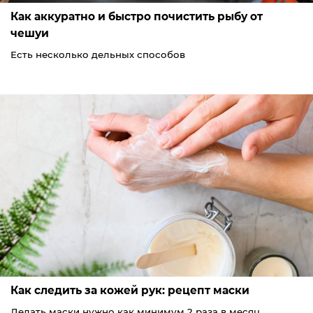
Как аккуратно и быстро почистить рыбу от
чешуи
Есть несколько дельных способов
Как следить за кожей рук: рецепт маски
Делать маски нужно как минимум 2 раза в месяц