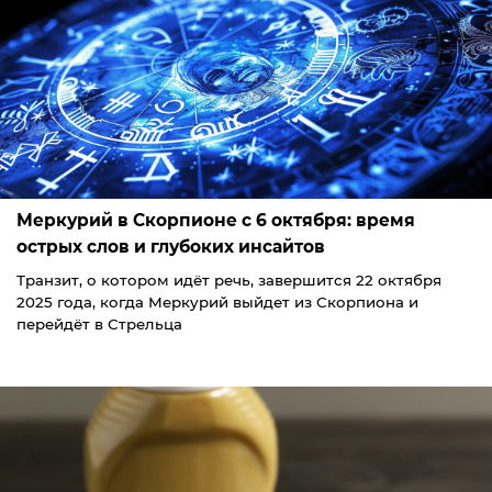
Меркурий в Скорпионе с 6 октября: время
острых слов и глубоких инсайтов
Транзит, о котором идёт речь, завершится 22 октября
2025 года, когда Меркурий выйдет из Скорпиона и
перейдёт в Стрельца