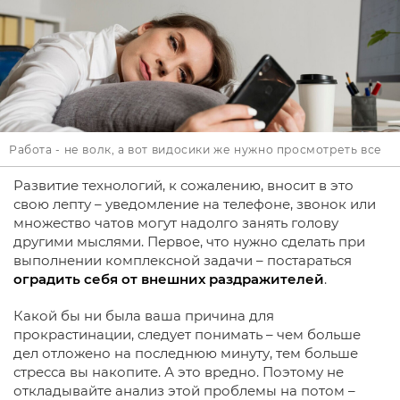
Работа - не волк, а вот видосики же нужно просмотреть все
Развитие технологий, к сожалению, вносит в это
свою лепту – уведомление на телефоне, звонок или
множество чатов могут надолго занять голову
другими мыслями. Первое, что нужно сделать при
выполнении комплексной задачи – постараться
оградить себя от внешних раздражителей
.
Какой бы ни была ваша причина для
прокрастинации, следует понимать – чем больше
дел отложено на последнюю минуту, тем больше
стресса вы накопите. А это вредно. Поэтому не
откладывайте анализ этой проблемы на потом –