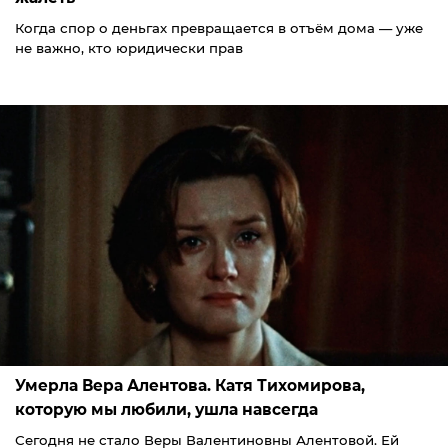
Когда спор о деньгах превращается в отъём дома — уже
не важно, кто юридически прав
Умерла Вера Алентова. Катя Тихомирова,
которую мы любили, ушла навсегда
Сегодня не стало Веры Валентиновны Алентовой. Ей