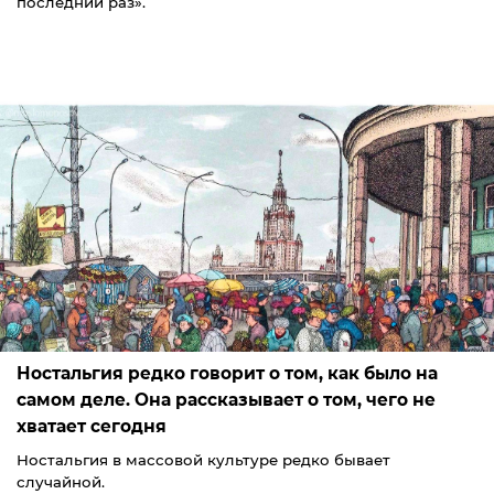
последний раз».
Ностальгия редко говорит о том, как было на
самом деле. Она рассказывает о том, чего не
хватает сегодня
Ностальгия в массовой культуре редко бывает
случайной.