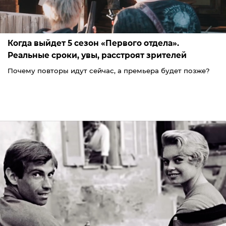
Когда выйдет 5 сезон «Первого отдела».
Реальные сроки, увы, расстроят зрителей
Почему повторы идут сейчас, а премьера будет позже?