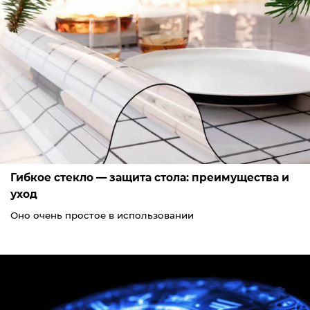
Гибкое стекло — защита стола: преимущества и
уход
Оно очень простое в использовании