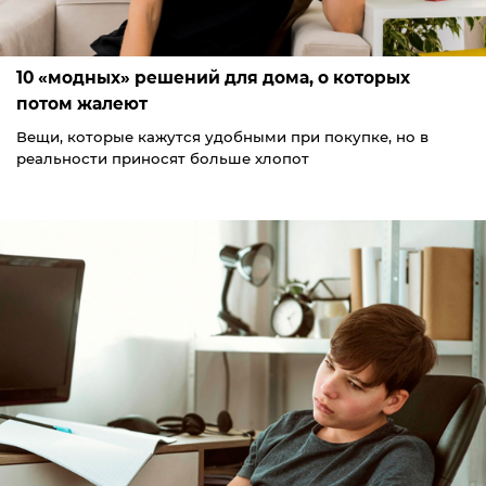
10 «модных» решений для дома, о которых
потом жалеют
Вещи, которые кажутся удобными при покупке, но в
реальности приносят больше хлопот