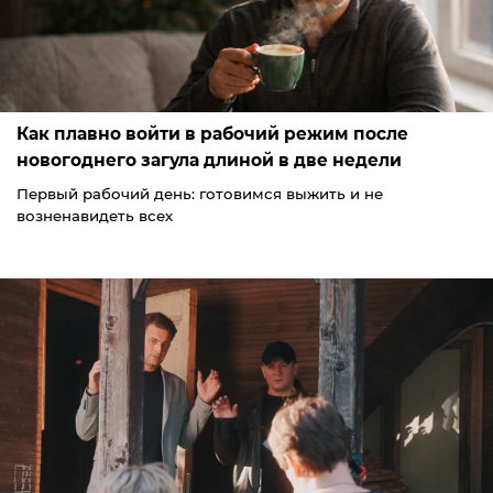
Как плавно войти в рабочий режим после
новогоднего загула длиной в две недели
Первый рабочий день: готовимся выжить и не
возненавидеть всех