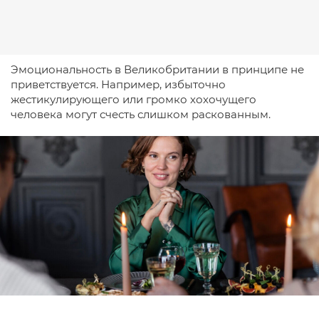
Эмоциональность в Великобритании в принципе не
приветствуется. Например, избыточно
жестикулирующего или громко хохочущего
человека могут счесть слишком раскованным.