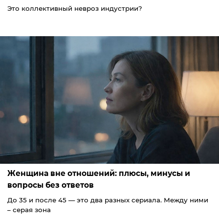
Это коллективный невроз индустрии?
Женщина вне отношений: плюсы, минусы и
вопросы без ответов
До 35 и после 45 — это два разных сериала. Между ними
– серая зона