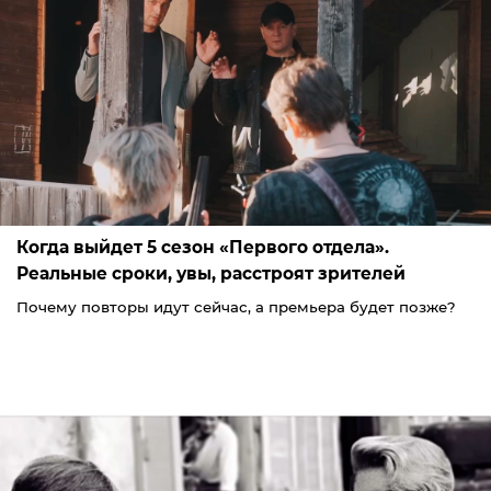
Когда выйдет 5 сезон «Первого отдела».
Реальные сроки, увы, расстроят зрителей
Почему повторы идут сейчас, а премьера будет позже?