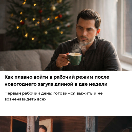
Как плавно войти в рабочий режим после
новогоднего загула длиной в две недели
Первый рабочий день: готовимся выжить и не
возненавидеть всех