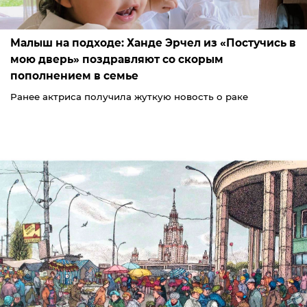
Малыш на подходе: Ханде Эрчел из «Постучись в
мою дверь» поздравляют со скорым
пополнением в семье
Ранее актриса получила жуткую новость о раке