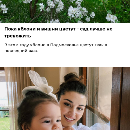
Пока яблони и вишни цветут – сад лучше не
тревожить
В этом году яблони в Подмосковье цветут «как в
последний раз».