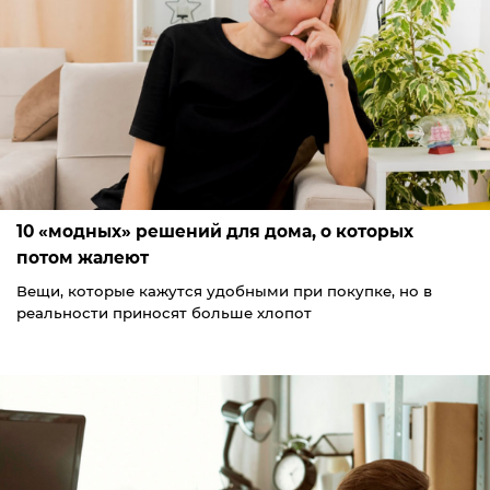
10 «модных» решений для дома, о которых
потом жалеют
Вещи, которые кажутся удобными при покупке, но в
реальности приносят больше хлопот