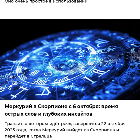
Оно очень простое в использовании
Меркурий в Скорпионе с 6 октября: время
острых слов и глубоких инсайтов
Транзит, о котором идёт речь, завершится 22 октября
2025 года, когда Меркурий выйдет из Скорпиона и
перейдёт в Стрельца