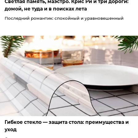
Светлая память, маэстро. Крис Ри и три дороги:
домой, не туда и в поисках лета
Последний романтик: спокойный и уравновешенный
Гибкое стекло — защита стола: преимущества и
уход