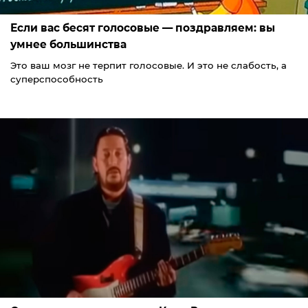
Если вас бесят голосовые — поздравляем: вы
умнее большинства
Это ваш мозг не терпит голосовые. И это не слабость, а
суперспособность