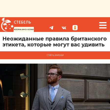
Неожиданные правила британского
этикета, которые могут вас удивить
СТИЛЬ ЖИЗНИ