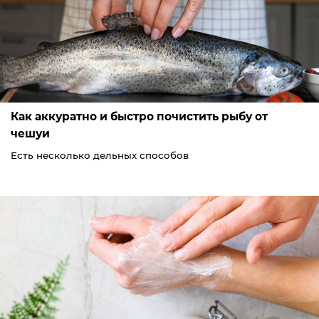
Как аккуратно и быстро почистить рыбу от
чешуи
Есть несколько дельных способов