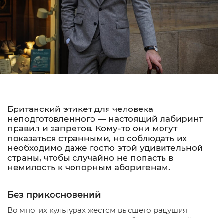
Британский этикет для человека
неподготовленного — настоящий лабиринт
правил и запретов. Кому-то они могут
показаться странными, но соблюдать их
необходимо даже гостю этой удивительной
страны, чтобы случайно не попасть в
немилость к чопорным аборигенам.
Без прикосновений
Во многих культурах жестом высшего радушия