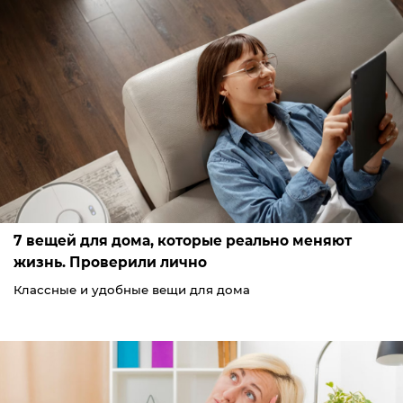
7 вещей для дома, которые реально меняют
жизнь. Проверили лично
Классные и удобные вещи для дома