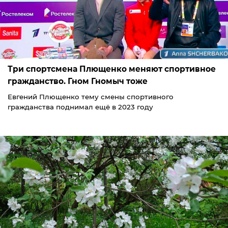
Три спортсмена Плющенко меняют спортивное
гражданство. Гном Гномыч тоже
Евгений Плющенко тему смены спортивного
гражданства поднимал ещё в 2023 году