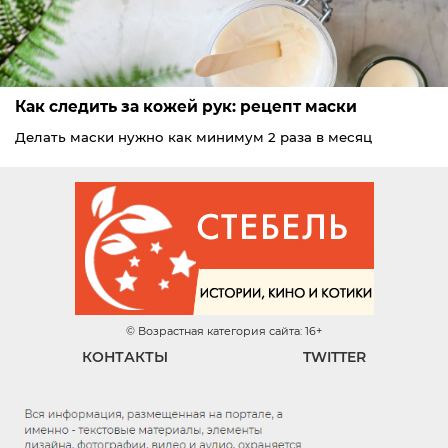
Как следить за кожей рук: рецепт маски
Делать маски нужно как минимум 2 раза в месяц
© Возрастная категория сайта: 16+
КОНТАКТЫ
TWITTER