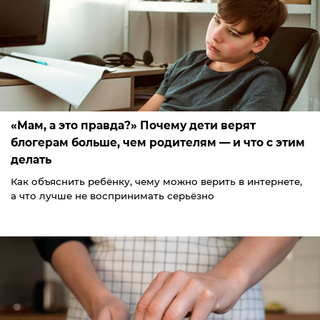
«Мам, а это правда?» Почему дети верят
блогерам больше, чем родителям — и что с этим
делать
Как объяснить ребёнку, чему можно верить в интернете,
а что лучше не воспринимать серьёзно