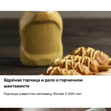
Ядрёная горчица и дело о горчичном
шантажисте
Горчица известна человеку более 3 000 лет.