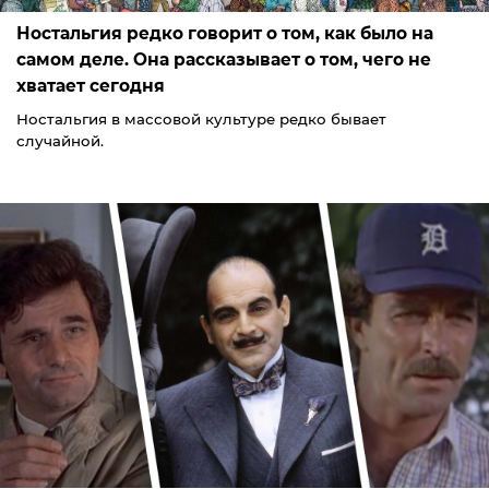
Ностальгия редко говорит о том, как было на
самом деле. Она рассказывает о том, чего не
хватает сегодня
Ностальгия в массовой культуре редко бывает
случайной.