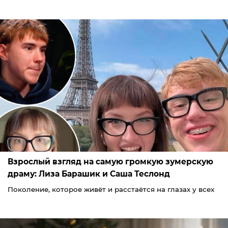
Взрослый взгляд на самую громкую зумерскую
драму: Лиза Барашик и Саша Теслонд
Поколение, которое живёт и расстаётся на глазах у всех