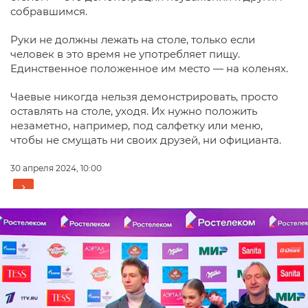
собравшимся.
Руки не должны лежать на столе, только если
человек в это время не употребляет пищу.
Единственное положенное им место — на коленях.
Чаевые никогда нельзя демонстрировать, просто
оставлять на столе, уходя. Их нужно положить
незаметно, например, под салфетку или меню,
чтобы не смущать ни своих друзей, ни официанта.
30 апреля 2024, 10:00