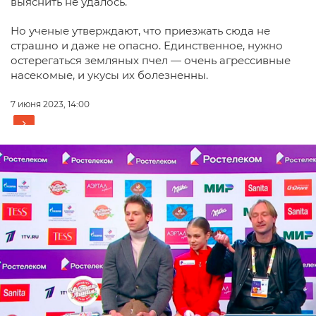
выяснить не удалось.
Но ученые утверждают, что приезжать сюда не
страшно и даже не опасно. Единственное, нужно
остерегаться земляных пчел — очень агрессивные
насекомые, и укусы их болезненны.
7 июня 2023, 14:00