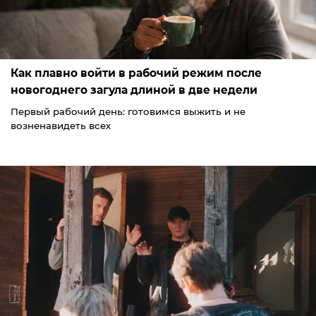
Как плавно войти в рабочий режим после
новогоднего загула длиной в две недели
Первый рабочий день: готовимся выжить и не
возненавидеть всех