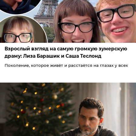
Взрослый взгляд на самую громкую зумерскую
драму: Лиза Барашик и Саша Теслонд
Поколение, которое живёт и расстаётся на глазах у всех