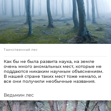
Таинственный лес
Как бы не была развита наука, на земле
очень много аномальных мест, которые не
поддаются никаким научным объяснениям.
В нашей стране таких мест тоже немало, и
все они получили необычные названия.
Ведьмин лес