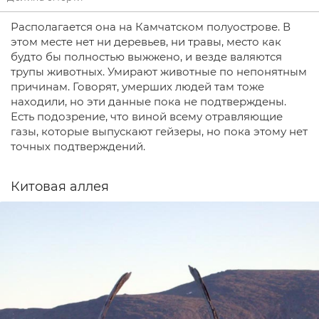
Располагается она на Камчатском полуострове. В
этом месте нет ни деревьев, ни травы, место как
будто бы полностью выжжено, и везде валяются
трупы животных. Умирают животные по непонятным
причинам. Говорят, умерших людей там тоже
находили, но эти данные пока не подтверждены.
Есть подозрение, что виной всему отравляющие
газы, которые выпускают гейзеры, но пока этому нет
точных подтверждений.
Китовая аллея