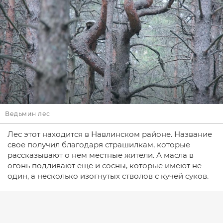
Ведьмин лес
Лес этот находится в Навлинском районе. Название
свое получил благодаря страшилкам, которые
рассказывают о нем местные жители. А масла в
огонь подливают еще и сосны, которые имеют не
один, а несколько изогнутых стволов с кучей суков.