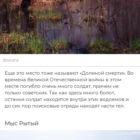
Болото
Еще это место тоже называют «Долиной смерти». Во
времена Великой Отечественной войны в этом
месте погибло очень много солдат, причем не
только советских. Так как здесь много болот,
останки солдат находятся внутри этих водоемов и
до сих пор поисковые отряды находят части тел.
Мыс Рытый