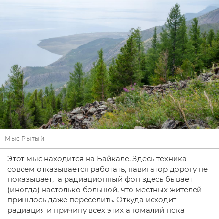
Мыс Рытый
Этот мыс находится на Байкале. Здесь техника
совсем отказывается работать, навигатор дорогу не
показывает, а радиационный фон здесь бывает
(иногда) настолько большой, что местных жителей
пришлось даже переселить. Откуда исходит
радиация и причину всех этих аномалий пока