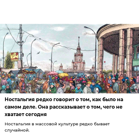
Ностальгия редко говорит о том, как было на
самом деле. Она рассказывает о том, чего не
хватает сегодня
Ностальгия в массовой культуре редко бывает
случайной.