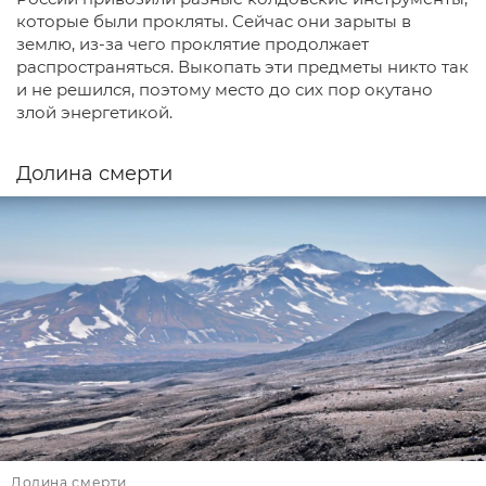
которые были прокляты. Сейчас они зарыты в
землю, из-за чего проклятие продолжает
распространяться. Выкопать эти предметы никто так
и не решился, поэтому место до сих пор окутано
злой энергетикой.
Долина смерти
Долина смерти