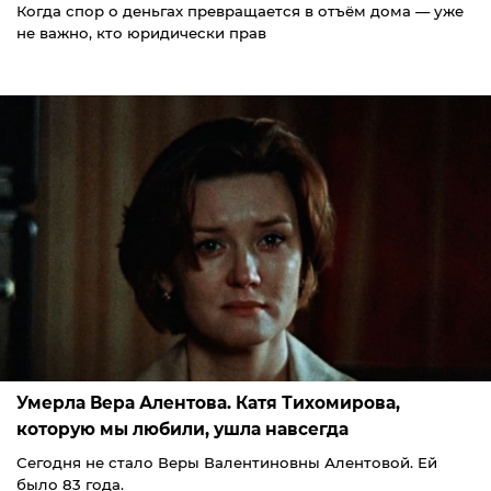
Когда спор о деньгах превращается в отъём дома — уже
не важно, кто юридически прав
Умерла Вера Алентова. Катя Тихомирова,
которую мы любили, ушла навсегда
Сегодня не стало Веры Валентиновны Алентовой. Ей
было 83 года.