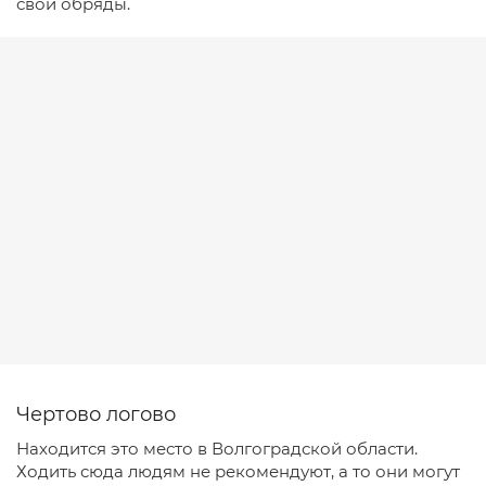
свои обряды.
Чертово логово
Находится это место в Волгоградской области.
Ходить сюда людям не рекомендуют, а то они могут