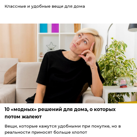
Классные и удобные вещи для дома
10 «модных» решений для дома, о которых
потом жалеют
Вещи, которые кажутся удобными при покупке, но в
реальности приносят больше хлопот