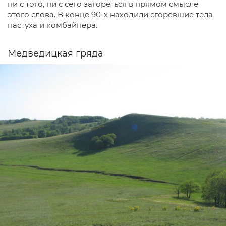
ни с того, ни с сего загореться в прямом смысле
этого слова. В конце 90-х находили сгоревшие тела
пастуха и комбайнера.
Медведицкая гряда