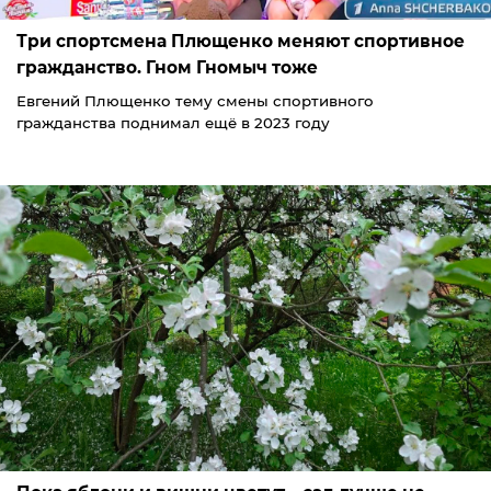
Три спортсмена Плющенко меняют спортивное
гражданство. Гном Гномыч тоже
Евгений Плющенко тему смены спортивного
гражданства поднимал ещё в 2023 году