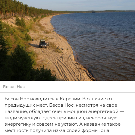
Бесов Нос
Бесов Нос находится в Карелии. В отличие от
предыдущих мест, Бесов Нос, несмотря на свое
название, обладает очень мощной энергетикой —
люди чувствуют здесь прилив сил, невероятную
энергетику и совсем не устают. А название такое
местность получила из-за своей формы: она