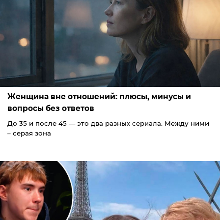
Женщина вне отношений: плюсы, минусы и
вопросы без ответов
До 35 и после 45 — это два разных сериала. Между ними
– серая зона