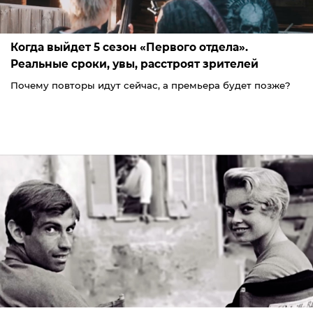
Когда выйдет 5 сезон «Первого отдела».
Реальные сроки, увы, расстроят зрителей
Почему повторы идут сейчас, а премьера будет позже?