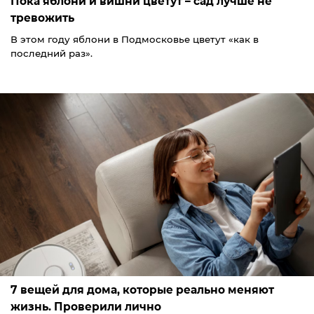
Пока яблони и вишни цветут – сад лучше не
тревожить
В этом году яблони в Подмосковье цветут «как в
последний раз».
7 вещей для дома, которые реально меняют
жизнь. Проверили лично