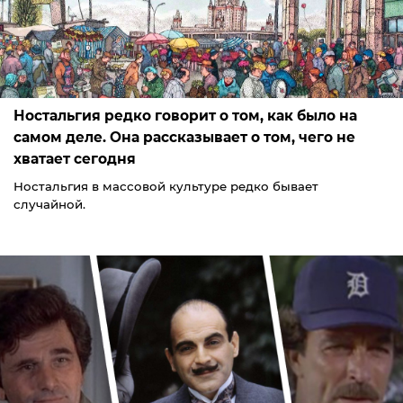
Ностальгия редко говорит о том, как было на
самом деле. Она рассказывает о том, чего не
хватает сегодня
Ностальгия в массовой культуре редко бывает
случайной.