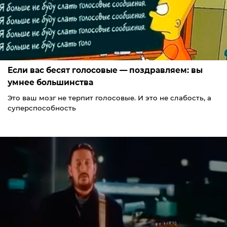
Если вас бесят голосовые — поздравляем: вы
умнее большинства
Это ваш мозг не терпит голосовые. И это не слабость, а
суперспособность