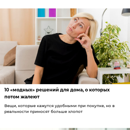
10 «модных» решений для дома, о которых
потом жалеют
Вещи, которые кажутся удобными при покупке, но в
реальности приносят больше хлопот