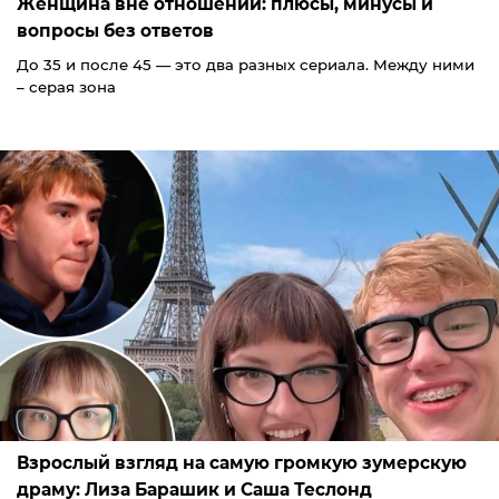
Женщина вне отношений: плюсы, минусы и
вопросы без ответов
До 35 и после 45 — это два разных сериала. Между ними
– серая зона
Взрослый взгляд на самую громкую зумерскую
драму: Лиза Барашик и Саша Теслонд