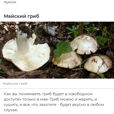
луком.
Майский гриб
Майский гриб
Как вы понимаете, гриб будет в «свободном
доступе» только в мае. Гриб можно и жарить, и
сушить, и все, что захотите - будет вкусно в любом
случае.