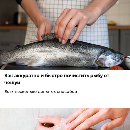
Как аккуратно и быстро почистить рыбу от
чешуи
Есть несколько дельных способов