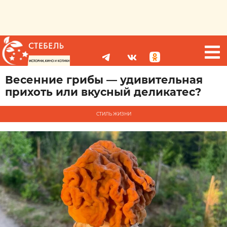
Весенние грибы — удивительная
прихоть или вкусный деликатес?
СТИЛЬ ЖИЗНИ