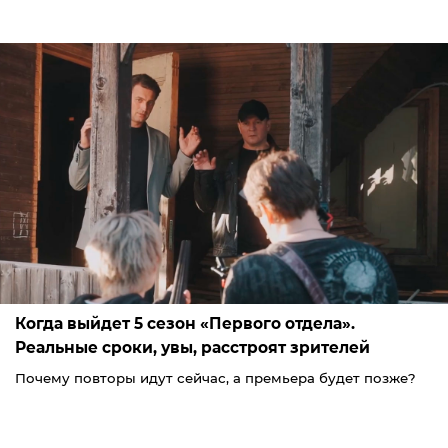
Когда выйдет 5 сезон «Первого отдела».
Реальные сроки, увы, расстроят зрителей
Почему повторы идут сейчас, а премьера будет позже?