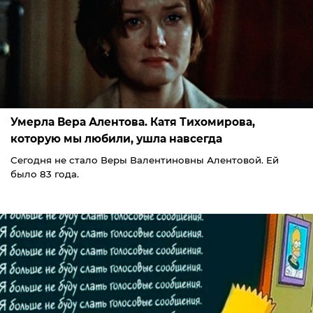
Умерла Вера Алентова. Катя Тихомирова,
которую мы любили, ушла навсегда
Сегодня не стало Веры Валентиновны Алентовой. Ей
было 83 года.