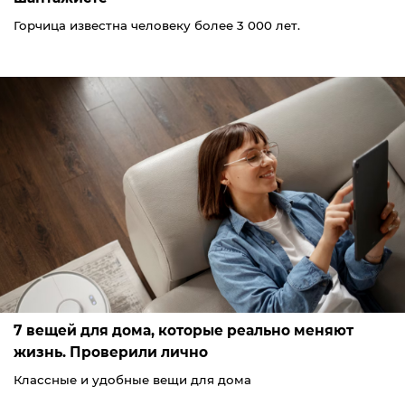
Горчица известна человеку более 3 000 лет.
7 вещей для дома, которые реально меняют
жизнь. Проверили лично
Классные и удобные вещи для дома