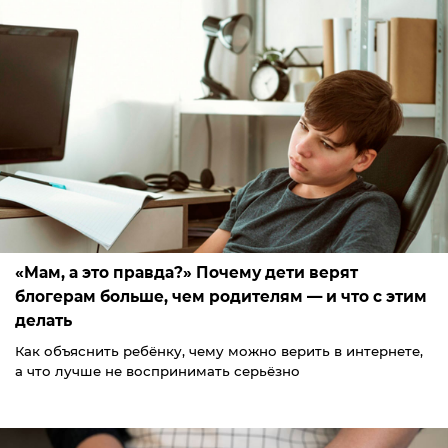
«Мам, а это правда?» Почему дети верят
блогерам больше, чем родителям — и что с этим
делать
Как объяснить ребёнку, чему можно верить в интернете,
а что лучше не воспринимать серьёзно