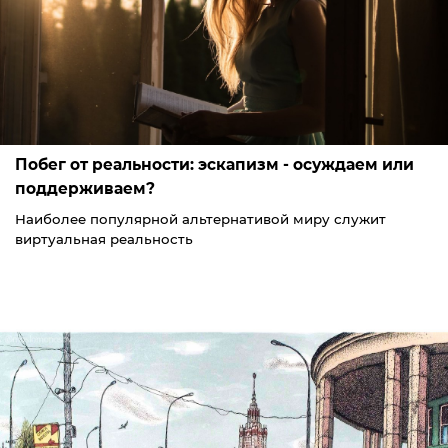
Побег от реальности: эскапизм - осуждаем или
поддерживаем?
Наиболее популярной альтернативой миру служит
виртуальная реальность