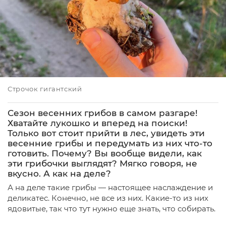
Строчок гигантский
Сезон весенних грибов в самом разгаре!
Хватайте лукошко и вперед на поиски!
Только вот стоит прийти в лес, увидеть эти
весенние грибы и передумать из них что-то
готовить. Почему? Вы вообще видели, как
эти грибочки выглядят? Мягко говоря, не
вкусно. А как на деле?
А на деле такие грибы — настоящее наслаждение и
деликатес. Конечно, не все из них. Какие-то из них
ядовитые, так что тут нужно еще знать, что собирать.