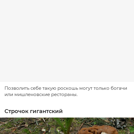
Позволить себе такую роскошь могут только богачи
или мишленовские рестораны.
Строчок гигантский