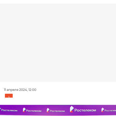
11 апреля 2024, 12:00