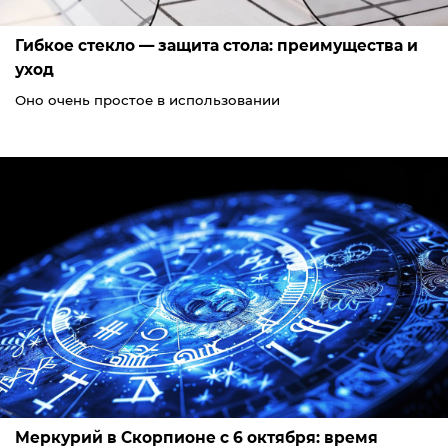
Гибкое стекло — защита стола: преимущества и
уход
Оно очень простое в использовании
Меркурий в Скорпионе с 6 октября: время