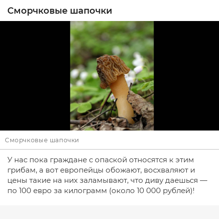
Сморчковые шапочки
Сморчковые шапочки
У нас пока граждане с опаской относятся к этим
грибам, а вот европейцы обожают, восхваляют и
цены такие на них заламывают, что диву даешься —
по 100 евро за килограмм (около 10 000 рублей)!