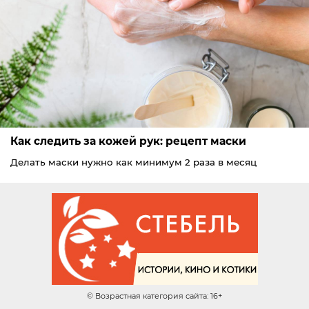
Как следить за кожей рук: рецепт маски
Делать маски нужно как минимум 2 раза в месяц
© Возрастная категория сайта: 16+