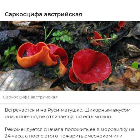
Саркосцифа австрийская
Саркосцифа австрийская
Встречается и на Руси-матушке. Шикарным вкусом
она, конечно, не отличается, но есть можно.
Рекомендуется сначала положить ее в морозилку на
24 часа, а после этого пожарить с чесноком или