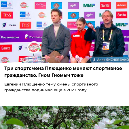
Три спортсмена Плющенко меняют спортивное
гражданство. Гном Гномыч тоже
Евгений Плющенко тему смены спортивного
гражданства поднимал ещё в 2023 году