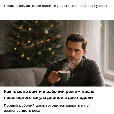
Поколение, которое живёт и расстаётся на глазах у всех
Как плавно войти в рабочий режим после
новогоднего загула длиной в две недели
Первый рабочий день: готовимся выжить и не
возненавидеть всех