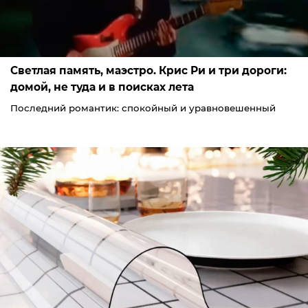
Светлая память, маэстро. Крис Ри и три дороги:
домой, не туда и в поисках лета
Последний романтик: спокойный и уравновешенный