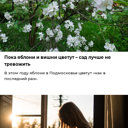
Пока яблони и вишни цветут – сад лучше не
тревожить
В этом году яблони в Подмосковье цветут «как в
последний раз».