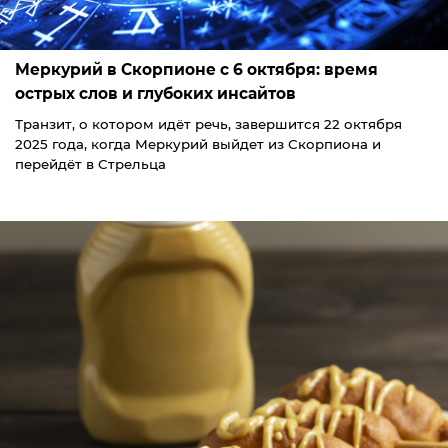
Меркурий в Скорпионе с 6 октября: время
острых слов и глубоких инсайтов
Транзит, о котором идёт речь, завершится 22 октября
2025 года, когда Меркурий выйдет из Скорпиона и
перейдёт в Стрельца