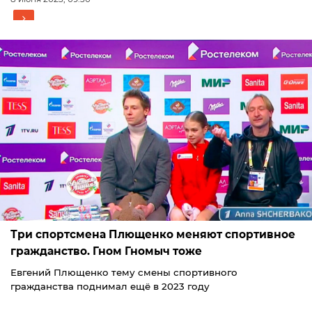
Три спортсмена Плющенко меняют спортивное
гражданство. Гном Гномыч тоже
Евгений Плющенко тему смены спортивного
гражданства поднимал ещё в 2023 году