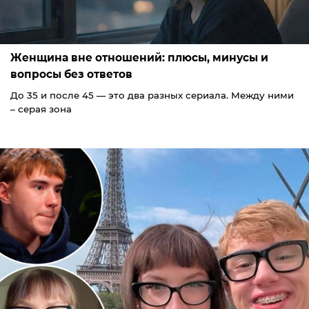
Женщина вне отношений: плюсы, минусы и
вопросы без ответов
До 35 и после 45 — это два разных сериала. Между ними
– серая зона