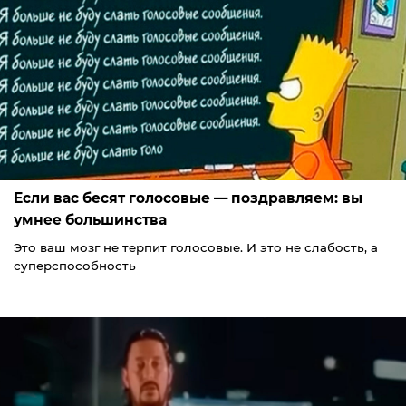
Если вас бесят голосовые — поздравляем: вы
умнее большинства
Это ваш мозг не терпит голосовые. И это не слабость, а
суперспособность