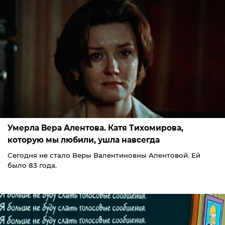
Умерла Вера Алентова. Катя Тихомирова,
которую мы любили, ушла навсегда
Сегодня не стало Веры Валентиновны Алентовой. Ей
было 83 года.