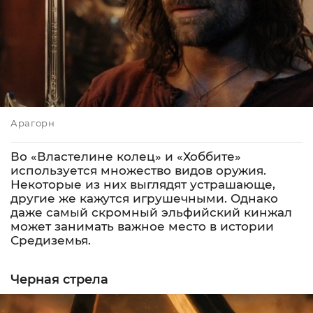
Арагорн
Во «Властелине колец» и «Хоббите»
используется множество видов оружия.
Некоторые из них выглядят устрашающе,
другие же кажутся игрушечными. Однако
даже самый скромный эльфийский кинжал
может занимать важное место в истории
Средиземья.
Черная стрела