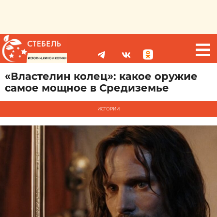
«Властелин колец»: какое оружие
самое мощное в Средиземье
ИСТОРИИ