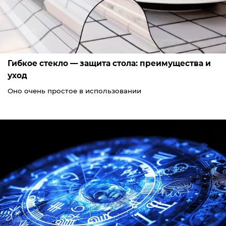
Гибкое стекло — защита стола: преимущества и
уход
Оно очень простое в использовании