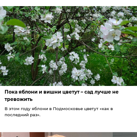
Пока яблони и вишни цветут – сад лучше не
тревожить
В этом году яблони в Подмосковье цветут «как в
последний раз».