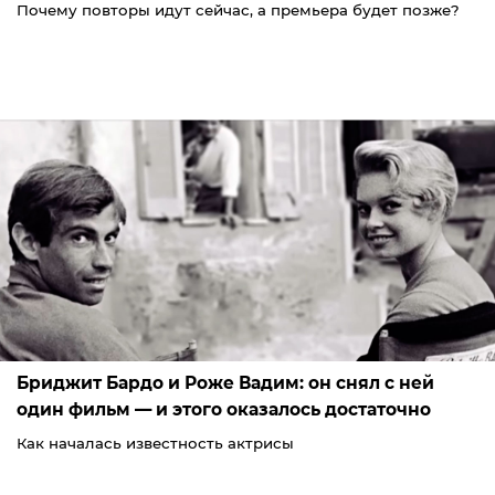
Почему повторы идут сейчас, а премьера будет позже?
Бриджит Бардо и Роже Вадим: он снял с ней
один фильм — и этого оказалось достаточно
Как началась известность актрисы