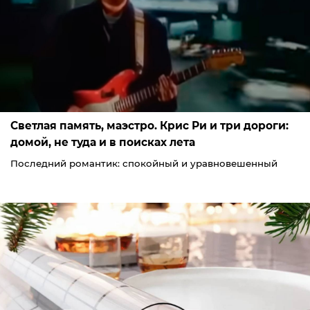
Светлая память, маэстро. Крис Ри и три дороги:
домой, не туда и в поисках лета
Последний романтик: спокойный и уравновешенный