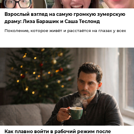
Взрослый взгляд на самую громкую зумерскую
драму: Лиза Барашик и Саша Теслонд
Поколение, которое живёт и расстаётся на глазах у всех
Как плавно войти в рабочий режим после