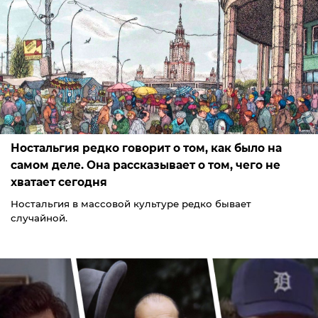
Ностальгия редко говорит о том, как было на
самом деле. Она рассказывает о том, чего не
хватает сегодня
Ностальгия в массовой культуре редко бывает
случайной.