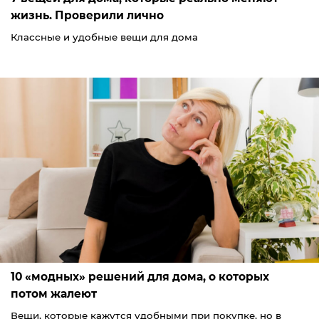
жизнь. Проверили лично
Классные и удобные вещи для дома
10 «модных» решений для дома, о которых
потом жалеют
Вещи, которые кажутся удобными при покупке, но в