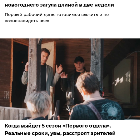
новогоднего загула длиной в две недели
Первый рабочий день: готовимся выжить и не
возненавидеть всех
Когда выйдет 5 сезон «Первого отдела».
Реальные сроки, увы, расстроят зрителей