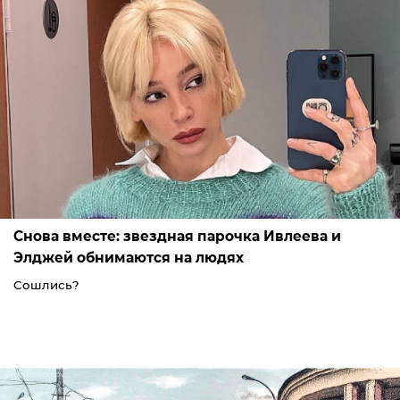
Снова вместе: звездная парочка Ивлеева и
Элджей обнимаются на людях
Сошлись?