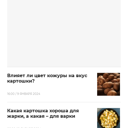
Влияет ли цвет кожуры на вкус
картошки?
16:00 / 9 ЯНВАРЯ 2024
Какая картошка хороша для
жарки, а какая – для варки