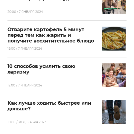
20:00 / 7 ЯНВАРЯ 2024
Отварите картофель 5 минут
перед тем как жарить и
получите восхитительное блюдо
16:00 / 7 ЯНВАРЯ 2024
10 способов усилить свою
харизму
12:00 / 7 ЯНВАРЯ 2024
Как лучше ходить: быстрее или
дольше?
10:00 / 30 ДЕКАБРЯ 2023