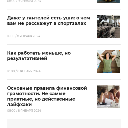
08:00 / 9 ЯНВАРЯ 2024
Даже у гантелей есть уши: о чем
вам не расскажут в спортзалах
16:00 / 8 ЯНВАРЯ 2024
Как работать меньше, но
результативней
10:00 / 8 ЯНВАРЯ 2024
Основные правила финансовой
грамотности. Не самые
приятные, но действенные
лайфхаки
08:00 / 8 ЯНВАРЯ 2024