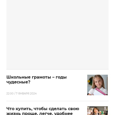
Школьные грамоты – годы
чудесные?
22:00 / 7 ЯНВАРЯ 2024
Что купить, чтобы сделать свою
жизнь проще, легче, удобнее