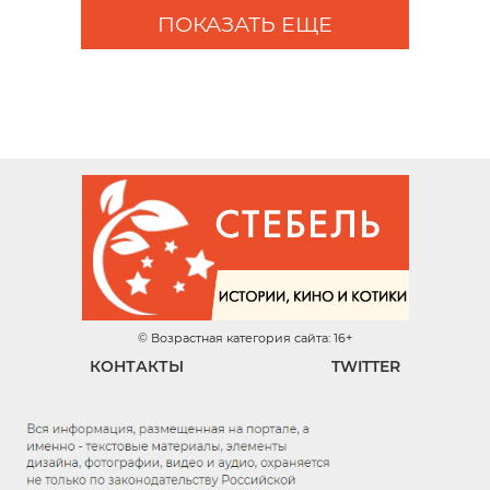
ПОКАЗАТЬ ЕЩЕ
© Возрастная категория сайта: 16+
КОНТАКТЫ
TWITTER