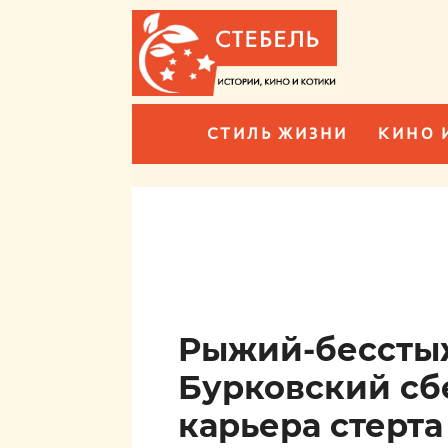
СТИЛЬ ЖИЗНИ
КИНО 
Рыжий-бессты
Бурковский сб
карьера стерта