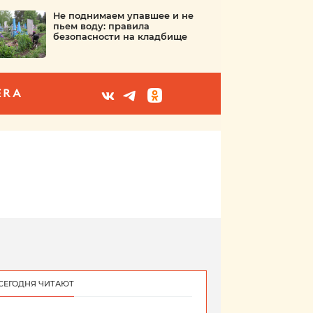
Не поднимаем упавшее и не
пьем воду: правила
безопасности на кладбище
ERA
СЕГОДНЯ ЧИТАЮТ