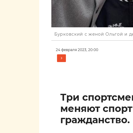
Бурковский с женой Ольгой и д
24 февраля 2023, 20:00
Три спортсм
меняют спор
гражданство.