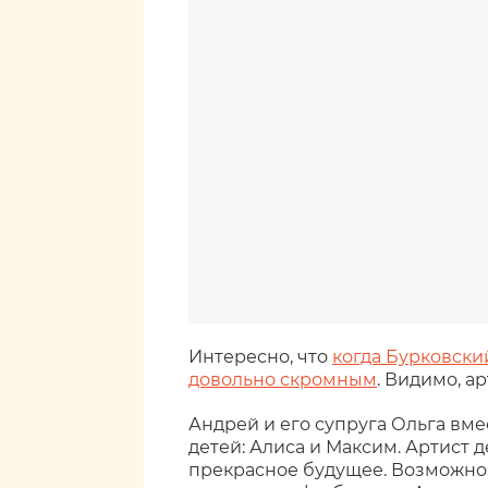
Интересно, что
когда Бурковски
довольно скромным
. Видимо, а
Андрей и его супруга Ольга вмес
детей: Алиса и Максим. Артист 
прекрасное будущее. Возможно