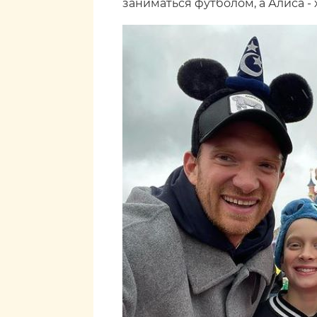
заниматься футболом, а Алиса -