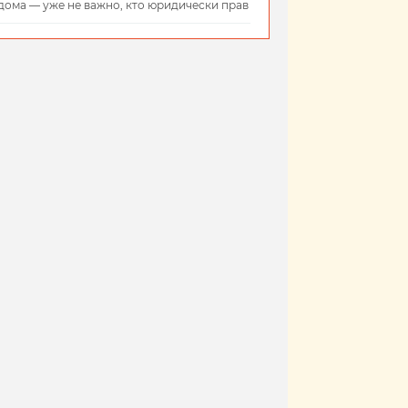
дома — уже не важно, кто юридически прав