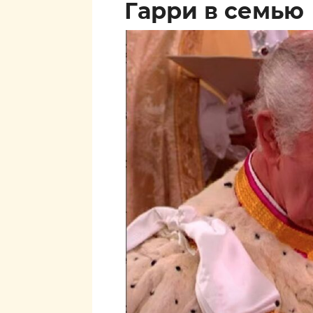
Гарри в семью