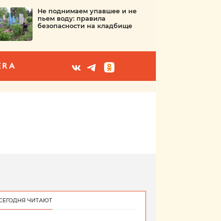
Не поднимаем упавшее и не
пьем воду: правила
безопасности на кладбище
ERA
СЕГОДНЯ ЧИТАЮТ