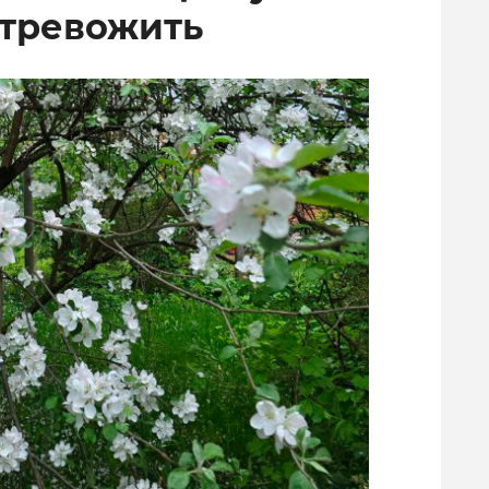
 тревожить