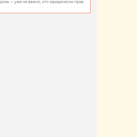
дома — уже не важно, кто юридически прав