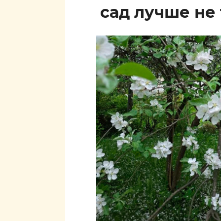
сад лучше не