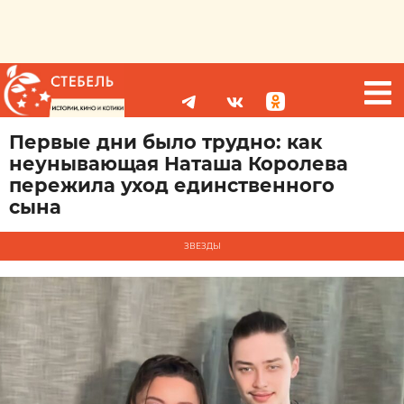
Первые дни было трудно: как
неунывающая Наташа Королева
пережила уход единственного
сына
ЗВЕЗДЫ