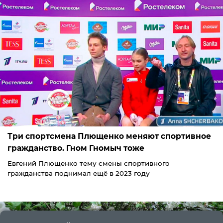
Три спортсмена Плющенко меняют спортивное
гражданство. Гном Гномыч тоже
Евгений Плющенко тему смены спортивного
гражданства поднимал ещё в 2023 году