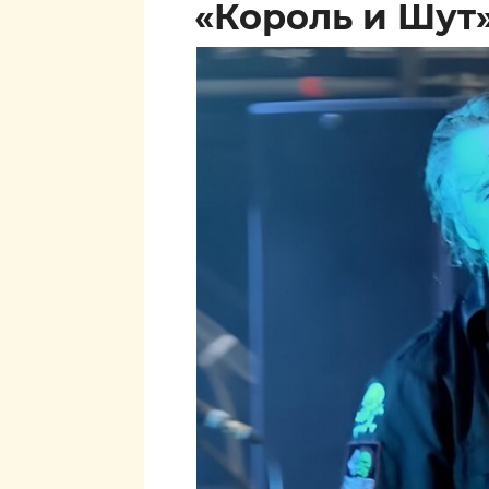
«Король и Шут