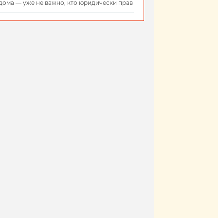
дома — уже не важно, кто юридически прав