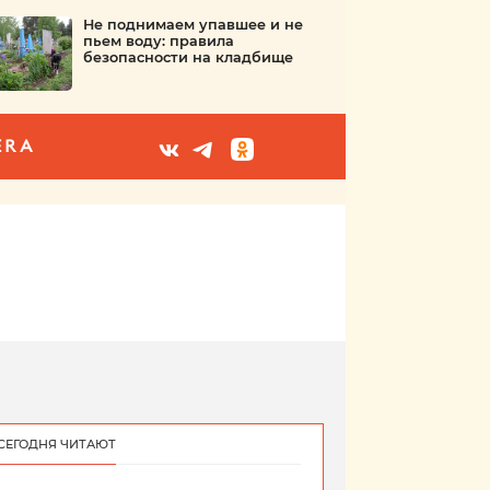
Не поднимаем упавшее и не
пьем воду: правила
безопасности на кладбище
ERA
СЕГОДНЯ ЧИТАЮТ