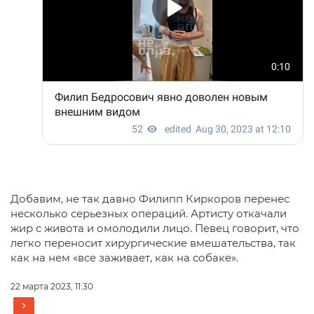
Добавим, не так давно Филипп Киркоров перенес
несколько серьезных операций. Артисту откачали
жир с живота и омолодили лицо. Певец говорит, что
легко переносит хирургические вмешательства, так
как на нем «все заживает, как на собаке».
22 марта 2023, 11:30