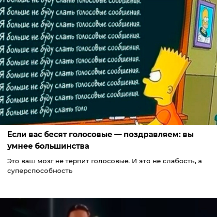
Если вас бесят голосовые — поздравляем: вы
умнее большинства
Это ваш мозг не терпит голосовые. И это не слабость, а
суперспособность