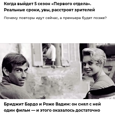
Когда выйдет 5 сезон «Первого отдела».
Реальные сроки, увы, расстроят зрителей
Почему повторы идут сейчас, а премьера будет позже?
Бриджит Бардо и Роже Вадим: он снял с ней
один фильм — и этого оказалось достаточно