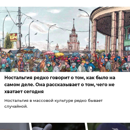
Ностальгия редко говорит о том, как было на
самом деле. Она рассказывает о том, чего не
хватает сегодня
Ностальгия в массовой культуре редко бывает
случайной.