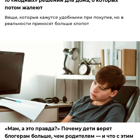
10 «модных» решений для дома, о которых
потом жалеют
Вещи, которые кажутся удобными при покупке, но в
реальности приносят больше хлопот
«Мам, а это правда?» Почему дети верят
блогерам больше, чем родителям — и что с этим