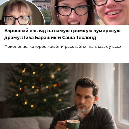
Взрослый взгляд на самую громкую зумерскую
драму: Лиза Барашик и Саша Теслонд
Поколение, которое живёт и расстаётся на глазах у всех