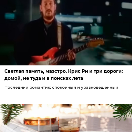
Светлая память, маэстро. Крис Ри и три дороги:
домой, не туда и в поисках лета
Последний романтик: спокойный и уравновешенный