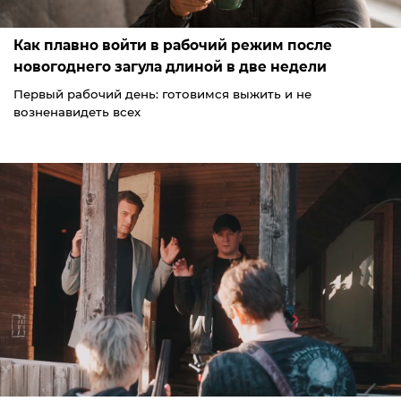
Как плавно войти в рабочий режим после
новогоднего загула длиной в две недели
Первый рабочий день: готовимся выжить и не
возненавидеть всех