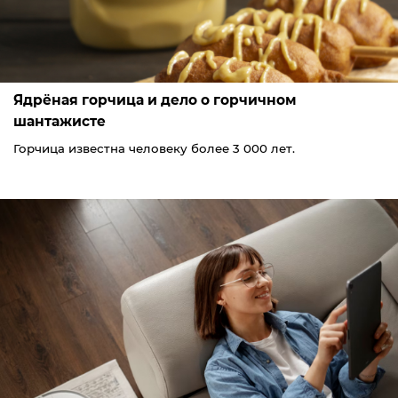
Ядрёная горчица и дело о горчичном
шантажисте
Горчица известна человеку более 3 000 лет.