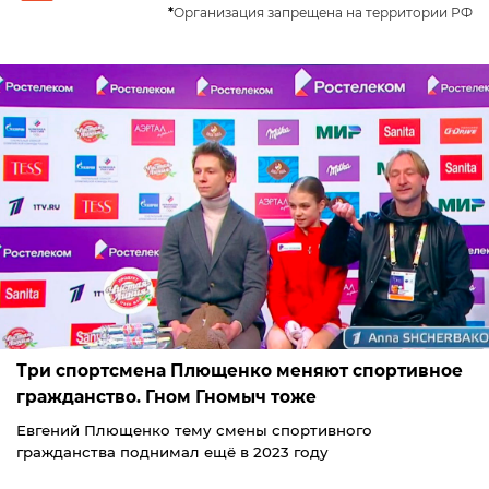
*
Организация запрещена на территории РФ
Три спортсмена Плющенко меняют спортивное
гражданство. Гном Гномыч тоже
Евгений Плющенко тему смены спортивного
гражданства поднимал ещё в 2023 году