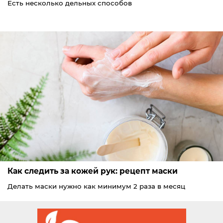
Есть несколько дельных способов
Как следить за кожей рук: рецепт маски
Делать маски нужно как минимум 2 раза в месяц