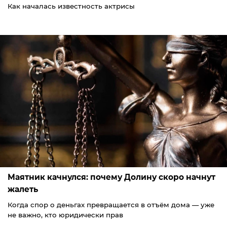
Как началась известность актрисы
Маятник качнулся: почему Долину скоро начнут
жалеть
Когда спор о деньгах превращается в отъём дома — уже
не важно, кто юридически прав