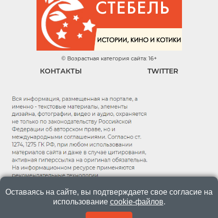
© Возрастная категория сайта: 16+
КОНТАКТЫ
TWITTER
Оставаясь на сайте, вы подтверждаете свое согласие на
использование
cookie-файлов
.