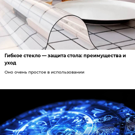
Гибкое стекло — защита стола: преимущества и
уход
Оно очень простое в использовании