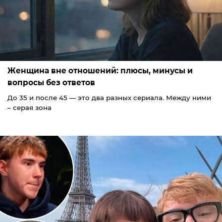
Женщина вне отношений: плюсы, минусы и
вопросы без ответов
До 35 и после 45 — это два разных сериала. Между ними
– серая зона