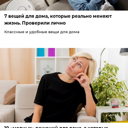
7 вещей для дома, которые реально меняют
жизнь. Проверили лично
Классные и удобные вещи для дома