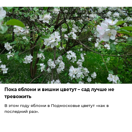
Пока яблони и вишни цветут – сад лучше не
тревожить
В этом году яблони в Подмосковье цветут «как в
последний раз».