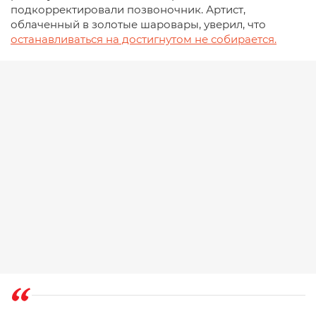
подкорректировали позвоночник. Артист,
облаченный в золотые шаровары, уверил, что
останавливаться на достигнутом не собирается.