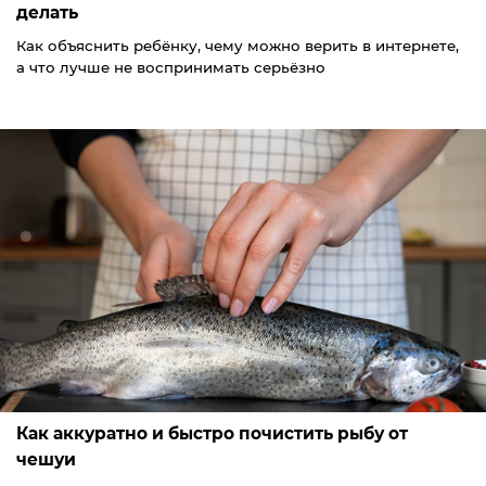
делать
Как объяснить ребёнку, чему можно верить в интернете,
а что лучше не воспринимать серьёзно
Как аккуратно и быстро почистить рыбу от
чешуи