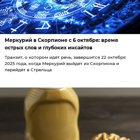
Меркурий в Скорпионе с 6 октября: время
острых слов и глубоких инсайтов
Транзит, о котором идёт речь, завершится 22 октября
2025 года, когда Меркурий выйдет из Скорпиона и
перейдёт в Стрельца