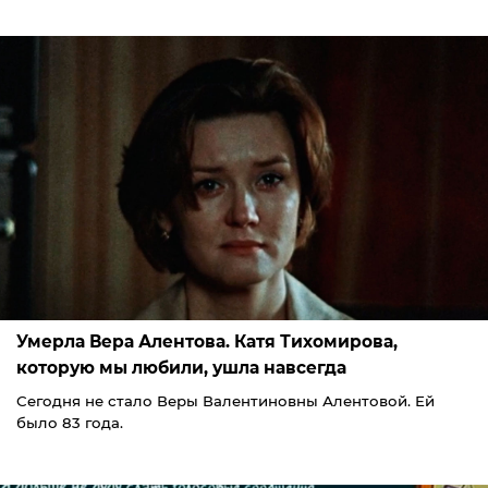
Умерла Вера Алентова. Катя Тихомирова,
которую мы любили, ушла навсегда
Сегодня не стало Веры Валентиновны Алентовой. Ей
было 83 года.