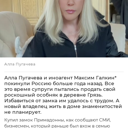
Алла Пугачева
Алла Пугачева и иноагент Максим Галкин*
покинули Россию больше года назад. Все
это время супруги пытались продать свой
роскошный особняк в деревне Грязь.
Избавиться от замка им удалось с трудом. А
новый владелец жить в доме знаменитостей
не планирует.
Купил замок Примадонны, как сообщают СМИ,
бизнесмен, который раньше был вхож в семью