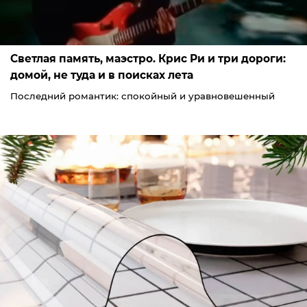
Светлая память, маэстро. Крис Ри и три дороги:
домой, не туда и в поисках лета
Последний романтик: спокойный и уравновешенный