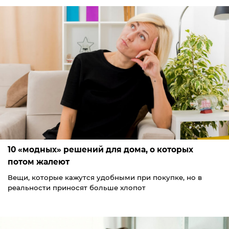
10 «модных» решений для дома, о которых
потом жалеют
Вещи, которые кажутся удобными при покупке, но в
реальности приносят больше хлопот