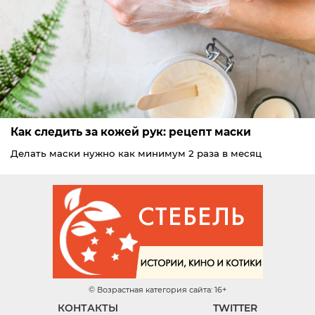
Как следить за кожей рук: рецепт маски
Делать маски нужно как минимум 2 раза в месяц
© Возрастная категория сайта: 16+
КОНТАКТЫ
TWITTER