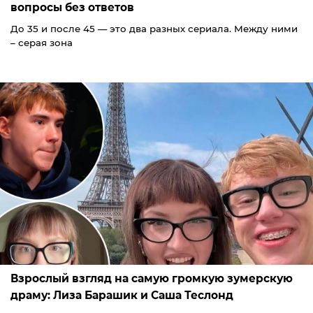
вопросы без ответов
До 35 и после 45 — это два разных сериала. Между ними
– серая зона
Взрослый взгляд на самую громкую зумерскую
драму: Лиза Барашик и Саша Теслонд