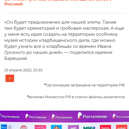
Россией
«Он будет предназначен для нашей элиты. Также
там будет крематорий и гробовая мастерская. А еще
у меня есть идея создать на территории особняка
музей истории кладбищенского дела, где можно
будет узнать все о кладбищах со времен Ивана
Грозного до наших дней», — поделился идеями
Барецкий.
25 апреля 2023, 20:30
*
Организация запрещена на территории РФ
*
включен Минюстом РФ в список физлиц-иноагентов