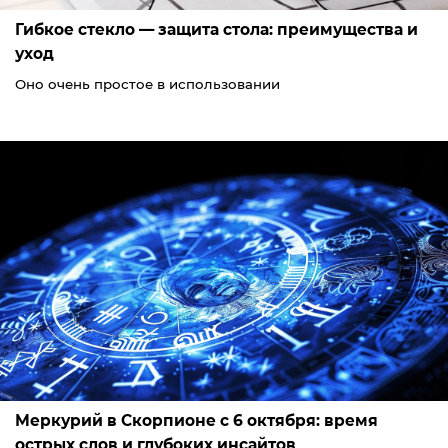
Гибкое стекло — защита стола: преимущества и
уход
Оно очень простое в использовании
Меркурий в Скорпионе с 6 октября: время
острых слов и глубоких инсайтов