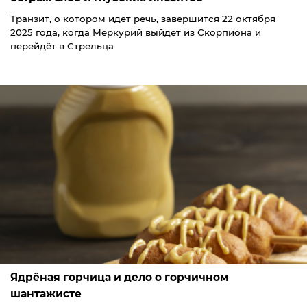
Транзит, о котором идёт речь, завершится 22 октября
2025 года, когда Меркурий выйдет из Скорпиона и
перейдёт в Стрельца
Ядрёная горчица и дело о горчичном
шантажисте