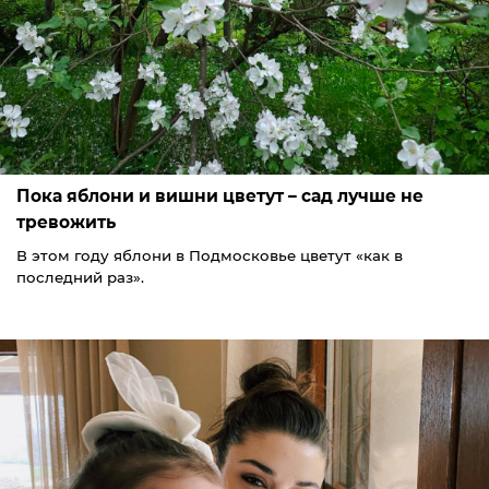
Пока яблони и вишни цветут – сад лучше не
тревожить
В этом году яблони в Подмосковье цветут «как в
последний раз».