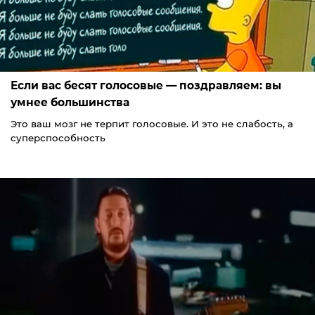
Если вас бесят голосовые — поздравляем: вы
умнее большинства
Это ваш мозг не терпит голосовые. И это не слабость, а
суперспособность