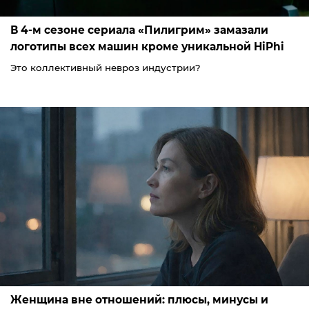
В 4-м сезоне сериала «Пилигрим» замазали
логотипы всех машин кроме уникальной HiPhi
Это коллективный невроз индустрии?
Женщина вне отношений: плюсы, минусы и