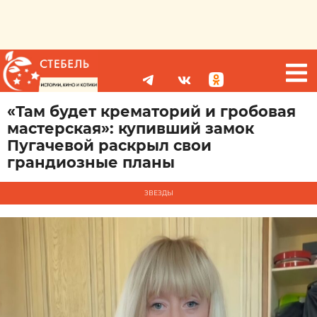
«Там будет крематорий и гробовая
мастерская»: купивший замок
Пугачевой раскрыл свои
грандиозные планы
ЗВЕЗДЫ