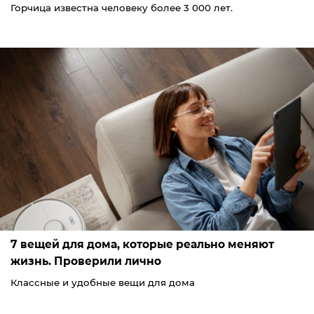
Горчица известна человеку более 3 000 лет.
7 вещей для дома, которые реально меняют
жизнь. Проверили лично
Классные и удобные вещи для дома