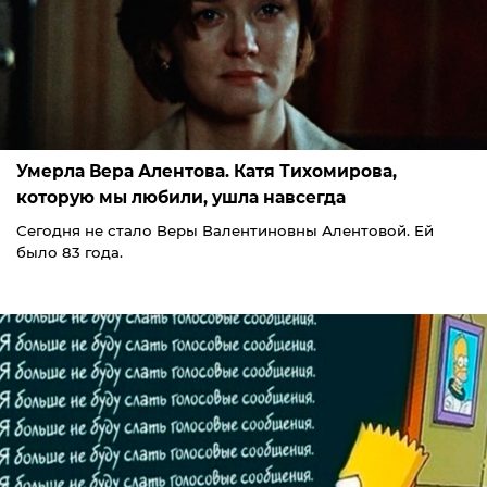
Умерла Вера Алентова. Катя Тихомирова,
которую мы любили, ушла навсегда
Сегодня не стало Веры Валентиновны Алентовой. Ей
было 83 года.