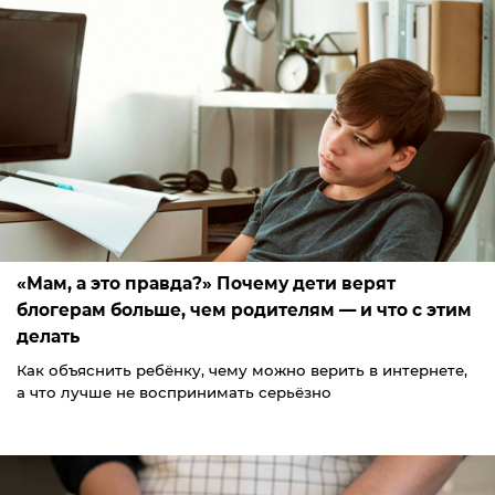
«Мам, а это правда?» Почему дети верят
блогерам больше, чем родителям — и что с этим
делать
Как объяснить ребёнку, чему можно верить в интернете,
а что лучше не воспринимать серьёзно