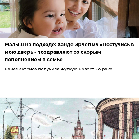
Малыш на подходе: Ханде Эрчел из «Постучись в
мою дверь» поздравляют со скорым
пополнением в семье
Ранее актриса получила жуткую новость о раке