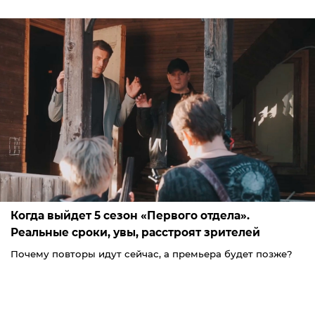
Когда выйдет 5 сезон «Первого отдела».
Реальные сроки, увы, расстроят зрителей
Почему повторы идут сейчас, а премьера будет позже?