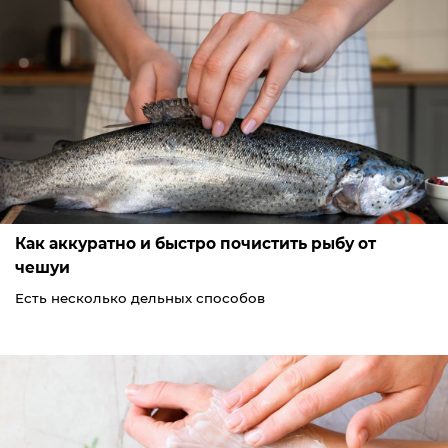
Как аккуратно и быстро почистить рыбу от
чешуи
Есть несколько дельных способов