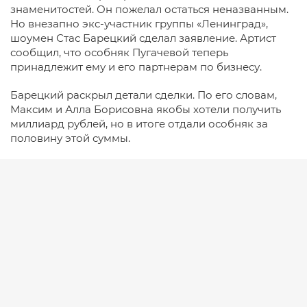
знаменитостей. Он пожелал остаться неназванным.
Но внезапно экс-участник группы «Ленинград»,
шоумен Стас Барецкий сделал заявление. Артист
сообщил, что особняк Пугачевой теперь
принадлежит ему и его партнерам по бизнесу.
Барецкий раскрыл детали сделки. По его словам,
Максим и Алла Борисовна якобы хотели получить
миллиард рублей, но в итоге отдали особняк за
половину этой суммы.