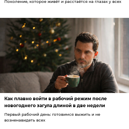
Поколение, которое живёт и расстаётся на глазах у всех
Как плавно войти в рабочий режим после
новогоднего загула длиной в две недели
Первый рабочий день: готовимся выжить и не
возненавидеть всех