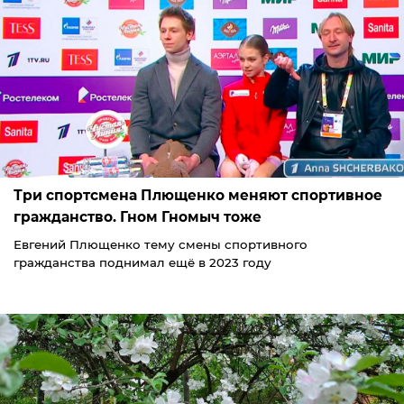
Три спортсмена Плющенко меняют спортивное
гражданство. Гном Гномыч тоже
Евгений Плющенко тему смены спортивного
гражданства поднимал ещё в 2023 году