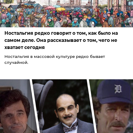
Ностальгия редко говорит о том, как было на
самом деле. Она рассказывает о том, чего не
хватает сегодня
Ностальгия в массовой культуре редко бывает
случайной.