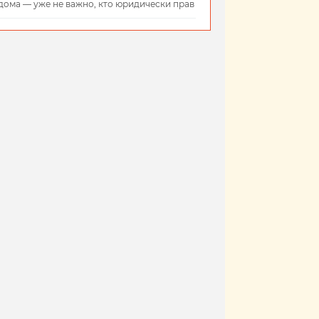
дома — уже не важно, кто юридически прав