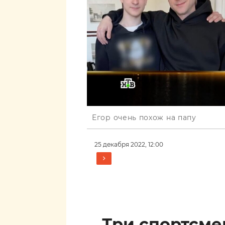
Егор очень похож на папу
25 декабря 2022, 12:00
Три спортсм