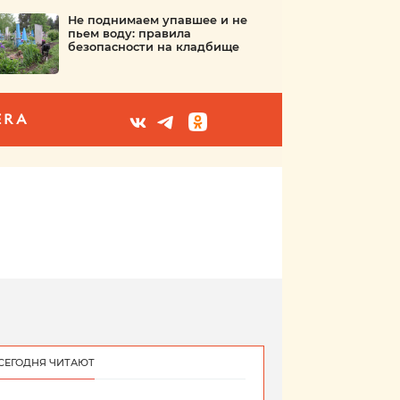
Не поднимаем упавшее и не
пьем воду: правила
безопасности на кладбище
ERA
СЕГОДНЯ ЧИТАЮТ