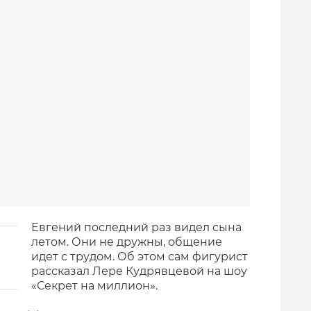
Евгений последний раз видел сына
летом. Они не дружны, общение
идет с трудом. Об этом сам фигурист
рассказал Лере Кудрявцевой на шоу
«Секрет на миллион».