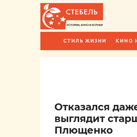
СТИЛЬ ЖИЗНИ
КИНО 
Отказался даже
выглядит стар
Плющенко