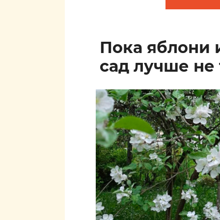
Пока яблони 
сад лучше не