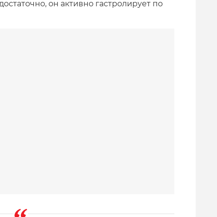
достаточно, он активно гастролирует по