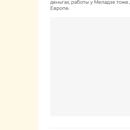
деньгах, работы у Меладзе тоже 
Европе.