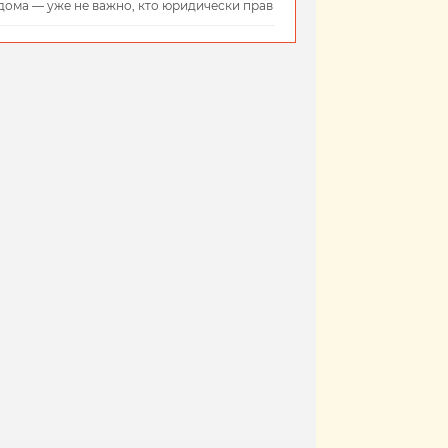
дома — уже не важно, кто юридически прав