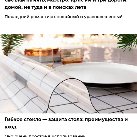
домой, не туда и в поисках лета
Последний романтик: спокойный и уравновешенный
Гибкое стекло — защита стола: преимущества и
уход
Оно очень простое в использовании