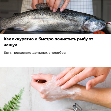
Как аккуратно и быстро почистить рыбу от
чешуи
Есть несколько дельных способов