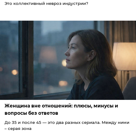
Это коллективный невроз индустрии?
Женщина вне отношений: плюсы, минусы и
вопросы без ответов
До 35 и после 45 — это два разных сериала. Между ними
– серая зона