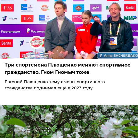
Три спортсмена Плющенко меняют спортивное
гражданство. Гном Гномыч тоже
Евгений Плющенко тему смены спортивного
гражданства поднимал ещё в 2023 году