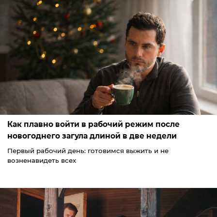
Как плавно войти в рабочий режим после
новогоднего загула длиной в две недели
Первый рабочий день: готовимся выжить и не
возненавидеть всех