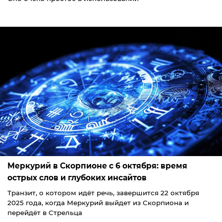
Меркурий в Скорпионе с 6 октября: время
острых слов и глубоких инсайтов
Транзит, о котором идёт речь, завершится 22 октября
2025 года, когда Меркурий выйдет из Скорпиона и
перейдёт в Стрельца