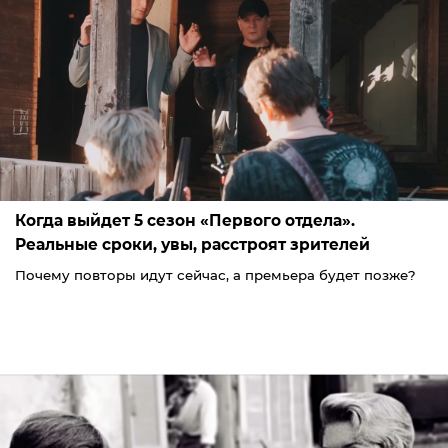
Когда выйдет 5 сезон «Первого отдела».
Реальные сроки, увы, расстроят зрителей
Почему повторы идут сейчас, а премьера будет позже?