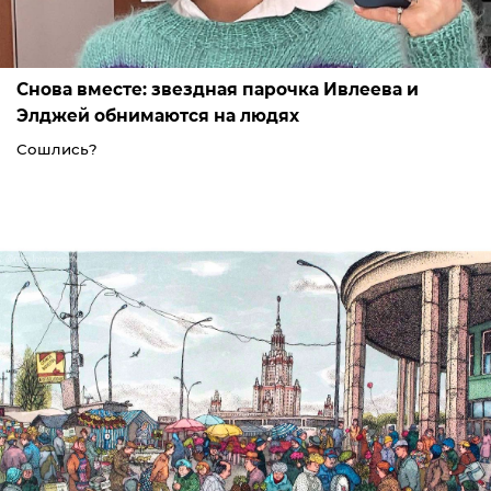
Снова вместе: звездная парочка Ивлеева и
Элджей обнимаются на людях
Сошлись?