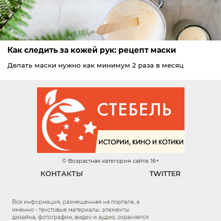
Как следить за кожей рук: рецепт маски
Делать маски нужно как минимум 2 раза в месяц
© Возрастная категория сайта: 16+
КОНТАКТЫ
TWITTER