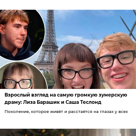
Взрослый взгляд на самую громкую зумерскую
драму: Лиза Барашик и Саша Теслонд
Поколение, которое живёт и расстаётся на глазах у всех