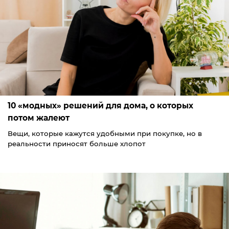
10 «модных» решений для дома, о которых
потом жалеют
Вещи, которые кажутся удобными при покупке, но в
реальности приносят больше хлопот