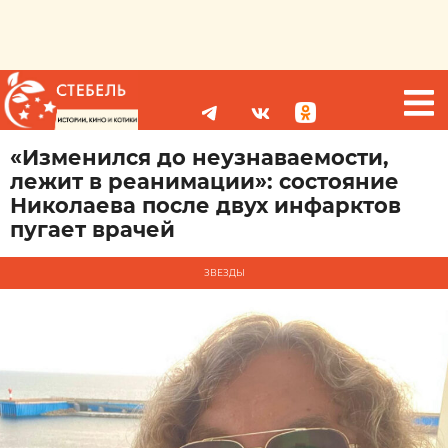
«Изменился до неузнаваемости,
лежит в реанимации»: состояние
Николаева после двух инфарктов
пугает врачей
ЗВЕЗДЫ