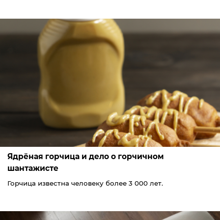
Ядрёная горчица и дело о горчичном
шантажисте
Горчица известна человеку более 3 000 лет.