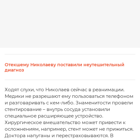
Отекшему Николаеву поставили неутешительный
диагноз
Ходят слухи, что Николаев сейчас в реанимации.
Медики не разрешают ему пользоваться телефоном
и разговаривать с кем-либо. Знаменитости провели
стентирование – внутрь сосуда установили
специальное расширяющее устройство.
Хирургическое вмешательство может привести к
осложнениям, например, стент может не прижиться.
Доктора напуганы и перестраховываются. В