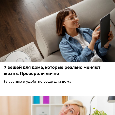
7 вещей для дома, которые реально меняют
жизнь. Проверили лично
Классные и удобные вещи для дома