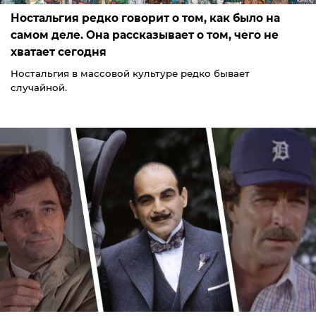
Ностальгия редко говорит о том, как было на
самом деле. Она рассказывает о том, чего не
хватает сегодня
Ностальгия в массовой культуре редко бывает
случайной.