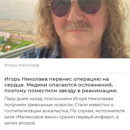
Игорь Николаев
Игорь Николаев перенес операцию на
сердце. Медики опасаются осложнений,
поэтому поместили звезду в реанимацию.
Пару дней назад поклонники Игоря Николаева
получили тревожные новости. Стало известно о
госпитализации вокалистка. По слухам, исполнителя
хита «Малиновое вино» сразил первый инфаркт, а
затем второй.