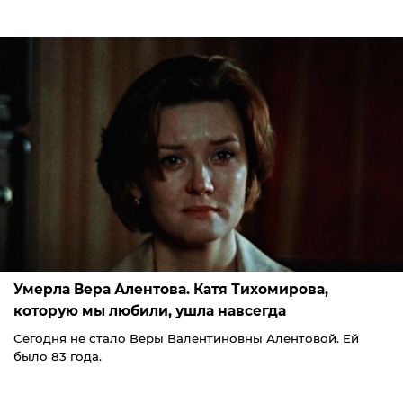
Умерла Вера Алентова. Катя Тихомирова,
которую мы любили, ушла навсегда
Сегодня не стало Веры Валентиновны Алентовой. Ей
было 83 года.