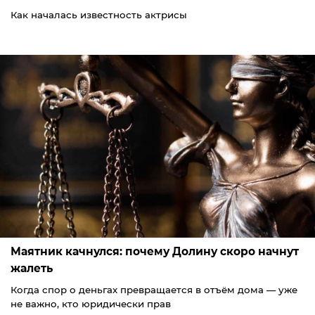
Как началась известность актрисы
Маятник качнулся: почему Долину скоро начнут
жалеть
Когда спор о деньгах превращается в отъём дома — уже
не важно, кто юридически прав