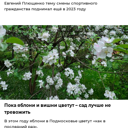
Евгений Плющенко тему смены спортивного
гражданства поднимал ещё в 2023 году
Пока яблони и вишни цветут – сад лучше не
тревожить
В этом году яблони в Подмосковье цветут «как в
последний раз».