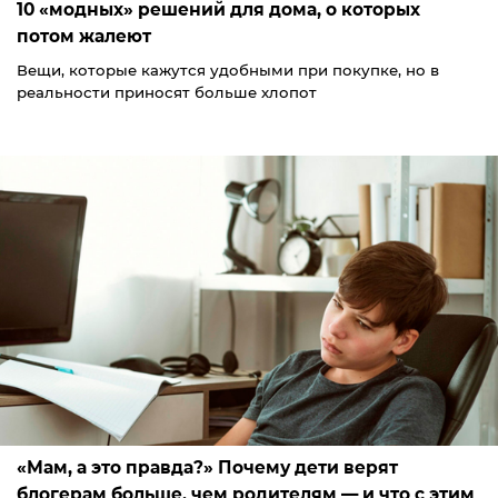
10 «модных» решений для дома, о которых
потом жалеют
Вещи, которые кажутся удобными при покупке, но в
реальности приносят больше хлопот
«Мам, а это правда?» Почему дети верят
блогерам больше, чем родителям — и что с этим