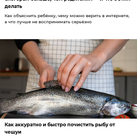
делать
Как объяснить ребёнку, чему можно верить в интернете,
а что лучше не воспринимать серьёзно
Как аккуратно и быстро почистить рыбу от
чешуи