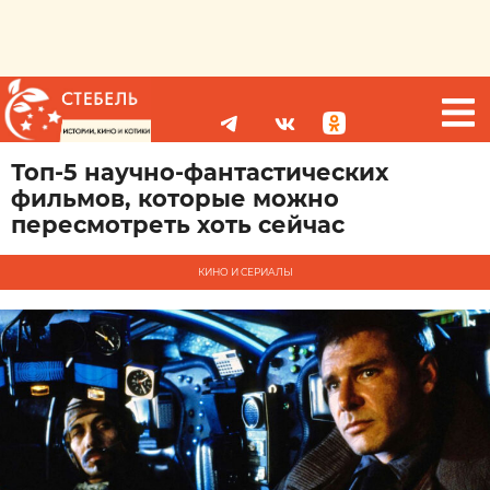
Топ-5 научно-фантастических
фильмов, которые можно
пересмотреть хоть сейчас
КИНО И СЕРИАЛЫ