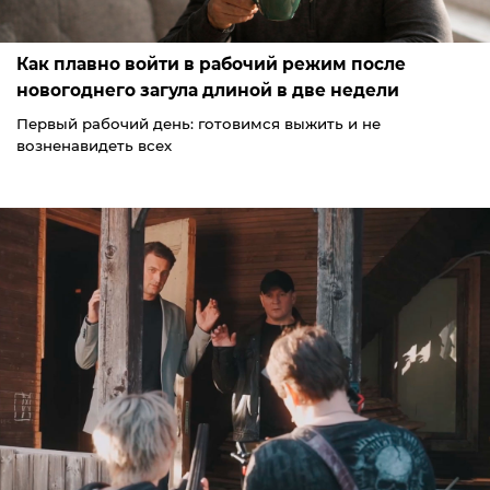
Как плавно войти в рабочий режим после
новогоднего загула длиной в две недели
Первый рабочий день: готовимся выжить и не
возненавидеть всех