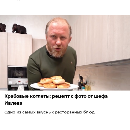
Крабовые котлеты: рецепт с фото от шефа
Ивлева
Одно из самых вкусных ресторанных блюд