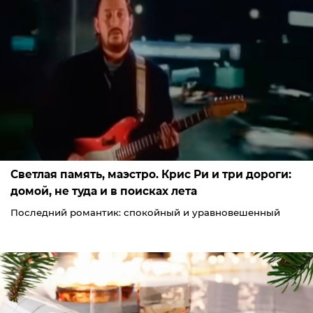
Светлая память, маэстро. Крис Ри и три дороги:
домой, не туда и в поисках лета
Последний романтик: спокойный и уравновешенный