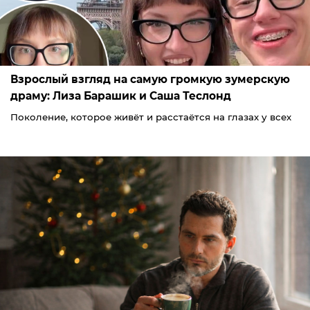
Взрослый взгляд на самую громкую зумерскую
драму: Лиза Барашик и Саша Теслонд
Поколение, которое живёт и расстаётся на глазах у всех