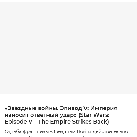
«Звёздные войны. Эпизод V: Империя
наносит ответный удар» (Star Wars:
Episode V – The Empire Strikes Back)
Судьба франшизы «Звёздных Войн» действительно