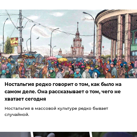
Ностальгия редко говорит о том, как было на
самом деле. Она рассказывает о том, чего не
хватает сегодня
Ностальгия в массовой культуре редко бывает
случайной.