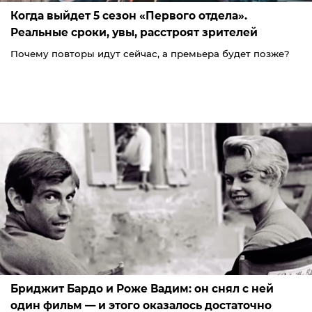
Когда выйдет 5 сезон «Первого отдела».
Реальные сроки, увы, расстроят зрителей
Почему повторы идут сейчас, а премьера будет позже?
Бриджит Бардо и Роже Вадим: он снял с ней
один фильм — и этого оказалось достаточно