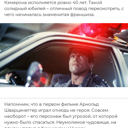
Кэмерона исполняется ровно 40 лет. Такой
солидный юбилей – отличный повод пересмотреть, с
чего начиналась знаменитая франшиза.
Напомним, что в первом фильме Арнольд
Шварценеггер играл отнюдь не героя. Совсем
наоборот – его персонаж был угрозой, от которой
нужно было спасаться. Неумолимое чудовище, на