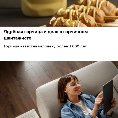
Ядрёная горчица и дело о горчичном
шантажисте
Горчица известна человеку более 3 000 лет.