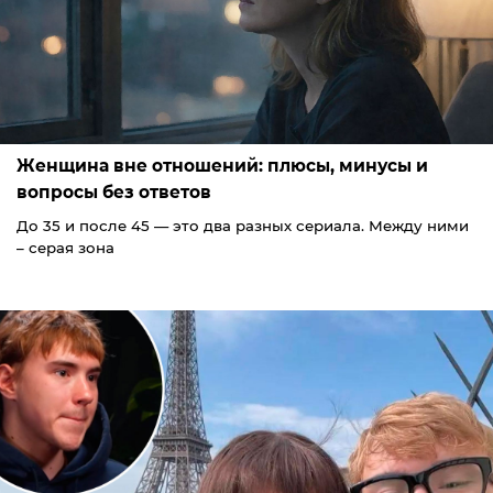
Женщина вне отношений: плюсы, минусы и
вопросы без ответов
До 35 и после 45 — это два разных сериала. Между ними
– серая зона