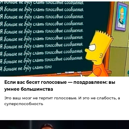
Если вас бесят голосовые — поздравляем: вы
умнее большинства
Это ваш мозг не терпит голосовые. И это не слабость, а
суперспособность