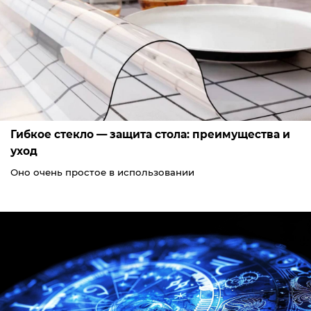
Гибкое стекло — защита стола: преимущества и
уход
Оно очень простое в использовании