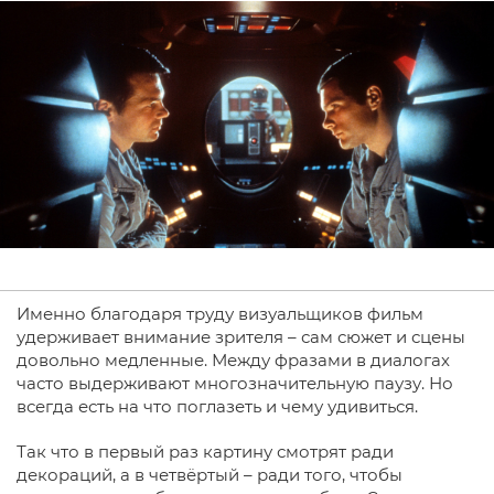
Именно благодаря труду визуальщиков фильм
удерживает внимание зрителя – сам сюжет и сцены
довольно медленные. Между фразами в диалогах
часто выдерживают многозначительную паузу. Но
всегда есть на что поглазеть и чему удивиться.
Так что в первый раз картину смотрят ради
декораций, а в четвёртый – ради того, чтобы