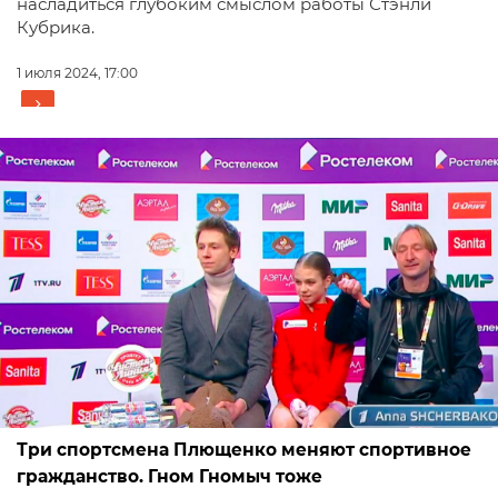
насладиться глубоким смыслом работы Стэнли
Кубрика.
1 июля 2024, 17:00
Три спортсмена Плющенко меняют спортивное
гражданство. Гном Гномыч тоже