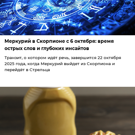
Меркурий в Скорпионе с 6 октября: время
острых слов и глубоких инсайтов
Транзит, о котором идёт речь, завершится 22 октября
2025 года, когда Меркурий выйдет из Скорпиона и
перейдёт в Стрельца