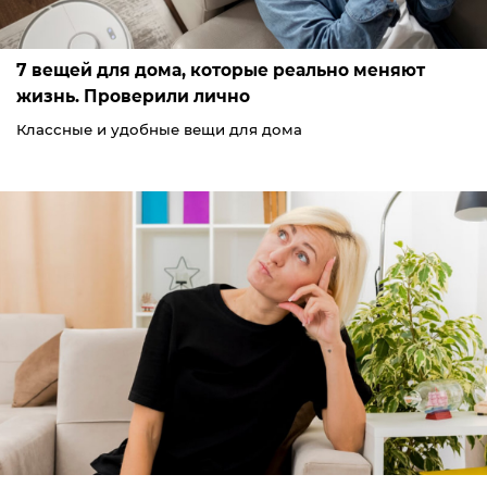
7 вещей для дома, которые реально меняют
жизнь. Проверили лично
Классные и удобные вещи для дома