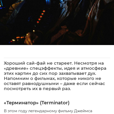
Хороший сай-фай не стареет. Несмотря на
«древние» спецэффекты, идея и атмосфера
этих картин до сих пор захватывает дух.
Напомним о фильмах, которые никого не
оставят равнодушными – даже если сейчас
посмотреть их в первый раз.
«Терминатор» (Terminator)
В этом году легендарному фильму Джеймса