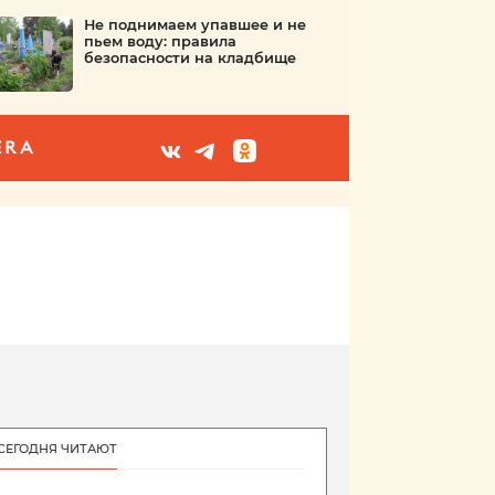
Не поднимаем упавшее и не
пьем воду: правила
безопасности на кладбище
ERA
СЕГОДНЯ ЧИТАЮТ