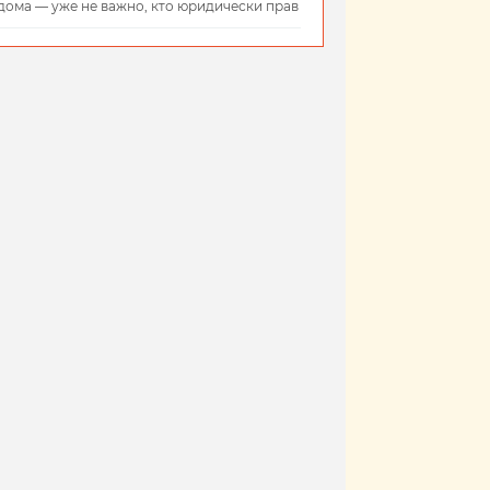
дома — уже не важно, кто юридически прав