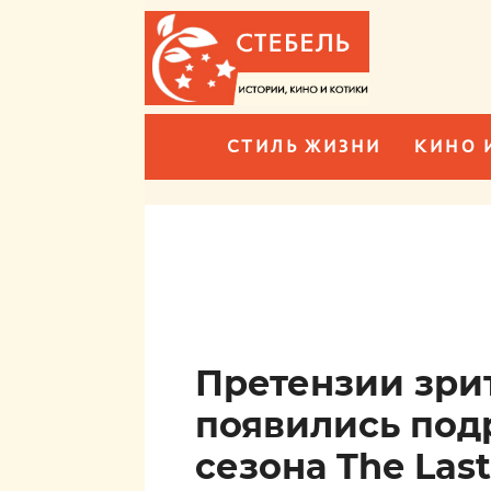
СТИЛЬ ЖИЗНИ
КИНО 
Претензии зри
появились под
сезона The Last