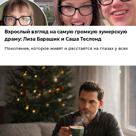
Взрослый взгляд на самую громкую зумерскую
драму: Лиза Барашик и Саша Теслонд
Поколение, которое живёт и расстаётся на глазах у всех