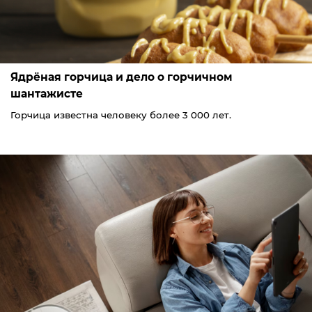
Ядрёная горчица и дело о горчичном
шантажисте
Горчица известна человеку более 3 000 лет.