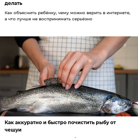
делать
Как объяснить ребёнку, чему можно верить в интернете,
а что лучше не воспринимать серьёзно
Как аккуратно и быстро почистить рыбу от
чешуи