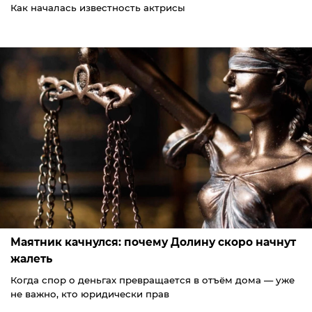
Как началась известность актрисы
Маятник качнулся: почему Долину скоро начнут
жалеть
Когда спор о деньгах превращается в отъём дома — уже
не важно, кто юридически прав