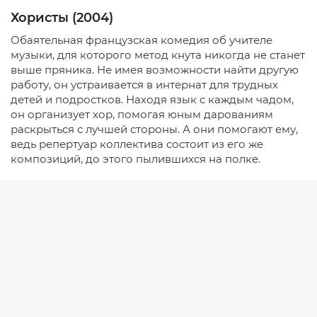
Хористы (2004)
Обаятельная французская комедия об учителе
музыки, для которого метод кнута никогда не станет
выше пряника. Не имея возможности найти другую
работу, он устраивается в интернат для трудных
детей и подростков. Находя язык с каждым чадом,
он организует хор, помогая юным дарованиям
раскрыться с лучшей стороны. А они помогают ему,
ведь репертуар коллектива состоит из его же
композиций, до этого пылившихся на полке.