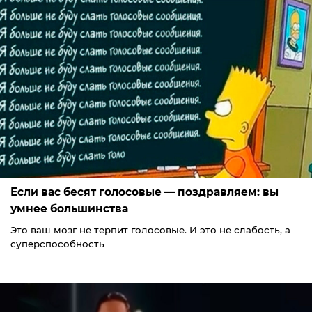
Если вас бесят голосовые — поздравляем: вы
умнее большинства
Это ваш мозг не терпит голосовые. И это не слабость, а
суперспособность