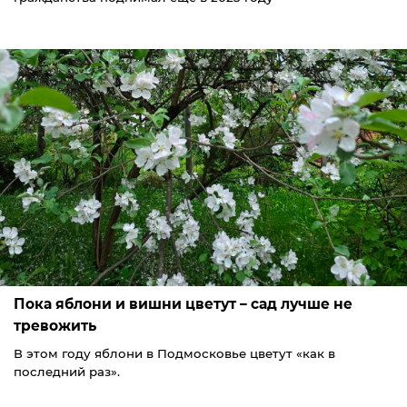
Пока яблони и вишни цветут – сад лучше не
тревожить
В этом году яблони в Подмосковье цветут «как в
последний раз».