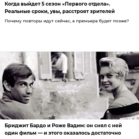
Когда выйдет 5 сезон «Первого отдела».
Реальные сроки, увы, расстроят зрителей
Почему повторы идут сейчас, а премьера будет позже?
Бриджит Бардо и Роже Вадим: он снял с ней
один фильм — и этого оказалось достаточно