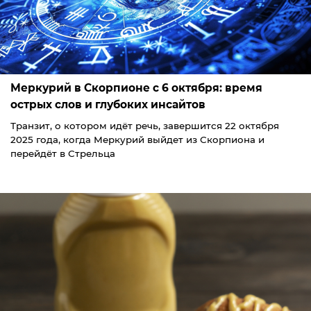
Меркурий в Скорпионе с 6 октября: время
острых слов и глубоких инсайтов
Транзит, о котором идёт речь, завершится 22 октября
2025 года, когда Меркурий выйдет из Скорпиона и
перейдёт в Стрельца