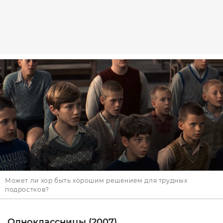
Может ли хор быть хорошим решением для трудных
подростков?
Одноклассницы (2007)