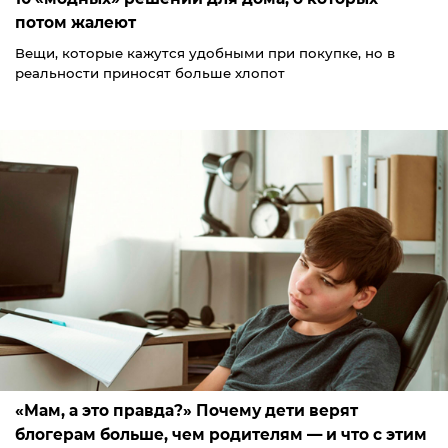
потом жалеют
Вещи, которые кажутся удобными при покупке, но в
реальности приносят больше хлопот
«Мам, а это правда?» Почему дети верят
блогерам больше, чем родителям — и что с этим