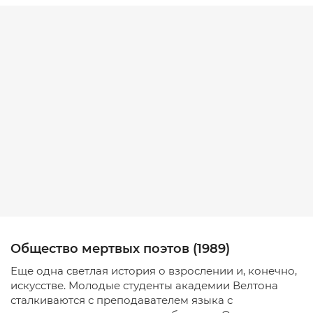
Общество мертвых поэтов (1989)
Еще одна светлая история о взрослении и, конечно,
искусстве. Молодые студенты академии Велтона
сталкиваются с преподавателем языка с