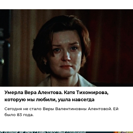
Умерла Вера Алентова. Катя Тихомирова,
которую мы любили, ушла навсегда
Сегодня не стало Веры Валентиновны Алентовой. Ей
было 83 года.