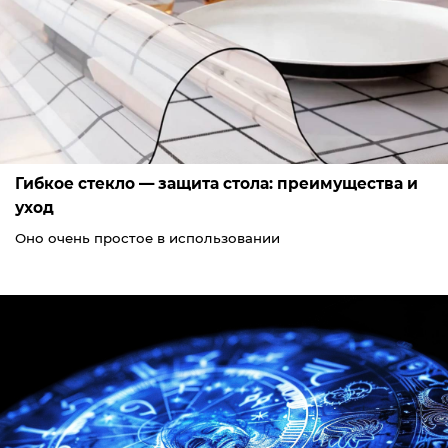
Гибкое стекло — защита стола: преимущества и
уход
Оно очень простое в использовании