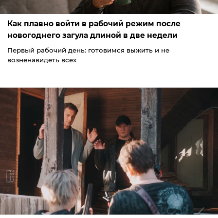
Как плавно войти в рабочий режим после
новогоднего загула длиной в две недели
Первый рабочий день: готовимся выжить и не
возненавидеть всех