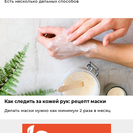
Есть несколько дельных способов
Как следить за кожей рук: рецепт маски
Делать маски нужно как минимум 2 раза в месяц