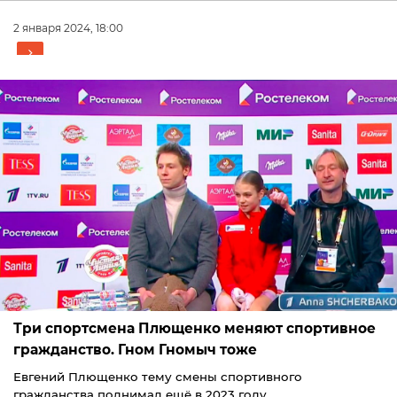
2 января 2024, 18:00
Три спортсмена Плющенко меняют спортивное
гражданство. Гном Гномыч тоже
Евгений Плющенко тему смены спортивного
гражданства поднимал ещё в 2023 году