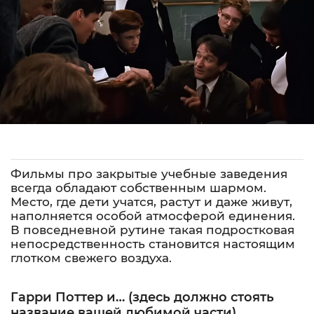
Фильмы про закрытые учебные заведения
всегда обладают собственным шармом.
Место, где дети учатся, растут и даже живут,
наполняется особой атмосферой единения.
В повседневной рутине такая подростковая
непосредственность становится настоящим
глотком свежего воздуха.
Гарри Поттер и… (здесь должно стоять
название вашей любимой части)