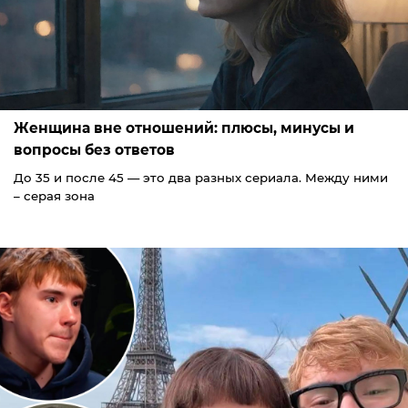
Женщина вне отношений: плюсы, минусы и
вопросы без ответов
До 35 и после 45 — это два разных сериала. Между ними
– серая зона