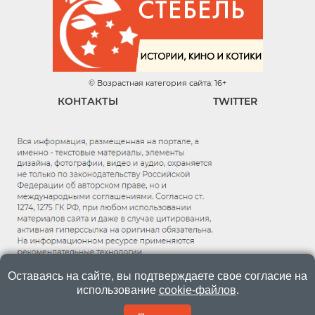
© Возрастная категория сайта: 16+
КОНТАКТЫ
TWITTER
Оставаясь на сайте, вы подтверждаете свое согласие на
использование
cookie-файлов
.