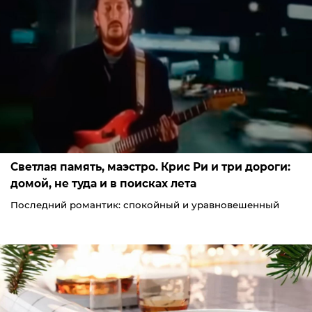
Светлая память, маэстро. Крис Ри и три дороги:
домой, не туда и в поисках лета
Последний романтик: спокойный и уравновешенный