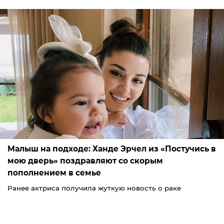
Малыш на подходе: Ханде Эрчел из «Постучись в
мою дверь» поздравляют со скорым
пополнением в семье
Ранее актриса получила жуткую новость о раке