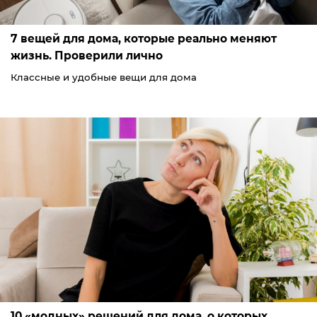
7 вещей для дома, которые реально меняют
жизнь. Проверили лично
Классные и удобные вещи для дома
10 «модных» решений для дома, о которых