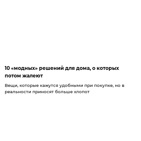
10 «модных» решений для дома, о которых
потом жалеют
Вещи, которые кажутся удобными при покупке, но в
реальности приносят больше хлопот