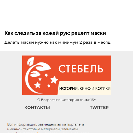
Как следить за кожей рук: рецепт маски
Делать маски нужно как минимум 2 раза в месяц
© Возрастная категория сайта: 16+
КОНТАКТЫ
TWITTER