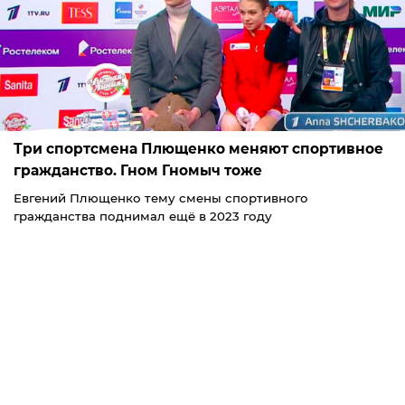
Три спортсмена Плющенко меняют спортивное
гражданство. Гном Гномыч тоже
Евгений Плющенко тему смены спортивного
гражданства поднимал ещё в 2023 году