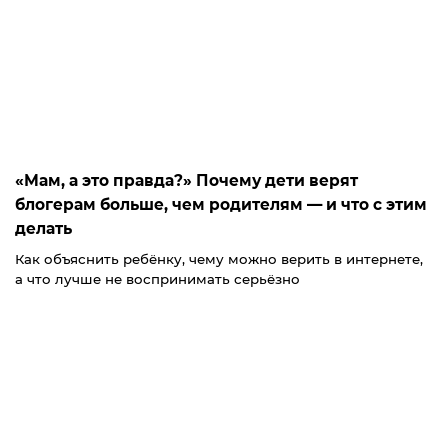
«Мам, а это правда?» Почему дети верят
блогерам больше, чем родителям — и что с этим
делать
Как объяснить ребёнку, чему можно верить в интернете,
а что лучше не воспринимать серьёзно