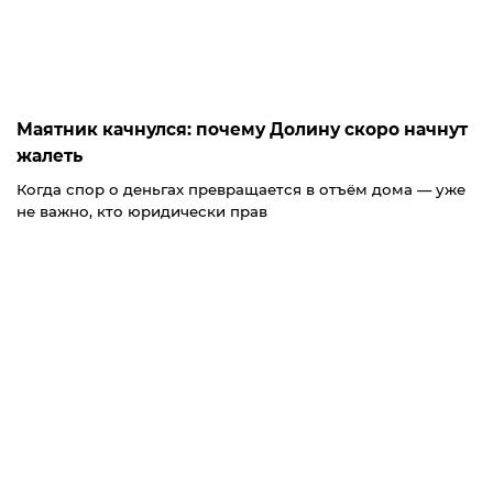
Маятник качнулся: почему Долину скоро начнут
жалеть
Когда спор о деньгах превращается в отъём дома — уже
не важно, кто юридически прав