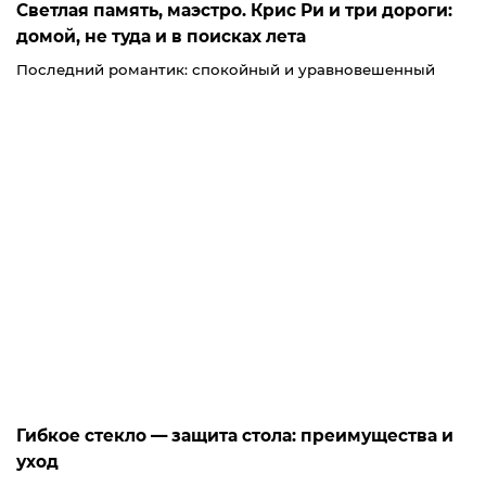
Светлая память, маэстро. Крис Ри и три дороги:
домой, не туда и в поисках лета
Последний романтик: спокойный и уравновешенный
Гибкое стекло — защита стола: преимущества и
уход