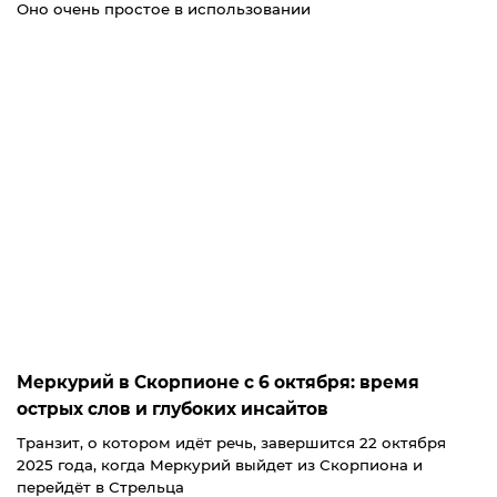
Оно очень простое в использовании
Меркурий в Скорпионе с 6 октября: время
острых слов и глубоких инсайтов
Транзит, о котором идёт речь, завершится 22 октября
2025 года, когда Меркурий выйдет из Скорпиона и
перейдёт в Стрельца