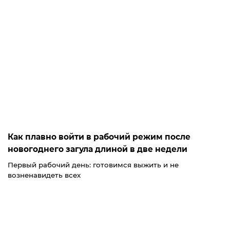
Как плавно войти в рабочий режим после
новогоднего загула длиной в две недели
Первый рабочий день: готовимся выжить и не
возненавидеть всех