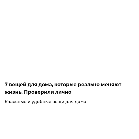
7 вещей для дома, которые реально меняют
жизнь. Проверили лично
Классные и удобные вещи для дома