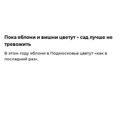
Пока яблони и вишни цветут – сад лучше не
тревожить
В этом году яблони в Подмосковье цветут «как в
последний раз».