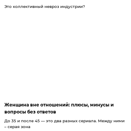
Это коллективный невроз индустрии?
Женщина вне отношений: плюсы, минусы и
вопросы без ответов
До 35 и после 45 — это два разных сериала. Между ними
– серая зона