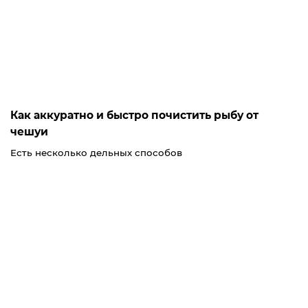
Как аккуратно и быстро почистить рыбу от
чешуи
Есть несколько дельных способов