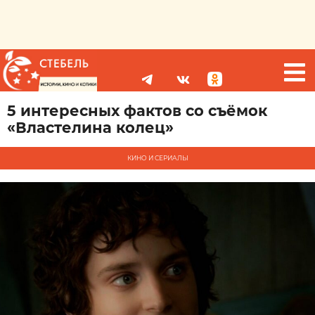
5 интересных фактов со съёмок
«Властелина колец»
КИНО И СЕРИАЛЫ