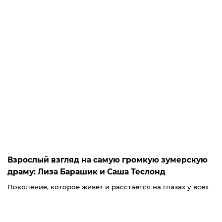
Взрослый взгляд на самую громкую зумерскую
драму: Лиза Барашик и Саша Теслонд
Поколение, которое живёт и расстаётся на глазах у всех