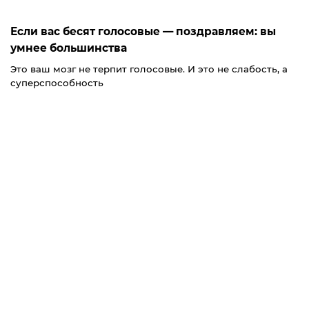
Если вас бесят голосовые — поздравляем: вы
умнее большинства
Это ваш мозг не терпит голосовые. И это не слабость, а
суперспособность