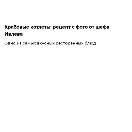
Крабовые котлеты: рецепт с фото от шефа
Ивлева
Одно из самых вкусных ресторанных блюд