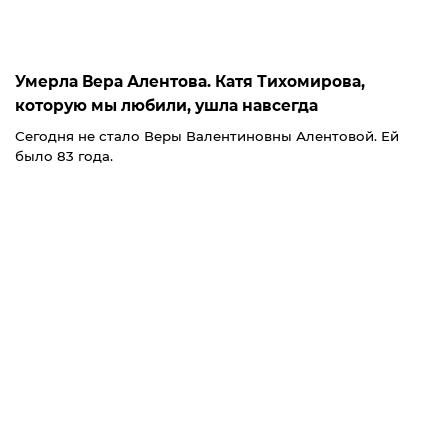
Умерла Вера Алентова. Катя Тихомирова,
которую мы любили, ушла навсегда
Сегодня не стало Веры Валентиновны Алентовой. Ей
было 83 года.