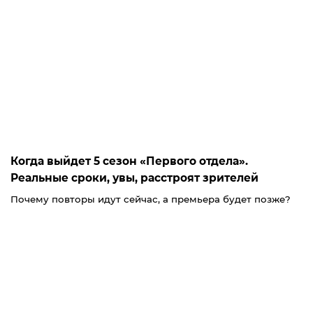
Когда выйдет 5 сезон «Первого отдела».
Реальные сроки, увы, расстроят зрителей
Почему повторы идут сейчас, а премьера будет позже?