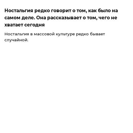
Ностальгия редко говорит о том, как было на
самом деле. Она рассказывает о том, чего не
хватает сегодня
Ностальгия в массовой культуре редко бывает
случайной.