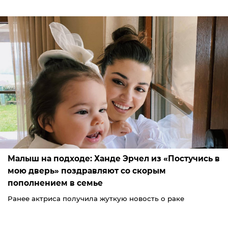
Малыш на подходе: Ханде Эрчел из «Постучись в
мою дверь» поздравляют со скорым
пополнением в семье
Ранее актриса получила жуткую новость о раке