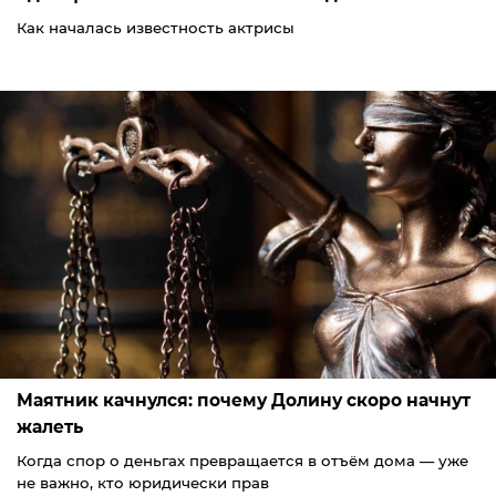
Как началась известность актрисы
Маятник качнулся: почему Долину скоро начнут
жалеть
Когда спор о деньгах превращается в отъём дома — уже
не важно, кто юридически прав