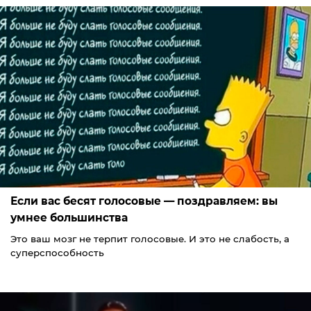
Если вас бесят голосовые — поздравляем: вы
умнее большинства
Это ваш мозг не терпит голосовые. И это не слабость, а
суперспособность