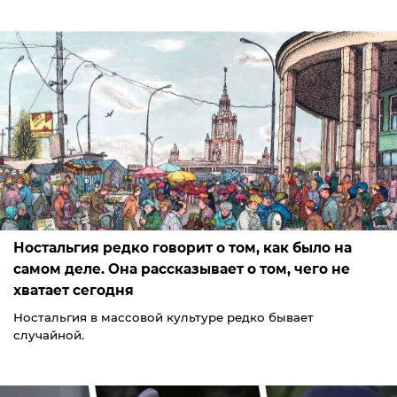
Ностальгия редко говорит о том, как было на
самом деле. Она рассказывает о том, чего не
хватает сегодня
Ностальгия в массовой культуре редко бывает
случайной.