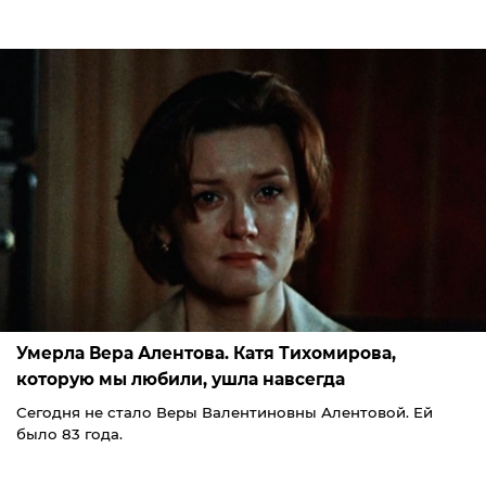
Умерла Вера Алентова. Катя Тихомирова,
которую мы любили, ушла навсегда
Сегодня не стало Веры Валентиновны Алентовой. Ей
было 83 года.