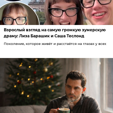
Взрослый взгляд на самую громкую зумерскую
драму: Лиза Барашик и Саша Теслонд
Поколение, которое живёт и расстаётся на глазах у всех