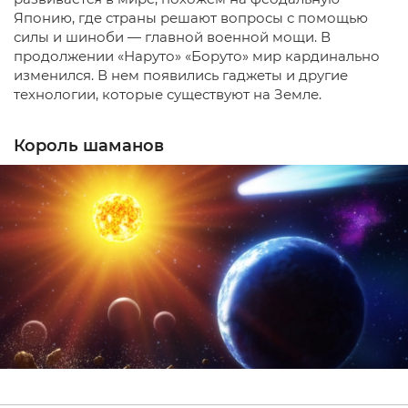
Японию, где страны решают вопросы с помощью
силы и шиноби — главной военной мощи. В
продолжении «Наруто» «Боруто» мир кардинально
изменился. В нем появились гаджеты и другие
технологии, которые существуют на Земле.
Король шаманов