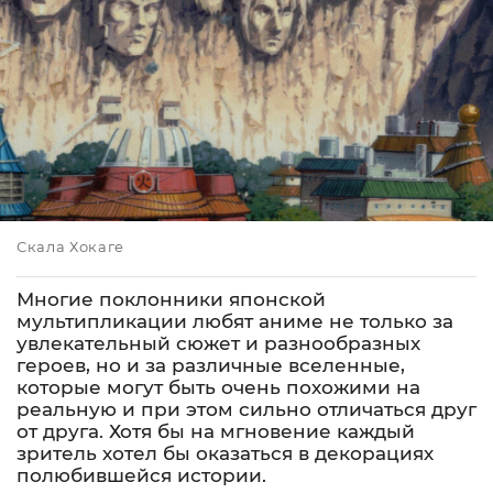
Скала Хокаге
Многие поклонники японской
мультипликации любят аниме не только за
увлекательный сюжет и разнообразных
героев, но и за различные вселенные,
которые могут быть очень похожими на
реальную и при этом сильно отличаться друг
от друга. Хотя бы на мгновение каждый
зритель хотел бы оказаться в декорациях
полюбившейся истории.