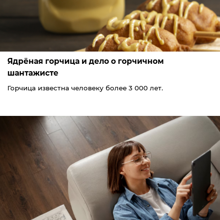
Ядрёная горчица и дело о горчичном
шантажисте
Горчица известна человеку более 3 000 лет.