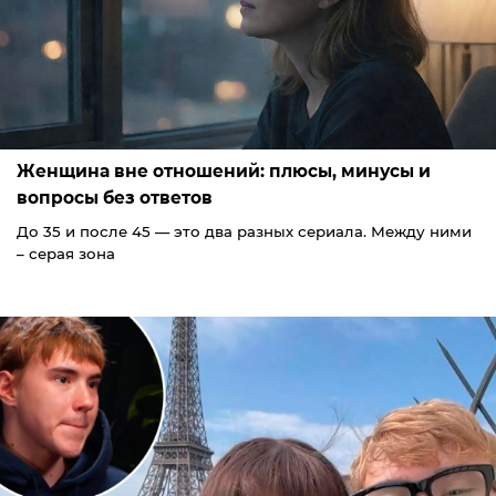
Женщина вне отношений: плюсы, минусы и
вопросы без ответов
До 35 и после 45 — это два разных сериала. Между ними
– серая зона