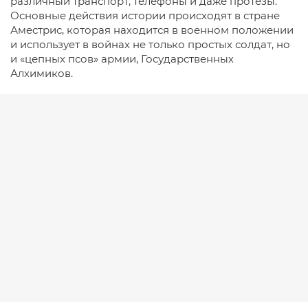
различный транспорт, телефоны и даже протезы.
Основные действия истории происходят в стране
Аместрис, которая находится в военном положении
и использует в войнах не только простых солдат, но
и «цепных псов» армии, Государственных
Алхимиков.