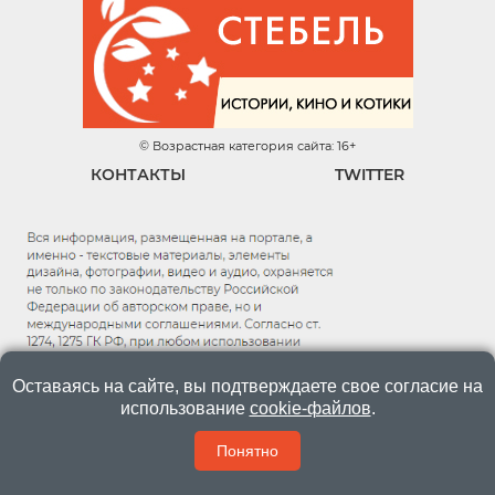
© Возрастная категория сайта: 16+
КОНТАКТЫ
TWITTER
Оставаясь на сайте, вы подтверждаете свое согласие на
использование
cookie-файлов
.
Понятно