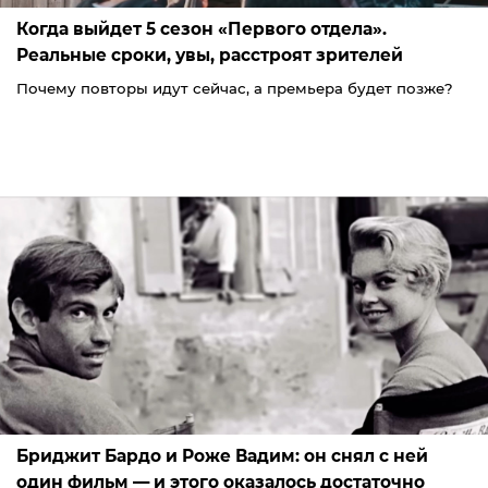
Когда выйдет 5 сезон «Первого отдела».
Реальные сроки, увы, расстроят зрителей
Почему повторы идут сейчас, а премьера будет позже?
Бриджит Бардо и Роже Вадим: он снял с ней
один фильм — и этого оказалось достаточно