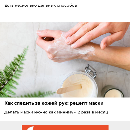
Есть несколько дельных способов
Как следить за кожей рук: рецепт маски
Делать маски нужно как минимум 2 раза в месяц