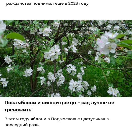
гражданства поднимал ещё в 2023 году
Пока яблони и вишни цветут – сад лучше не
тревожить
В этом году яблони в Подмосковье цветут «как в
последний раз».