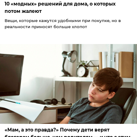
10 «модных» решений для дома, о которых
потом жалеют
Вещи, которые кажутся удобными при покупке, но в
реальности приносят больше хлопот
«Мам, а это правда?» Почему дети верят