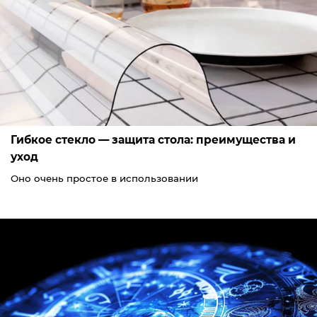
Гибкое стекло — защита стола: преимущества и
уход
Оно очень простое в использовании