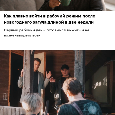
Как плавно войти в рабочий режим после
новогоднего загула длиной в две недели
Первый рабочий день: готовимся выжить и не
возненавидеть всех