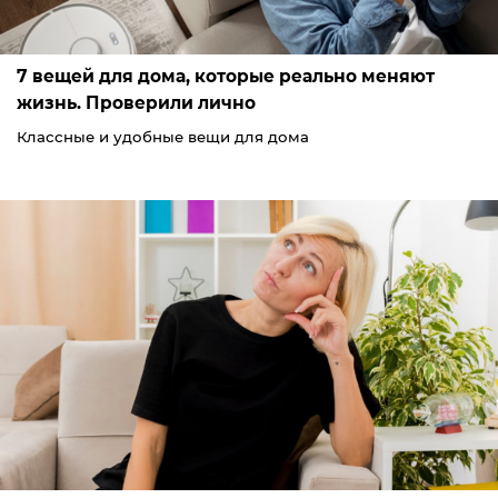
7 вещей для дома, которые реально меняют
жизнь. Проверили лично
Классные и удобные вещи для дома