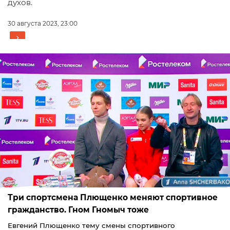
духов.
30 августа 2023, 23:00
Три спортсмена Плющенко меняют спортивное
гражданство. Гном Гномыч тоже
Евгений Плющенко тему смены спортивного