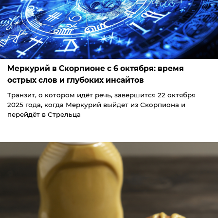
Меркурий в Скорпионе с 6 октября: время
острых слов и глубоких инсайтов
Транзит, о котором идёт речь, завершится 22 октября
2025 года, когда Меркурий выйдет из Скорпиона и
перейдёт в Стрельца