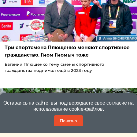
Три спортсмена Плющенко меняют спортивное
гражданство. Гном Гномыч тоже
Евгений Плющенко тему смены спортивного
гражданства поднимал ещё в 2023 году
Оставаясь на сайте, вы подтверждаете свое согласие на
использование
cookie-файлов
.
Понятно