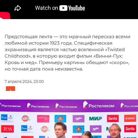
Предстоящая лента — это мрачный пересказ всеми
любимой истории 1923 года. Специфическая
экранизация является частью вселенной «Twisted
Childhood», в которую входит фильм «Винни-Пух:
Кровь и мед». Премьеру картины обещают «скоро»,
но точная дата пока неизвестна.
7 апреля 2024, 23:00