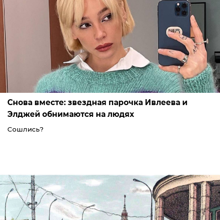
Снова вместе: звездная парочка Ивлеева и
Элджей обнимаются на людях
Сошлись?