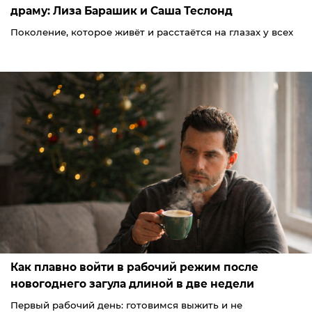
драму: Лиза Барашик и Саша Теслонд
Поколение, которое живёт и расстаётся на глазах у всех
Как плавно войти в рабочий режим после
новогоднего загула длиной в две недели
Первый рабочий день: готовимся выжить и не