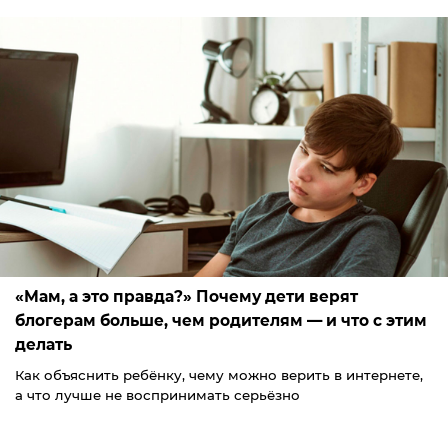
«Мам, а это правда?» Почему дети верят
блогерам больше, чем родителям — и что с этим
делать
Как объяснить ребёнку, чему можно верить в интернете,
а что лучше не воспринимать серьёзно