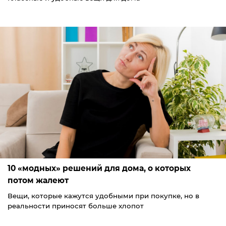
10 «модных» решений для дома, о которых
потом жалеют
Вещи, которые кажутся удобными при покупке, но в
реальности приносят больше хлопот