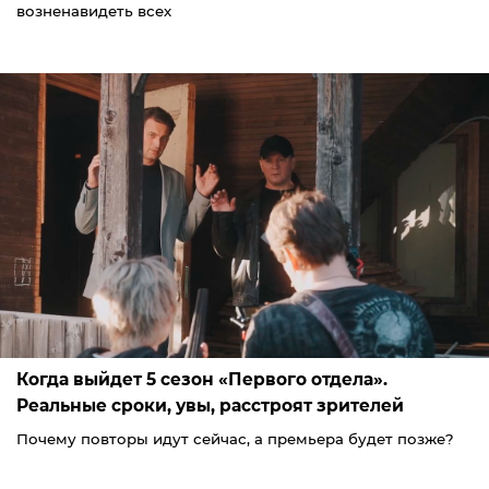
возненавидеть всех
Когда выйдет 5 сезон «Первого отдела».
Реальные сроки, увы, расстроят зрителей
Почему повторы идут сейчас, а премьера будет позже?