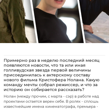
Примерно раз в неделю последний месяц
появляются новости, что та или иная
голливудская звезда первой величины
присоединилась к актерскому составу
нового фильма Кристофера Нолана. Какую
команду мечты собрал режиссер, и что за
историю он собирается рассказать?
Нолан (между прочим, с марта - сэр) в работе над
проектами остается верен себе. В ролях - сплошь
известнейшие имена кинематографа, премьера -