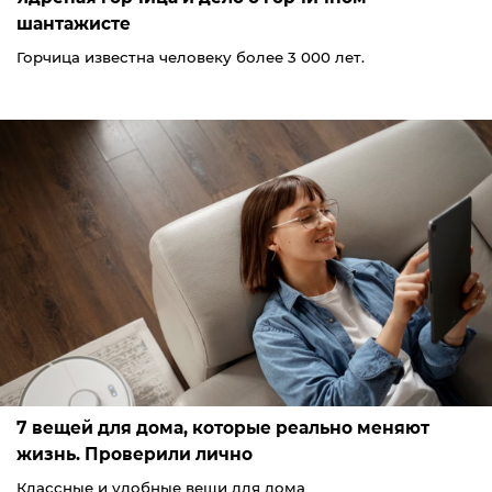
шантажисте
Горчица известна человеку более 3 000 лет.
7 вещей для дома, которые реально меняют
жизнь. Проверили лично
Классные и удобные вещи для дома