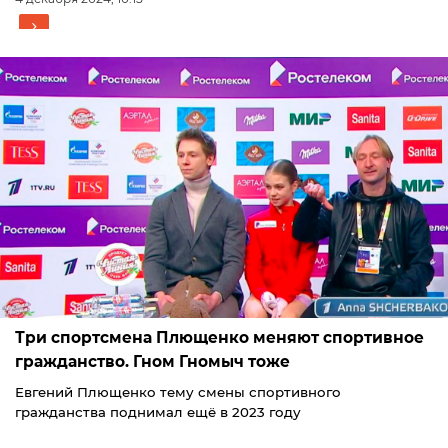
Три спортсмена Плющенко меняют спортивное
гражданство. Гном Гномыч тоже
Евгений Плющенко тему смены спортивного
гражданства поднимал ещё в 2023 году