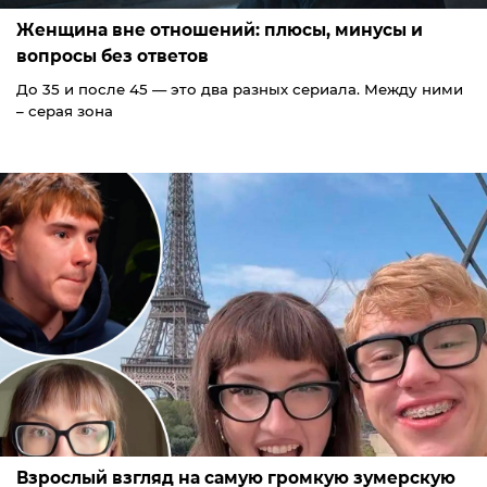
Женщина вне отношений: плюсы, минусы и
вопросы без ответов
До 35 и после 45 — это два разных сериала. Между ними
– серая зона
Взрослый взгляд на самую громкую зумерскую