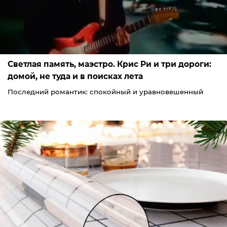
Светлая память, маэстро. Крис Ри и три дороги:
домой, не туда и в поисках лета
Последний романтик: спокойный и уравновешенный