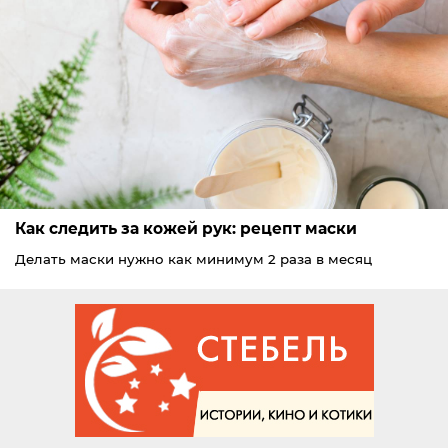
Как следить за кожей рук: рецепт маски
Делать маски нужно как минимум 2 раза в месяц