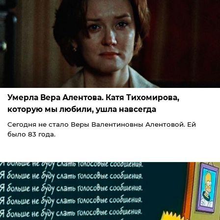
Умерла Вера Алентова. Катя Тихомирова,
которую мы любили, ушла навсегда
Сегодня не стало Веры Валентиновны Алентовой. Ей
было 83 года.