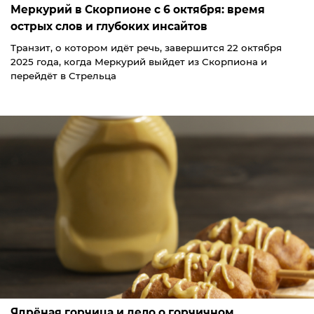
Меркурий в Скорпионе с 6 октября: время
острых слов и глубоких инсайтов
Транзит, о котором идёт речь, завершится 22 октября
2025 года, когда Меркурий выйдет из Скорпиона и
перейдёт в Стрельца
Ядрёная горчица и дело о горчичном