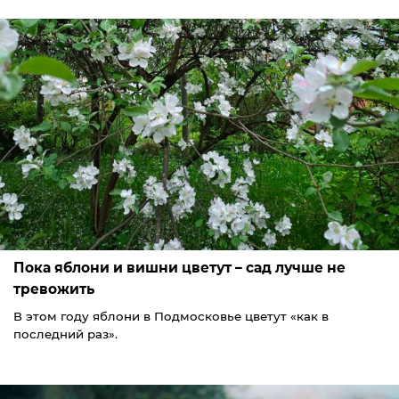
Пока яблони и вишни цветут – сад лучше не
тревожить
В этом году яблони в Подмосковье цветут «как в
последний раз».