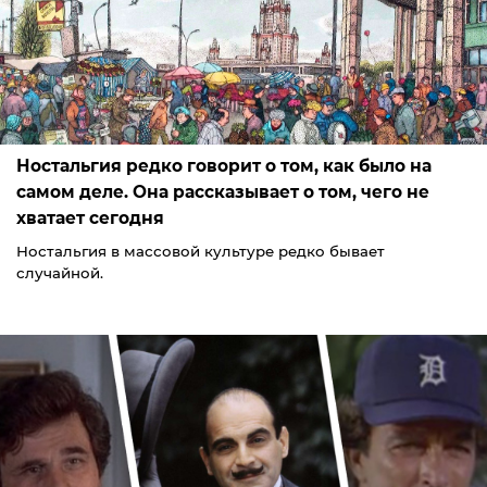
Ностальгия редко говорит о том, как было на
самом деле. Она рассказывает о том, чего не
хватает сегодня
Ностальгия в массовой культуре редко бывает
случайной.