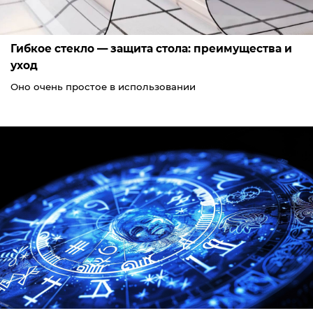
Гибкое стекло — защита стола: преимущества и
уход
Оно очень простое в использовании