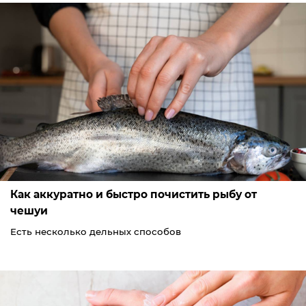
Как аккуратно и быстро почистить рыбу от
чешуи
Есть несколько дельных способов