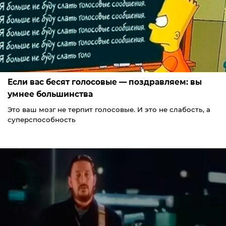
Если вас бесят голосовые — поздравляем: вы
умнее большинства
Это ваш мозг не терпит голосовые. И это не слабость, а
суперспособность